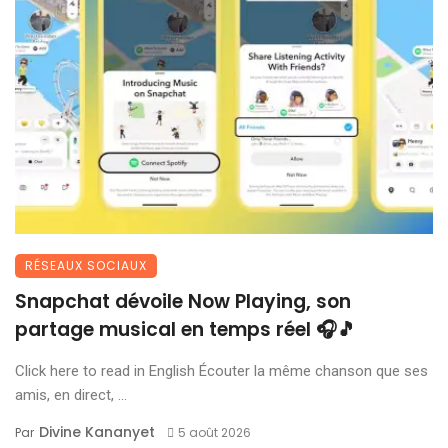
RÉSEAUX SOCIAUX
Snapchat dévoile Now Playing, son
partage musical en temps réel 🎧🎵
Click here to read in English Écouter la même chanson que ses
amis, en direct, ...
Divine Kananyet
Par
5 août 2026