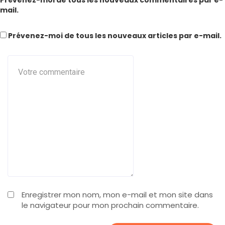
mail.
Prévenez-moi de tous les nouveaux articles par e-mail.
Enregistrer mon nom, mon e-mail et mon site dans
le navigateur pour mon prochain commentaire.