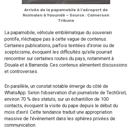
Arrivée de la papamobile à l’aéroport de
Nsimalen à Yaoundé – Source : Cameroon
Tribune
La papamobile, véhicule emblématique du souverain
pontife, n’échappe pas à cette vague de contenus.
Certaines publications, parfois teintées d’ironie ou de
scepticisme, évoquent les difficultés qu’elle pourrait
rencontrer sur certaines routes du pays, notamment à
Douala et à Bamenda. Ces contenus alimentent discussions
et controverses.
En parallèle, un constat notable émerge du côté de
WhatsApp. Selon l’observation d’un journaliste de TechGriot,
environ 70 % des statuts, sur un échantillon de 100
contacts, évoquent la visite du pape depuis le début du
mois d’avril. Cette tendance traduit une appropriation
massive de l’événement dans les sphères privées de
communication.