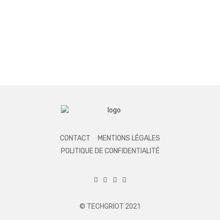
CONTACT
MENTIONS LÉGALES
POLITIQUE DE CONFIDENTIALITÉ
© TECHGRIOT 2021