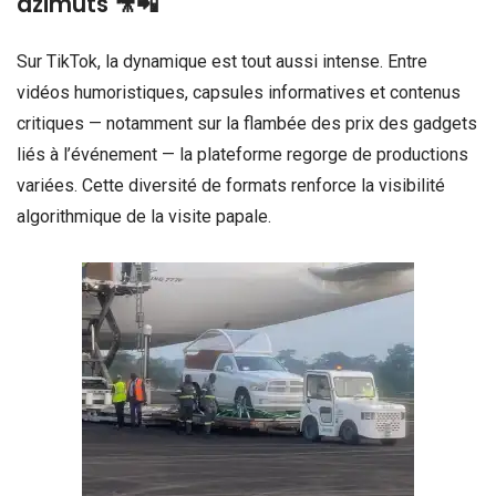
azimuts 🎥📲
Sur TikTok, la dynamique est tout aussi intense. Entre
vidéos humoristiques, capsules informatives et contenus
critiques — notamment sur la flambée des prix des gadgets
liés à l’événement — la plateforme regorge de productions
variées. Cette diversité de formats renforce la visibilité
algorithmique de la visite papale.