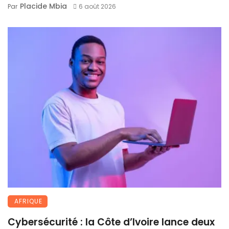
Placide Mbia
Par
6 août 2026
AFRIQUE
Cybersécurité : la Côte d’Ivoire lance deux