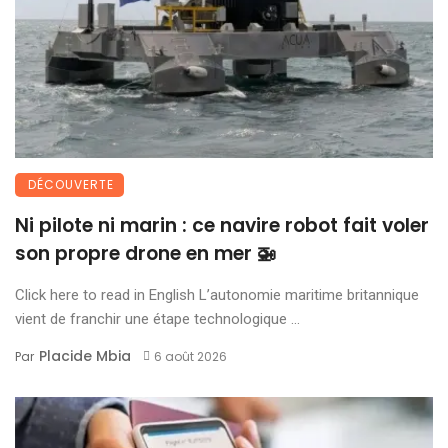
DÉCOUVERTE
Ni pilote ni marin : ce navire robot fait voler
son propre drone en mer 🚁
Click here to read in English L’autonomie maritime britannique
vient de franchir une étape technologique ...
Placide Mbia
Par
6 août 2026