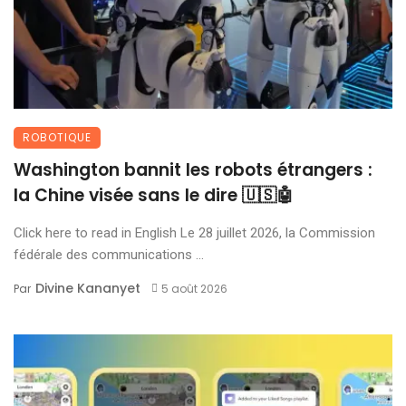
ROBOTIQUE
Washington bannit les robots étrangers :
la Chine visée sans le dire 🇺🇸🤖
Click here to read in English Le 28 juillet 2026, la Commission
fédérale des communications ...
Divine Kananyet
Par
5 août 2026