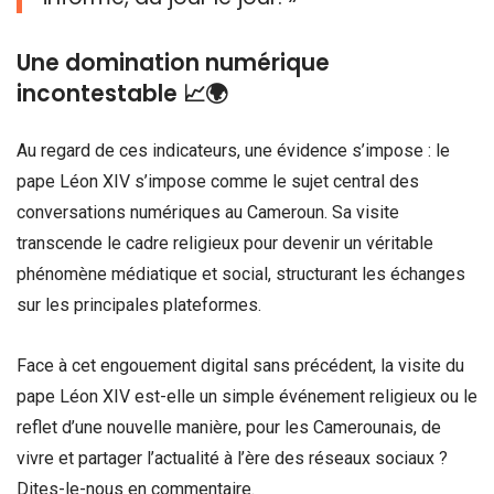
Une domination numérique
incontestable 📈🌍
Au regard de ces indicateurs, une évidence s’impose : le
pape Léon XIV s’impose comme le sujet central des
conversations numériques au Cameroun. Sa visite
transcende le cadre religieux pour devenir un véritable
phénomène médiatique et social, structurant les échanges
sur les principales plateformes.
Face à cet engouement digital sans précédent, la visite du
pape Léon XIV est-elle un simple événement religieux ou le
reflet d’une nouvelle manière, pour les Camerounais, de
vivre et partager l’actualité à l’ère des réseaux sociaux ?
Dites-le-nous en commentaire.