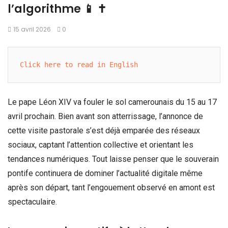
l’algorithme 📱 ✝️
15 avril 2026
0
Click here to read in English
Le pape Léon XIV va fouler le sol camerounais du 15 au 17
avril prochain. Bien avant son atterrissage, l’annonce de
cette visite pastorale s’est déjà emparée des réseaux
sociaux, captant l’attention collective et orientant les
tendances numériques. Tout laisse penser que le souverain
pontife continuera de dominer l’actualité digitale même
après son départ, tant l’engouement observé en amont est
spectaculaire.