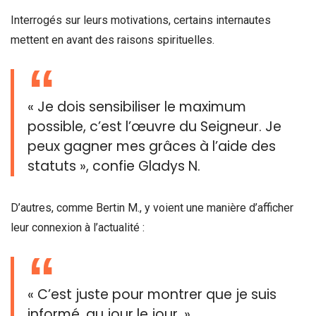
Interrogés sur leurs motivations, certains internautes
mettent en avant des raisons spirituelles.
« Je dois sensibiliser le maximum
possible, c’est l’œuvre du Seigneur. Je
peux gagner mes grâces à l’aide des
statuts », confie Gladys N.
D’autres, comme Bertin M., y voient une manière d’afficher
leur connexion à l’actualité :
« C’est juste pour montrer que je suis
informé, au jour le jour. »