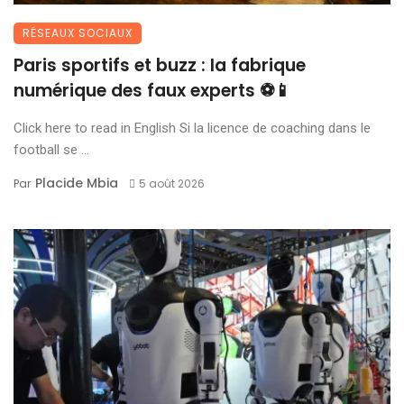
RÉSEAUX SOCIAUX
Paris sportifs et buzz : la fabrique
numérique des faux experts ⚽📱
Click here to read in English Si la licence de coaching dans le
football se ...
Placide Mbia
Par
5 août 2026