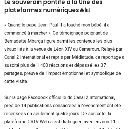
Le souverain pontife à la Une des
plateformes numériques🔥📊
« Quand le pape Jean-Paul II a touché mon bébé, il a
commencé à marcher ». Ce témoignage poignant de
Bernadette Mbarga figure parmi les contenus les plus
viraux liés à la venue de Léon XIV au Cameroun. Relayé par
Canal 2 International et repris par Médiatude, ce reportage a
suscité plus de 1 400 réactions et dépassé les 37
partages, preuve de l’impact émotionnel et symbolique de
cette visite.
Sur la page Facebook officielle de Canal 2 International,
près de 14 publications consacrées à l’événement ont été
recensées en seulement quatre jours. De son côté, la
plateforme CRTV Web s’est distinguée avec environ 11