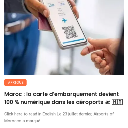
AFRIQUE
Maroc : la carte d’embarquement devient
100 % numérique dans les aéroports 🛫 🇲🇦
Click here to read in English Le 23 juillet dernier, Airports of
Morocco a marqué ...