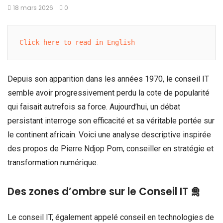
18 mars 2026
0
Click here to read in English
Depuis son apparition dans les années 1970, le conseil IT
semble avoir progressivement perdu la cote de popularité
qui faisait autrefois sa force. Aujourd’hui, un débat
persistant interroge son efficacité et sa véritable portée sur
le continent africain. Voici une analyse descriptive inspirée
des propos de Pierre Ndjop Pom, conseiller en stratégie et
transformation numérique.
Des zones d’ombre sur le Conseil IT 🛅
Le conseil IT, également appelé conseil en technologies de