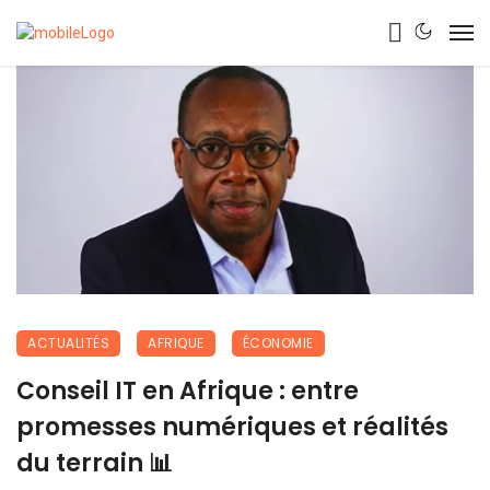
ACTUALITÉS
AFRIQUE
ÉCONOMIE
Conseil IT en Afrique : entre
promesses numériques et réalités
du terrain 📊