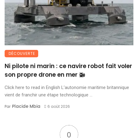
DÉCOUVERTE
Ni pilote ni marin : ce navire robot fait voler
son propre drone en mer 🚁
Click here to read in English L’autonomie maritime britannique
vient de franchir une étape technologique ...
Placide Mbia
Par
6 août 2026
0