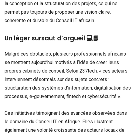
la conception et la structuration des projets, ce qui ne
permet pas toujours de proposer une vision claire,
cohérente et durable du Conseil IT africain.
Un léger sursaut d’orgueil 💻📘
Malgré ces obstacles, plusieurs professionnels africains
se montrent aujourd’hui motivés à l’idée de créer leurs
propres cabinets de conseil. Selon 237tech, « ces acteurs
interviennent désormais sur des sujets concrets :
structuration des systèmes d’information, digitalisation des
processus, e-gouvernement, fintech et cybersécurité ».
Ces initiatives témoignent des avancées observées dans
le domaine du Conseil IT en Afrique. Elles illustrent
également une volonté croissante des acteurs locaux de