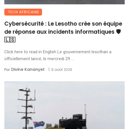
TECH AFRICAINE
Cybersécurité : Le Lesotho crée son équipe
de réponse aux incidents informatiques 🛡️
🇱🇸
Click here to read in English Le gouvernement lesothan a
officiellement lancé, le mercredi 29 ...
Divine Kananyet
Par
9 août 2026