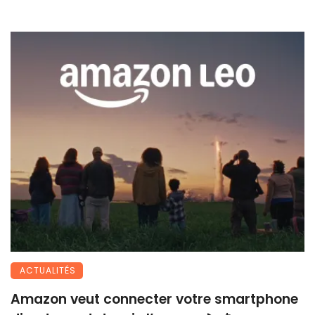
ACTUALITÉS
Amazon veut connecter votre smartphone