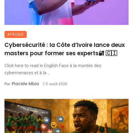
AFRIQUE
Cybersécurité : la Côte d’Ivoire lance deux
masters pour former ses experts🔐 🇨🇮
Click here to read in English Face à la montée des
cybermenaces et à la ...
Placide Mbia
Par
5 août 2026