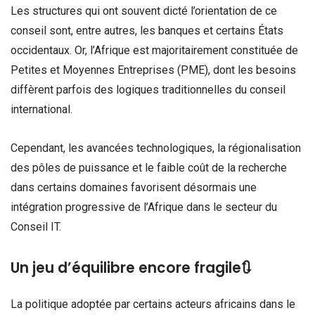
Les structures qui ont souvent dicté l’orientation de ce
conseil sont, entre autres, les banques et certains États
occidentaux. Or, l’Afrique est majoritairement constituée de
Petites et Moyennes Entreprises (PME), dont les besoins
diffèrent parfois des logiques traditionnelles du conseil
international.
Cependant, les avancées technologiques, la régionalisation
des pôles de puissance et le faible coût de la recherche
dans certains domaines favorisent désormais une
intégration progressive de l’Afrique dans le secteur du
Conseil IT.
Un jeu d’équilibre encore fragile🔃
La politique adoptée par certains acteurs africains dans le