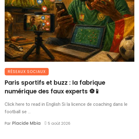
RÉSEAUX SOCIAUX
Paris sportifs et buzz : la fabrique
numérique des faux experts ⚽📱
Click here to read in English Si la licence de coaching dans le
football se ...
Placide Mbia
Par
5 août 2026