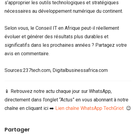
s’approprier les outils technologiques et stratégiques
nécessaires au développement numérique du continent.
Selon vous, le Conseil IT en Afrique peut-il réellement
évoluer et générer des résultats plus durables et
significatifs dans les prochaines années ? Partagez votre
avis en commentaire.
Sources:237tech.com, Digitalbusinessafrica.com
📱 Retrouvez notre actu chaque jour sur WhatsApp,
directement dans l’onglet “Actus” en vous abonnant à notre
chaîne en cliquant ici ➡️
Lien chaîne WhatsApp TechGriot
😉
Partager