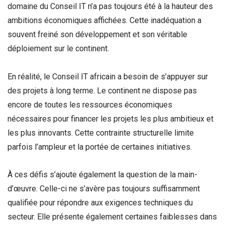
domaine du Conseil IT n’a pas toujours été à la hauteur des
ambitions économiques affichées. Cette inadéquation a
souvent freiné son développement et son véritable
déploiement sur le continent.
En réalité, le Conseil IT africain a besoin de s’appuyer sur
des projets à long terme. Le continent ne dispose pas
encore de toutes les ressources économiques
nécessaires pour financer les projets les plus ambitieux et
les plus innovants. Cette contrainte structurelle limite
parfois l’ampleur et la portée de certaines initiatives.
À ces défis s’ajoute également la question de la main-
d’œuvre. Celle-ci ne s’avère pas toujours suffisamment
qualifiée pour répondre aux exigences techniques du
secteur. Elle présente également certaines faiblesses dans