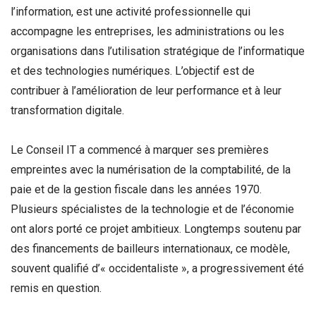
l’information, est une activité professionnelle qui
accompagne les entreprises, les administrations ou les
organisations dans l’utilisation stratégique de l’informatique
et des technologies numériques. L’objectif est de
contribuer à l’amélioration de leur performance et à leur
transformation digitale.
Le Conseil IT a commencé à marquer ses premières
empreintes avec la numérisation de la comptabilité, de la
paie et de la gestion fiscale dans les années 1970.
Plusieurs spécialistes de la technologie et de l’économie
ont alors porté ce projet ambitieux. Longtemps soutenu par
des financements de bailleurs internationaux, ce modèle,
souvent qualifié d’« occidentaliste », a progressivement été
remis en question.