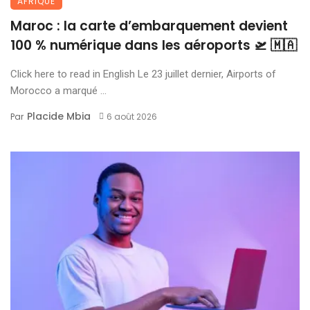
AFRIQUE
Maroc : la carte d’embarquement devient
100 % numérique dans les aéroports 🛫 🇲🇦
Click here to read in English Le 23 juillet dernier, Airports of
Morocco a marqué ...
Placide Mbia
Par
6 août 2026