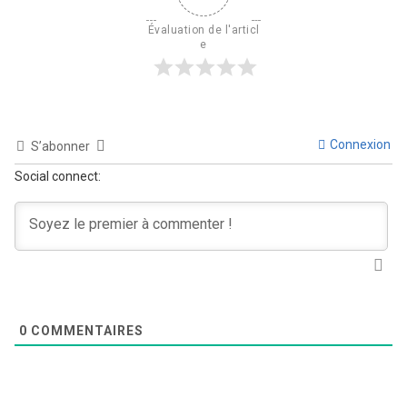
Évaluation de l'articl
e
Connexion
S’abonner
Social connect:
0
COMMENTAIRES