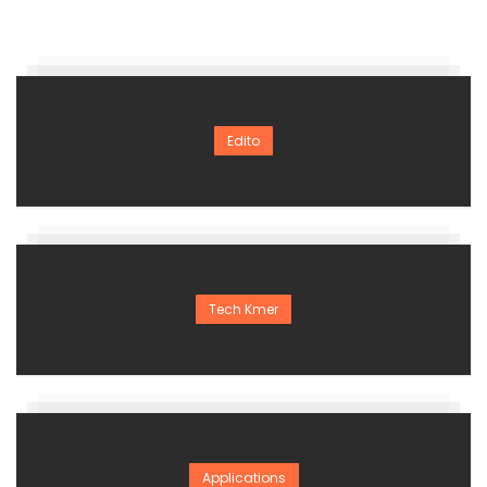
Edito
Tech Kmer
Applications