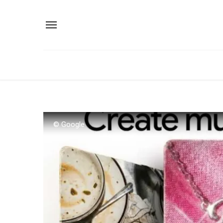
© Google