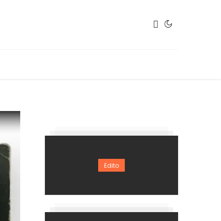
Edito