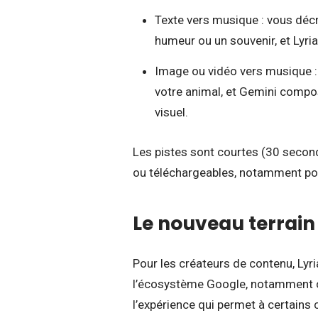
Texte vers musique : vous décr
humeur ou un souvenir, et Lyria
Image ou vidéo vers musique 
votre animal, et Gemini compo
visuel.
Les pistes sont courtes (30 seco
ou téléchargeables, notamment pour
Le nouveau terrain 
Pour les créateurs de contenu, Lyria
l’écosystème Google, notamment c
l’expérience qui permet à certains