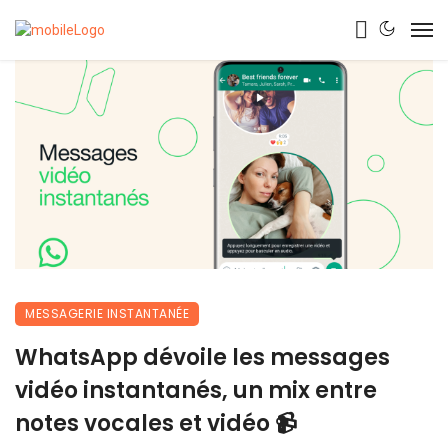
MESSAGERIE INSTANTANÉE
WhatsApp dévoile les messages
vidéo instantanés, un mix entre
notes vocales et vidéo 📹