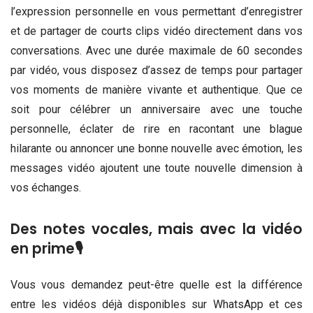
l’expression personnelle en vous permettant d’enregistrer
et de partager de courts clips vidéo directement dans vos
conversations. Avec une durée maximale de 60 secondes
par vidéo, vous disposez d’assez de temps pour partager
vos moments de manière vivante et authentique. Que ce
soit pour célébrer un anniversaire avec une touche
personnelle, éclater de rire en racontant une blague
hilarante ou annoncer une bonne nouvelle avec émotion, les
messages vidéo ajoutent une toute nouvelle dimension à
vos échanges.
Des notes vocales, mais avec la vidéo
en prime🎙️
Vous vous demandez peut-être quelle est la différence
entre les vidéos déjà disponibles sur WhatsApp et ces