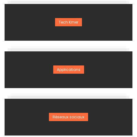
Tech Kmer
Applications
Réseaux sociaux