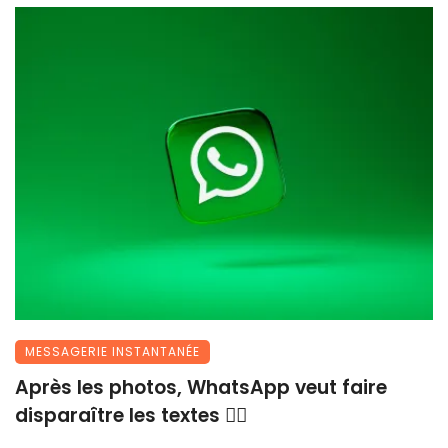
MESSAGERIE INSTANTANÉE
Après les photos, WhatsApp veut faire
disparaître les textes 😶‍🌫️