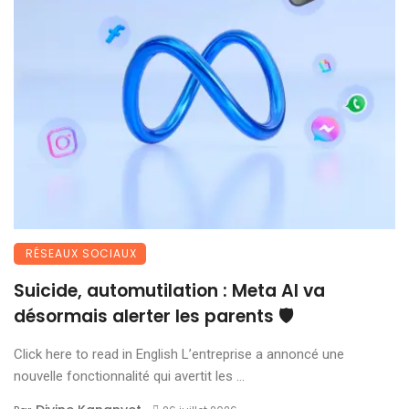
RÉSEAUX SOCIAUX
Suicide, automutilation : Meta AI va
désormais alerter les parents 🛡️
Click here to read in English L’entreprise a annoncé une
nouvelle fonctionnalité qui avertit les ...