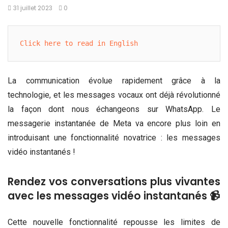
31 juillet 2023
0
Click here to read in English
La communication évolue rapidement grâce à la
technologie, et les messages vocaux ont déjà révolutionné
la façon dont nous échangeons sur WhatsApp. Le
messagerie instantanée de Meta va encore plus loin en
introduisant une fonctionnalité novatrice : les messages
vidéo instantanés !
Rendez vos conversations plus vivantes
avec les messages vidéo instantanés 📹
Cette nouvelle fonctionnalité repousse les limites de