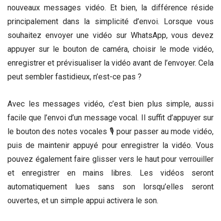
nouveaux messages vidéo. Et bien, la différence réside
principalement dans la simplicité d’envoi. Lorsque vous
souhaitez envoyer une vidéo sur WhatsApp, vous devez
appuyer sur le bouton de caméra, choisir le mode vidéo,
enregistrer et prévisualiser la vidéo avant de l’envoyer. Cela
peut sembler fastidieux, n’est-ce pas ?
Avec les messages vidéo, c’est bien plus simple, aussi
facile que l’envoi d’un message vocal. Il suffit d’appuyer sur
le bouton des notes vocales 🎙️ pour passer au mode vidéo,
puis de maintenir appuyé pour enregistrer la vidéo. Vous
pouvez également faire glisser vers le haut pour verrouiller
et enregistrer en mains libres. Les vidéos seront
automatiquement lues sans son lorsqu’elles seront
ouvertes, et un simple appui activera le son.