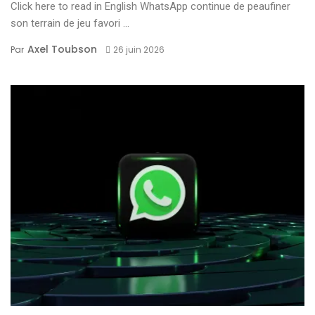
Click here to read in English WhatsApp continue de peaufiner
son terrain de jeu favori ...
Axel Toubson
Par
26 juin 2026