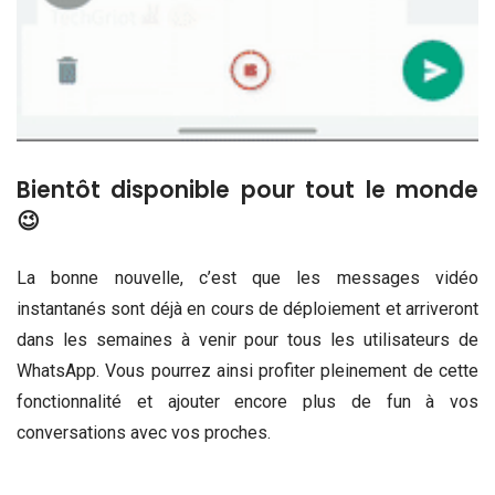
Bientôt disponible pour tout le monde
😉
La bonne nouvelle, c’est que les messages vidéo
instantanés sont déjà en cours de déploiement et arriveront
dans les semaines à venir pour tous les utilisateurs de
WhatsApp. Vous pourrez ainsi profiter pleinement de cette
fonctionnalité et ajouter encore plus de fun à vos
conversations avec vos proches.