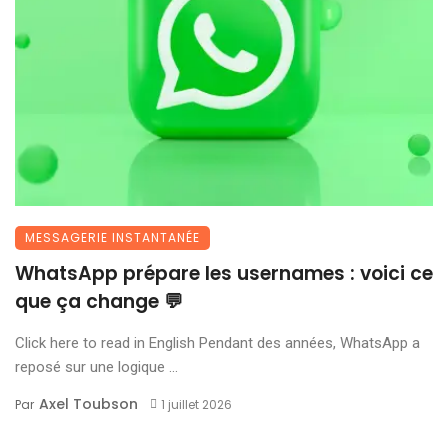
MESSAGERIE INSTANTANÉE
WhatsApp prépare les usernames : voici ce
que ça change 💬
Click here to read in English Pendant des années, WhatsApp a
reposé sur une logique ...
Axel Toubson
Par
1 juillet 2026