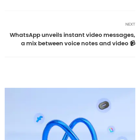
NEXT
WhatsApp unveils instant video messages,
a mix between voice notes and video 📹