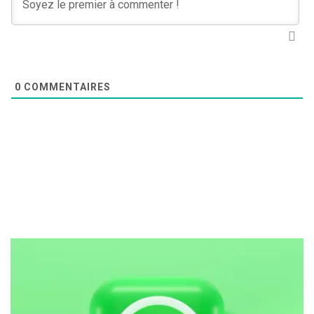
0
COMMENTAIRES