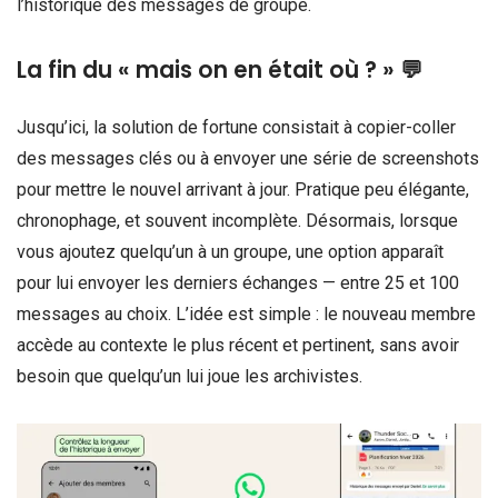
l’historique des messages de groupe.
La fin du « mais on en était où ? » 💬
Jusqu’ici, la solution de fortune consistait à copier-coller
des messages clés ou à envoyer une série de screenshots
pour mettre le nouvel arrivant à jour. Pratique peu élégante,
chronophage, et souvent incomplète. Désormais, lorsque
vous ajoutez quelqu’un à un groupe, une option apparaît
pour lui envoyer les derniers échanges — entre 25 et 100
messages au choix. L’idée est simple : le nouveau membre
accède au contexte le plus récent et pertinent, sans avoir
besoin que quelqu’un lui joue les archivistes.