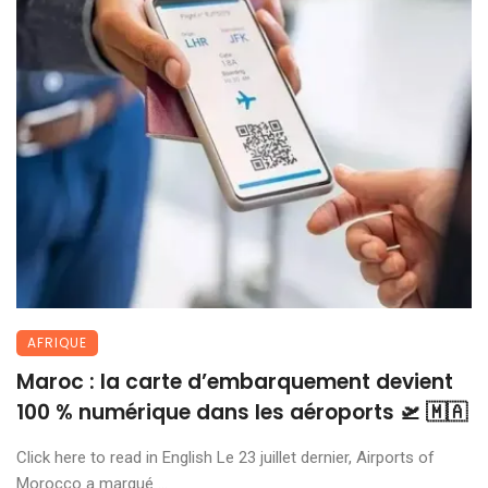
AFRIQUE
Maroc : la carte d’embarquement devient
100 % numérique dans les aéroports 🛫 🇲🇦
Click here to read in English Le 23 juillet dernier, Airports of
Morocco a marqué ...