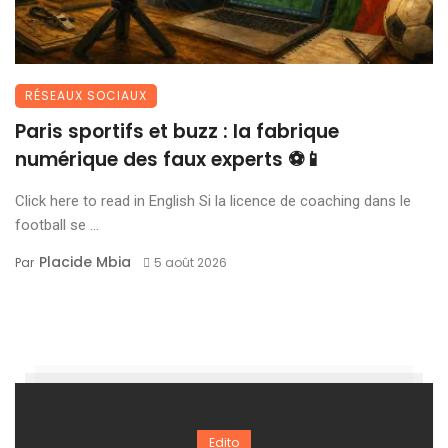
RÉSEAUX SOCIAUX
Paris sportifs et buzz : la fabrique
numérique des faux experts ⚽📱
Click here to read in English Si la licence de coaching dans le
football se ...
Placide Mbia
Par
5 août 2026
Edito