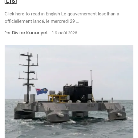
🇱🇸
Click here to read in English Le gouvernement lesothan a
officiellement lancé, le mercredi 29 ...
Divine Kananyet
Par
9 août 2026