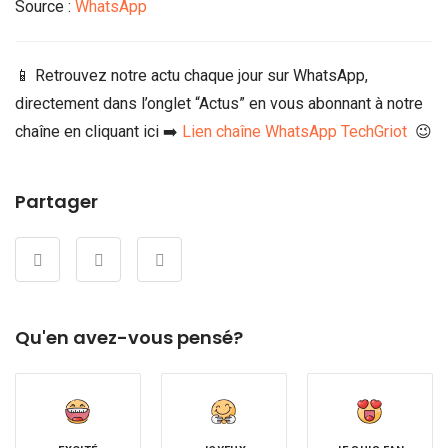
Source :
WhatsApp
📱 Retrouvez notre actu chaque jour sur WhatsApp,
directement dans l’onglet “Actus” en vous abonnant à notre
chaîne en cliquant ici ➡️
Lien chaîne WhatsApp TechGriot
😉
Partager
Qu'en avez-vous pensé?