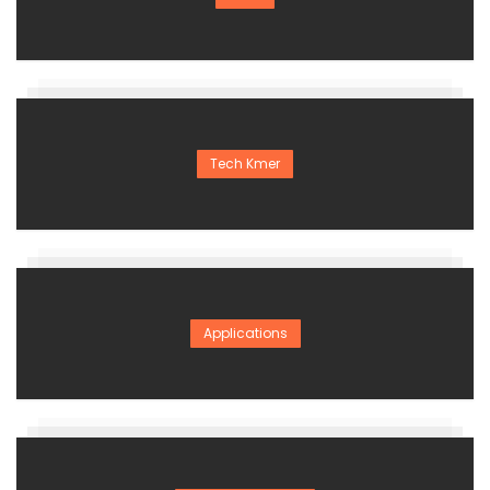
Tech Kmer
Applications