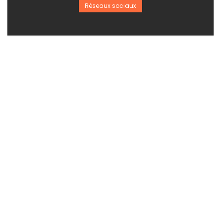
Réseaux sociaux