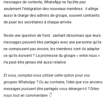
messages de contexte, WhatsApp ne facilite pas
seulement l’intégration des nouveaux membres : il allège
aussi la charge des admins de groupe, souvent contraints
de jouer les secrétaires à chaque arrivée.
Reste une question de fond : sachant désormais que leurs
messages peuvent être partagés avec une personne qu’ils
ne connaissent pas encore, les membres vont-ils adapter
ce qu’ils écrivent ? La promesse du groupe « entre nous »
n’a peut-être jamais été aussi relative.
Et vous, comptez-vous utiliser cette option pour vos
groupes WhatsApp ? Ou au contraire, l’idée que vos anciens
messages puissent être partagés vous dérange-t-il ? Dites-
nous tout en commentaire 👇