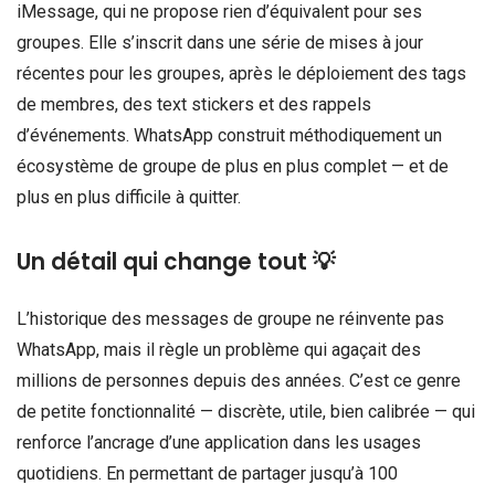
iMessage, qui ne propose rien d’équivalent pour ses
groupes. Elle s’inscrit dans une série de mises à jour
récentes pour les groupes, après le déploiement des tags
de membres, des text stickers et des rappels
d’événements. WhatsApp construit méthodiquement un
écosystème de groupe de plus en plus complet — et de
plus en plus difficile à quitter.
Un détail qui change tout 💡
L’historique des messages de groupe ne réinvente pas
WhatsApp, mais il règle un problème qui agaçait des
millions de personnes depuis des années. C’est ce genre
de petite fonctionnalité — discrète, utile, bien calibrée — qui
renforce l’ancrage d’une application dans les usages
quotidiens. En permettant de partager jusqu’à 100