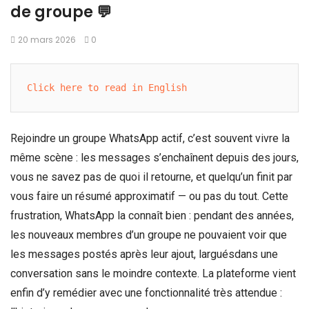
de groupe 💬
20 mars 2026
0
Click here to read in English
Rejoindre un groupe WhatsApp actif, c’est souvent vivre la
même scène : les messages s’enchaînent depuis des jours,
vous ne savez pas de quoi il retourne, et quelqu’un finit par
vous faire un résumé approximatif — ou pas du tout. Cette
frustration, WhatsApp la connaît bien : pendant des années,
les nouveaux membres d’un groupe ne pouvaient voir que
les messages postés après leur ajout, larguésdans une
conversation sans le moindre contexte. La plateforme vient
enfin d’y remédier avec une fonctionnalité très attendue :