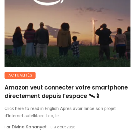
ACTUALITÉS
Amazon veut connecter votre smartphone
directement depuis l’espace 🛰️📱
Click here to read in English Après avoir lancé son projet
d’Internet satellitaire Leo, le ...
Divine Kananyet
Par
9 août 2026