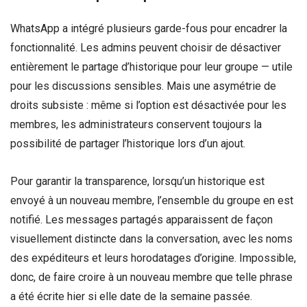
WhatsApp a intégré plusieurs garde-fous pour encadrer la
fonctionnalité. Les admins peuvent choisir de désactiver
entièrement le partage d’historique pour leur groupe — utile
pour les discussions sensibles. Mais une asymétrie de
droits subsiste : même si l’option est désactivée pour les
membres, les administrateurs conservent toujours la
possibilité de partager l’historique lors d’un ajout.
Pour garantir la transparence, lorsqu’un historique est
envoyé à un nouveau membre, l’ensemble du groupe en est
notifié. Les messages partagés apparaissent de façon
visuellement distincte dans la conversation, avec les noms
des expéditeurs et leurs horodatages d’origine. Impossible,
donc, de faire croire à un nouveau membre que telle phrase
a été écrite hier si elle date de la semaine passée.