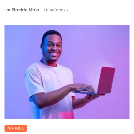
Placide Mbia
Par
6 août 2026
AFRIQUE