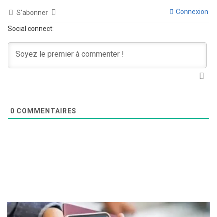
Connexion
S’abonner
Social connect:
0
COMMENTAIRES