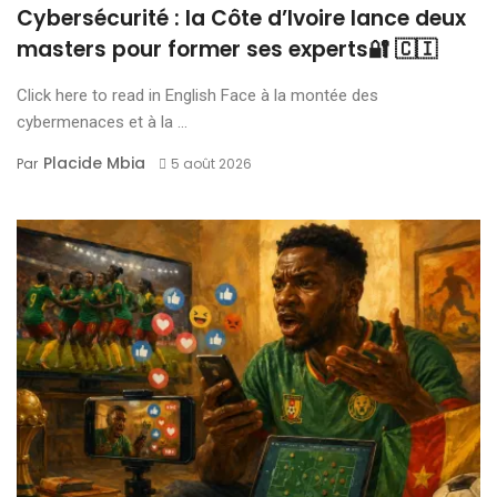
Cybersécurité : la Côte d’Ivoire lance deux
masters pour former ses experts🔐 🇨🇮
Click here to read in English Face à la montée des
cybermenaces et à la ...
Placide Mbia
Par
5 août 2026