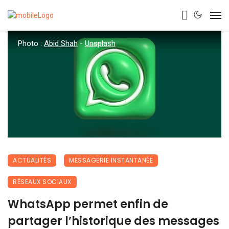
Photo :
Abid Shah
-
Unsplash
ACTUALITÉS
MESSAGERIE INSTANTANÉE
RÉSEAUX SOCIAUX
WhatsApp permet enfin de
partager l’historique des messages