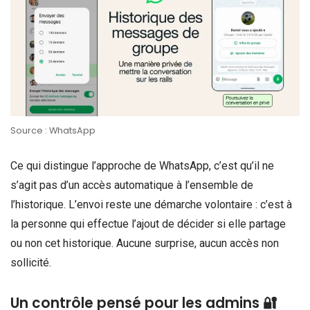
Source : WhatsApp
Ce qui distingue l’approche de WhatsApp, c’est qu’il ne
s’agit pas d’un accès automatique à l’ensemble de
l’historique. L’envoi reste une démarche volontaire : c’est à
la personne qui effectue l’ajout de décider si elle partage
ou non cet historique. Aucune surprise, aucun accès non
sollicité.
Un contrôle pensé pour les admins 🔐