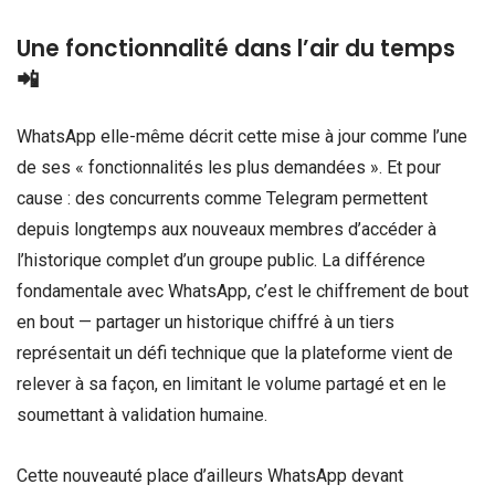
Une fonctionnalité dans l’air du temps
📲
WhatsApp elle-même décrit cette mise à jour comme l’une
de ses « fonctionnalités les plus demandées ». Et pour
cause : des concurrents comme Telegram permettent
depuis longtemps aux nouveaux membres d’accéder à
l’historique complet d’un groupe public. La différence
fondamentale avec WhatsApp, c’est le chiffrement de bout
en bout — partager un historique chiffré à un tiers
représentait un défi technique que la plateforme vient de
relever à sa façon, en limitant le volume partagé et en le
soumettant à validation humaine.
Cette nouveauté place d’ailleurs WhatsApp devant