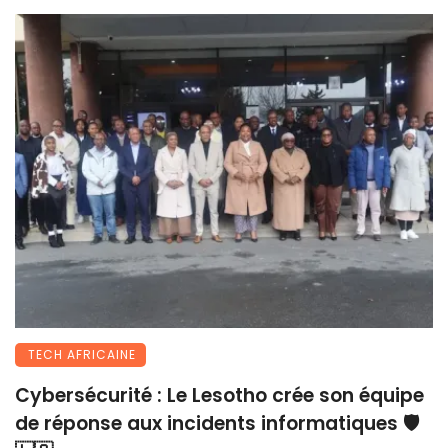
TECH AFRICAINE
Cybersécurité : Le Lesotho crée son équipe
de réponse aux incidents informatiques 🛡️