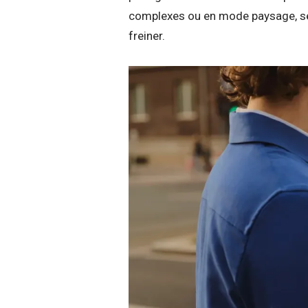
complexes ou en mode paysage, ses 
freiner.