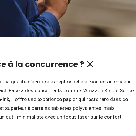
ce à la concurrence ? ⚔️
sa qualité d’écriture exceptionnelle et son écran couleur
act. Face à des concurrents comme l’Amazon Kindle Scribe
-ink, il offre une expérience papier qui reste rare dans ce
st supérieur à certains tablettes polyvalentes, mais
: un outil minimaliste avec un focus laser sur le confort