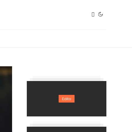
Edito