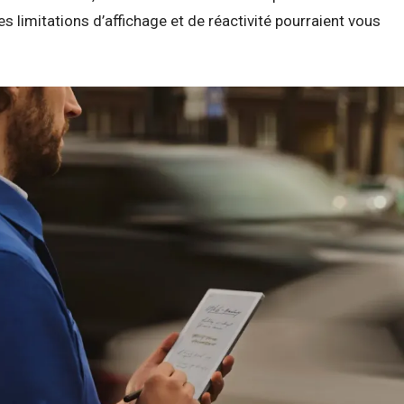
limitations d’affichage et de réactivité pourraient vous