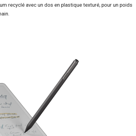
ium recyclé avec un dos en plastique texturé, pour un poids
main.