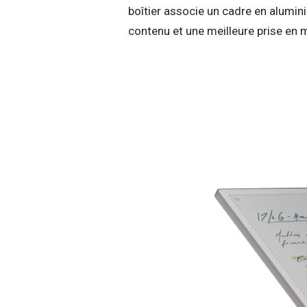
boîtier associe un cadre en alumin
contenu et une meilleure prise en 