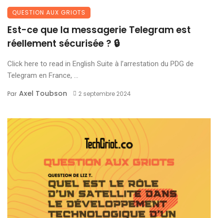
QUESTION AUX GRIOTS
Est-ce que la messagerie Telegram est
réellement sécurisée ? 🔒
Click here to read in English Suite à l’arrestation du PDG de
Telegram en France, ...
Axel Toubson
Par
2 septembre 2024