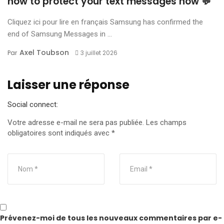
how to protect your text messages now 💬
Cliquez ici pour lire en français Samsung has confirmed the
end of Samsung Messages in ...
Axel Toubson
Par
3 juillet 2026
Laisser une réponse
Social connect:
Votre adresse e-mail ne sera pas publiée.
Les champs
obligatoires sont indiqués avec
*
Prévenez-moi de tous les nouveaux commentaires par e-