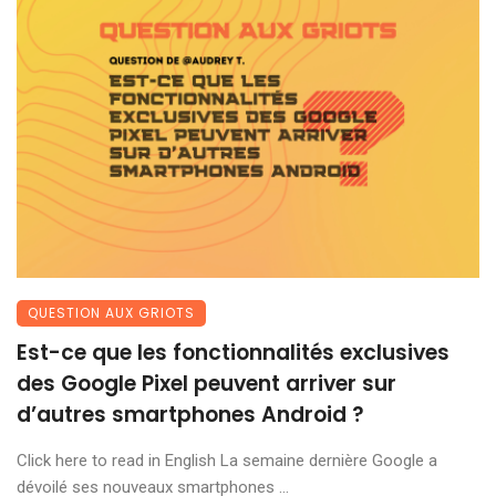
QUESTION AUX GRIOTS
Est-ce que les fonctionnalités exclusives
des Google Pixel peuvent arriver sur
d’autres smartphones Android ?
Click here to read in English La semaine dernière Google a
dévoilé ses nouveaux smartphones ...