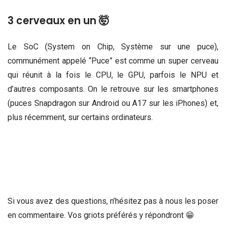
3 cerveaux en un 🤯
Le SoC (System on Chip, Système sur une puce),
communément appelé “Puce” est comme un super cerveau
qui réunit à la fois le CPU, le GPU, parfois le NPU et
d’autres composants. On le retrouve sur les smartphones
(puces Snapdragon sur Android ou A17 sur les iPhones) et,
plus récemment, sur certains ordinateurs.
Si vous avez des questions, n’hésitez pas à nous les poser
en commentaire. Vos griots préférés y répondront 😁