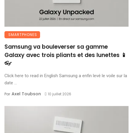
SMARTPHONES
Samsung va bouleverser sa gamme
Galaxy avec trois pliants et des lunettes 📱
👓
Click here to read in English Samsung a enfin levé le voile sur la
date ...
Axel Toubson
Par
10 juillet 2026