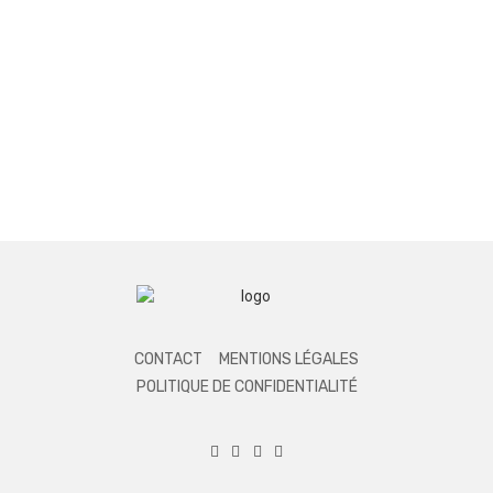
CONTACT
MENTIONS LÉGALES
POLITIQUE DE CONFIDENTIALITÉ