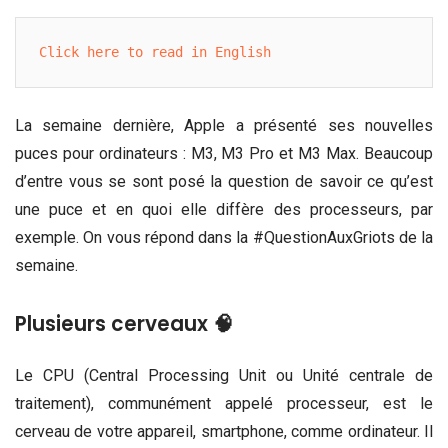
Click here to read in English
La semaine dernière, Apple a présenté ses nouvelles
puces pour ordinateurs : M3, M3 Pro et M3 Max. Beaucoup
d’entre vous se sont posé la question de savoir ce qu’est
une puce et en quoi elle diffère des processeurs, par
exemple. On vous répond dans la #QuestionAuxGriots de la
semaine.
Plusieurs cerveaux 🧠
Le CPU (Central Processing Unit ou Unité centrale de
traitement), communément appelé processeur, est le
cerveau de votre appareil, smartphone, comme ordinateur. Il