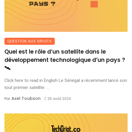
QUESTION AUX GRIOTS
Quel est le rôle d’un satellite dans le
développement technologique d’un pays ?
🛰️
Click here to read in English Le Sénégal a récemment lancé son
tout premier satellite. ...
Axel Toubson
Par
26 août 2024