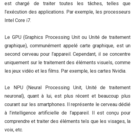
est chargé de traiter toutes les tâches,
telles que
l’exécution des applications. Par exemple, les processeurs
Intel Core i7.
Le GPU (Graphics Processing Unit ou Unité de traitement
graphique), communément appelé carte graphique, est un
second cerveau pour l’appareil. Cependant, il se concentre
uniquement sur le traitement des éléments visuels, comme
les jeux vidéo et les films. Par exemple, les cartes Nvidia.
Le NPU (Neural Processing Unit, Unité de traitement
neuronal), quant à lui, est plus récent et beaucoup plus
courant sur les smartphones. Il représente le cerveau dédié
à l’intelligence artificielle de l’appareil. Il est conçu pour
comprendre et traiter des éléments tels que les visages, la
voix, etc.