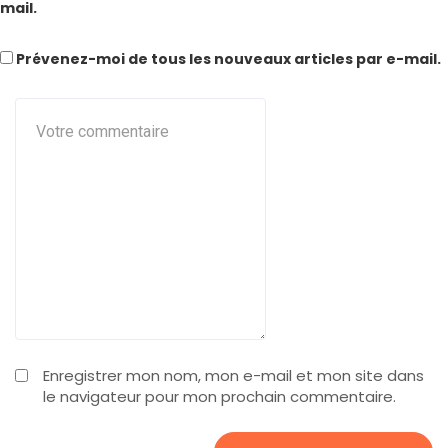
mail.
Prévenez-moi de tous les nouveaux articles par e-mail.
Enregistrer mon nom, mon e-mail et mon site dans
le navigateur pour mon prochain commentaire.