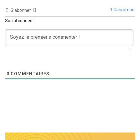
Connexion
S’abonner
Social connect:
0
COMMENTAIRES