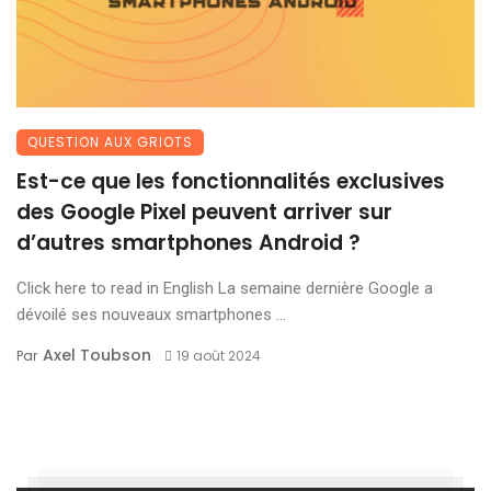
QUESTION AUX GRIOTS
Est-ce que les fonctionnalités exclusives
des Google Pixel peuvent arriver sur
d’autres smartphones Android ?
Click here to read in English La semaine dernière Google a
dévoilé ses nouveaux smartphones ...
Axel Toubson
Par
19 août 2024