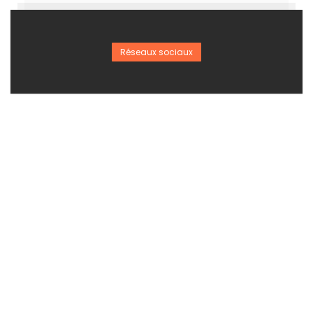
Réseaux sociaux