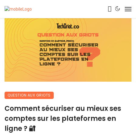
QUESTION AUX GRIOTS
Comment sécuriser au mieux ses
comptes sur les plateformes en
ligne ? 🔐