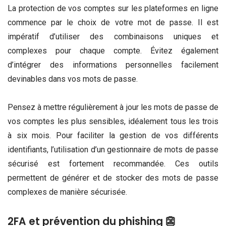
La protection de vos comptes sur les plateformes en ligne
commence par le choix de votre mot de passe. Il est
impératif d’utiliser des combinaisons uniques et
complexes pour chaque compte. Évitez également
d’intégrer des informations personnelles facilement
devinables dans vos mots de passe.
Pensez à mettre régulièrement à jour les mots de passe de
vos comptes les plus sensibles, idéalement tous les trois
à six mois. Pour faciliter la gestion de vos différents
identifiants, l’utilisation d’un gestionnaire de mots de passe
sécurisé est fortement recommandée. Ces outils
permettent de générer et de stocker des mots de passe
complexes de manière sécurisée.
2FA et prévention du phishing 👺