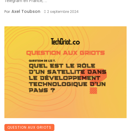
Telegram en France, ...
Axel Toubson
Par
2 septembre 2024
QUESTION AUX GRIOTS