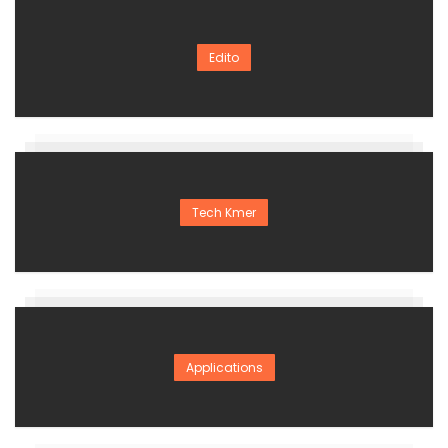
Edito
Tech Kmer
Applications