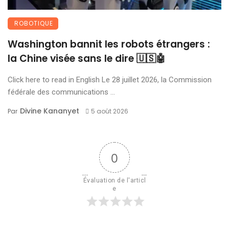
ROBOTIQUE
Washington bannit les robots étrangers :
la Chine visée sans le dire 🇺🇸🤖
Click here to read in English Le 28 juillet 2026, la Commission
fédérale des communications ...
Divine Kananyet
Par
5 août 2026
0
Évaluation de l'articl
e