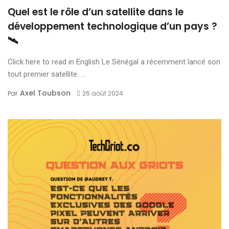
Quel est le rôle d’un satellite dans le
développement technologique d’un pays ?
🛰️
Click here to read in English Le Sénégal a récemment lancé son
tout premier satellite. ...
Axel Toubson
Par
26 août 2024