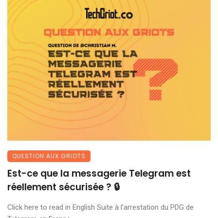
QUESTION AUX GRIOTS
Est-ce que la messagerie Telegram est
réellement sécurisée ? 🔒
Click here to read in English Suite à l’arrestation du PDG de