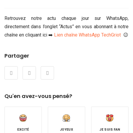
Retrouvez notre actu chaque jour sur WhatsApp,
directement dans l’onglet “Actus” en vous abonnant à notre
chaîne en cliquant ici ➡️
Lien chaîne WhatsApp TechGriot
😉
Partager
Qu'en avez-vous pensé?
EXCITÉ
JOYEUX
JE SUIS FAN