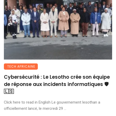
TECH AFRICAINE
Cybersécurité : Le Lesotho crée son équipe
de réponse aux incidents informatiques 🛡️
🇱🇸
Click here to read in English Le gouvernement lesothan a
officiellement lancé, le mercredi 29 ...