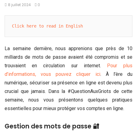
8 juillet 2024
0
Click here to read in English
La semaine dernière, nous apprenions que près de 10
milliards de mots de passe avaient été compromis et se
trouvaient en circulation sur internet.
Pour plus
d’informations, vous pouvez cliquer ici
. À l’ère du
numérique, sécuriser sa présence en ligne est devenu plus
crucial que jamais. Dans la #QuestionAuxGriots de cette
semaine, nous vous présentons quelques pratiques
essentielles pour mieux protéger vos comptes en ligne.
Gestion des mots de passe 🔐