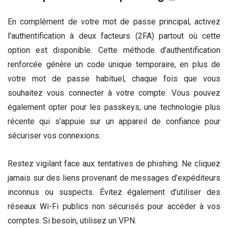
En complément de votre mot de passe principal, activez
l’authentification à deux facteurs (2FA) partout où cette
option est disponible. Cette méthode d’authentification
renforcée génère un code unique temporaire, en plus de
votre mot de passe habituel, chaque fois que vous
souhaitez vous connecter à votre compte. Vous pouvez
également opter pour les passkeys, une technologie plus
récente qui s’appuie sur un appareil de confiance pour
sécuriser vos connexions.
Restez vigilant face aux tentatives de phishing. Ne cliquez
jamais sur des liens provenant de messages d’expéditeurs
inconnus ou suspects. Évitez également d’utiliser des
réseaux Wi-Fi publics non sécurisés pour accéder à vos
comptes. Si besoin, utilisez un VPN.