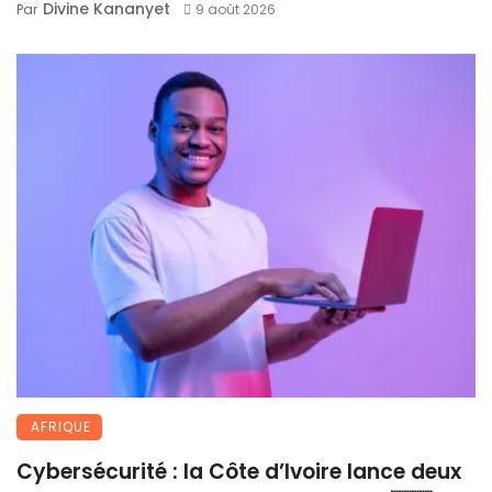
Divine Kananyet
Par
9 août 2026
AFRIQUE
Cybersécurité : la Côte d’Ivoire lance deux