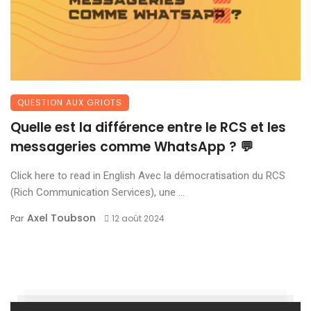
QUESTION AUX GRIOTS
Quelle est la différence entre le RCS et les
messageries comme WhatsApp ? 💬
Click here to read in English Avec la démocratisation du RCS
(Rich Communication Services), une ...
Axel Toubson
Par
12 août 2024