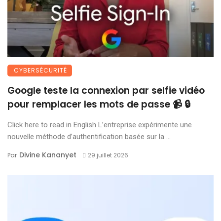
CYBERSÉCURITÉ
Google teste la connexion par selfie vidéo
pour remplacer les mots de passe 📹 🔒
Click here to read in English L’entreprise expérimente une
nouvelle méthode d’authentification basée sur la ...
Divine Kananyet
Par
29 juillet 2026