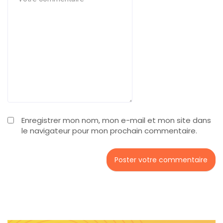
Enregistrer mon nom, mon e-mail et mon site dans
le navigateur pour mon prochain commentaire.