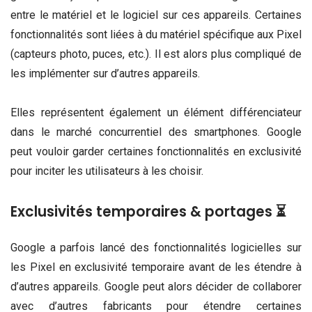
entre le matériel et le logiciel sur ces appareils.
Certaines
fonctionnalités sont liées à du matériel spécifique aux Pixel
(capteurs photo, puces, etc.). Il est alors plus compliqué de
les implémenter sur d’autres appareils.
Elles représentent également un élément différenciateur
dans le marché concurrentiel des smartphones. Google
peut vouloir garder certaines fonctionnalités en exclusivité
pour inciter les utilisateurs à les choisir.
Exclusivités temporaires & portages ⏳
Google a parfois lancé des fonctionnalités logicielles sur
les Pixel en exclusivité temporaire avant de les étendre à
d’autres appareils. Google peut alors décider de collaborer
avec d’autres fabricants pour étendre certaines