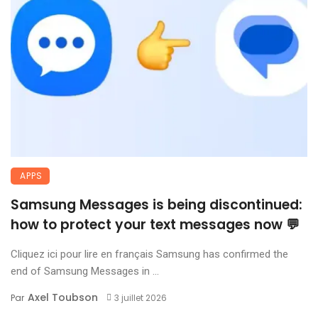
APPS
Samsung Messages is being discontinued:
how to protect your text messages now 💬
Cliquez ici pour lire en français Samsung has confirmed the
end of Samsung Messages in ...
Axel Toubson
Par
3 juillet 2026