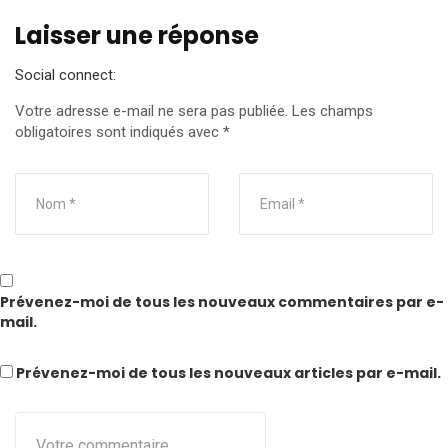
Laisser une réponse
Social connect:
Votre adresse e-mail ne sera pas publiée.
Les champs
obligatoires sont indiqués avec
*
Prévenez-moi de tous les nouveaux commentaires par e-
mail.
Prévenez-moi de tous les nouveaux articles par e-mail.