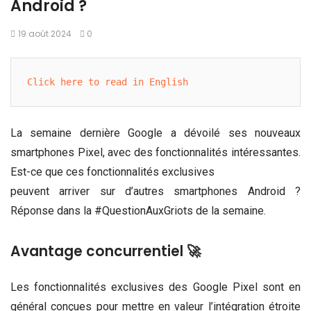
Android ?
19 août 2024
0
Click here to read in English
La semaine dernière Google a dévoilé ses nouveaux
smartphones Pixel, avec des fonctionnalités intéressantes.
Est-ce que ces fonctionnalités exclusives
peuvent arriver sur d’autres smartphones Android ?
Réponse dans la #QuestionAuxGriots de la semaine.
Avantage concurrentiel 🚀
Les fonctionnalités exclusives des Google Pixel sont en
général conçues pour mettre en valeur l’intégration étroite