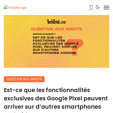
QUESTION AUX GRIOTS
Est-ce que les fonctionnalités
exclusives des Google Pixel peuvent
arriver sur d’autres smartphones