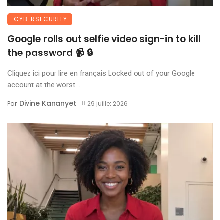
CYBERSECURITY
Google rolls out selfie video sign-in to kill
the password 📹 🔒
Cliquez ici pour lire en français Locked out of your Google
account at the worst ...
Divine Kananyet
Par
29 juillet 2026