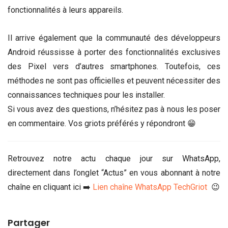
fonctionnalités à leurs appareils.
Il arrive également que la communauté des développeurs
Android réussisse à porter des fonctionnalités exclusives
des Pixel vers d’autres smartphones. Toutefois, ces
méthodes ne sont pas officielles et peuvent nécessiter des
connaissances techniques pour les installer.
Si vous avez des questions, n’hésitez pas à nous les poser
en commentaire. Vos griots préférés y répondront 😁
Retrouvez notre actu chaque jour sur WhatsApp,
directement dans l’onglet “Actus” en vous abonnant à notre
chaîne en cliquant ici ➡️
Lien chaîne WhatsApp TechGriot
😉
Partager