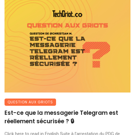
QUESTION AUX GRIOTS
Est-ce que la messagerie Telegram est
réellement sécurisée ? 🔒
Click here to read in English Suite à l’arrestation du PDG de