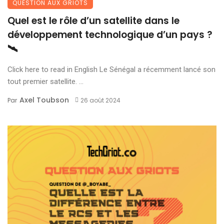
QUESTION AUX GRIOTS
Quel est le rôle d’un satellite dans le
développement technologique d’un pays ?
🛰️
Click here to read in English Le Sénégal a récemment lancé son
tout premier satellite. ...
Axel Toubson
Par
26 août 2024