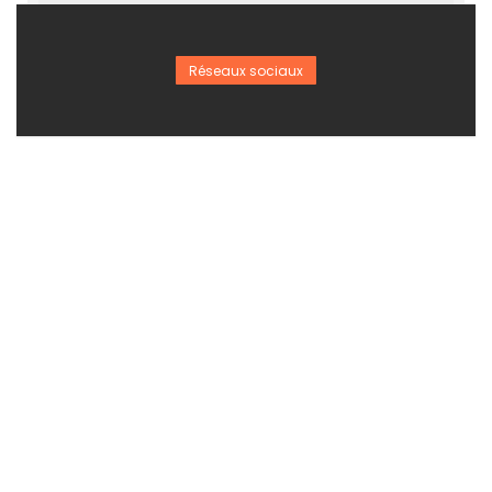
Réseaux sociaux