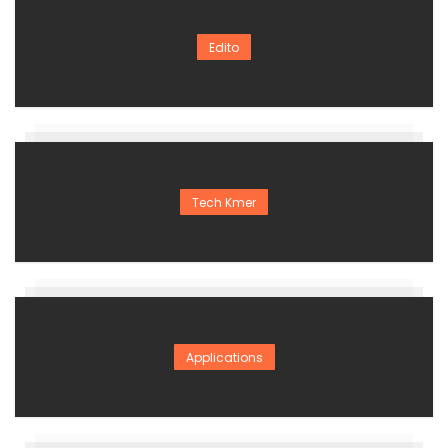
Edito
Tech Kmer
Applications