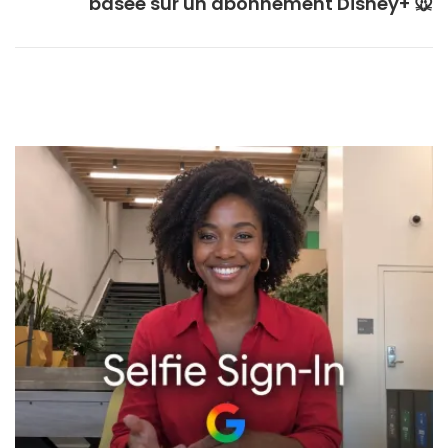
basée sur un abonnement Disney+ 🐭