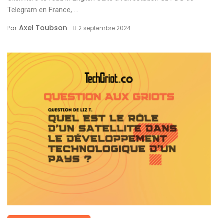
Telegram en France, ...
Axel Toubson
Par
2 septembre 2024