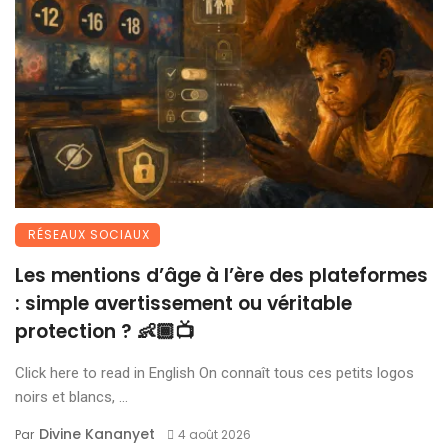
RÉSEAUX SOCIAUX
Les mentions d’âge à l’ère des plateformes
: simple avertissement ou véritable
protection ? 👶🏾📺
Click here to read in English On connaît tous ces petits logos
noirs et blancs, ...
Divine Kananyet
Par
4 août 2026