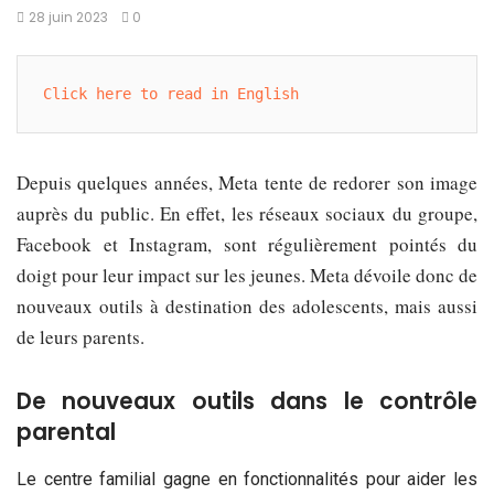
28 juin 2023
0
Click here to read in English
Depuis quelques années, Meta tente de redorer son image
auprès du public. En effet, les réseaux sociaux du groupe,
Facebook et Instagram, sont régulièrement pointés du
doigt pour leur impact sur les jeunes. Meta dévoile donc de
nouveaux outils à destination des adolescents, mais aussi
de leurs parents.
De nouveaux outils dans le contrôle
parental
Le centre familial gagne en fonctionnalités pour aider les