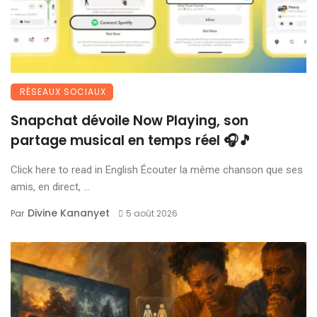
RÉSEAUX SOCIAUX
Snapchat dévoile Now Playing, son
partage musical en temps réel 🎧🎵
Click here to read in English Écouter la même chanson que ses
amis, en direct, ...
Divine Kananyet
Par
5 août 2026