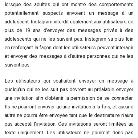
lorsque des adultes qui ont montré des comportements
potentiellement suspects envoient un message à un
adolescent. Instagram interdit également aux utilisateurs de
plus de 19 ans d’envoyer des messages privés à des
adolescents qui ne les suivent pas. Instagram va plus loin
en renforçant la façon dont les utilisateurs peuvent interagir
et envoyer des messages à d’autres personnes qui ne les
suivent pas.
Les utilisateurs qui souhaitent envoyer un message à
quelqu’un qui ne les suit pas devront au préalable envoyer
une invitation afin d’obtenir la permission de se connecter.
Ils ne pourront envoyer qu’une invitation à la fois, et aucune
autre ne pourra être envoyée tant que le destinataire n’aura
pas accepté l’invitation. Ces invitations seront limitées au
texte uniquement. Les utilisateurs ne pourront donc pas