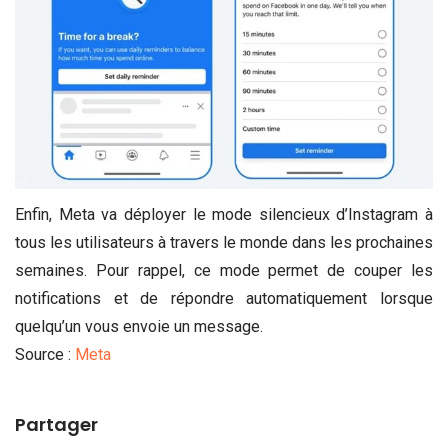
Enfin, Meta va déployer le mode silencieux d’Instagram à
tous les utilisateurs à travers le monde dans les prochaines
semaines. Pour rappel, ce mode permet de couper les
notifications et de répondre automatiquement lorsque
quelqu’un vous envoie un message.
Source :
Meta
Partager