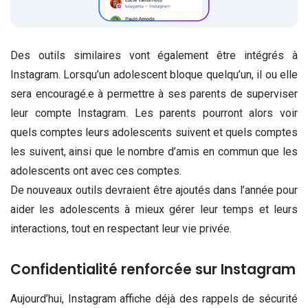
Des outils similaires vont également être intégrés à
Instagram. Lorsqu’un adolescent bloque quelqu’un, il ou elle
sera encouragé.e à permettre à ses parents de superviser
leur compte Instagram. Les parents pourront alors voir
quels comptes leurs adolescents suivent et quels comptes
les suivent, ainsi que le nombre d’amis en commun que les
adolescents ont avec ces comptes.
De nouveaux outils devraient être ajoutés dans l’année pour
aider les adolescents à mieux gérer leur temps et leurs
interactions, tout en respectant leur vie privée.
Confidentialité renforcée sur Instagram
Aujourd’hui, Instagram affiche déjà des rappels de sécurité