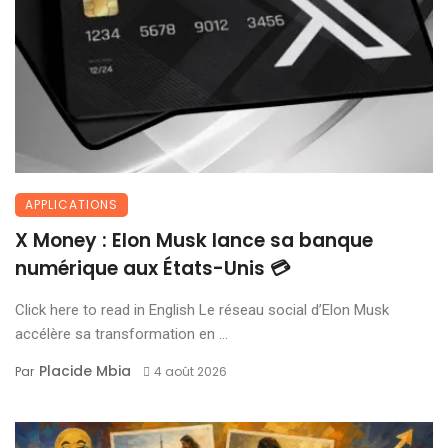
APPLICATIONS
X Money : Elon Musk lance sa banque
numérique aux États-Unis 💳
Click here to read in English Le réseau social d’Elon Musk
accélère sa transformation en ...
Placide Mbia
Par
4 août 2026