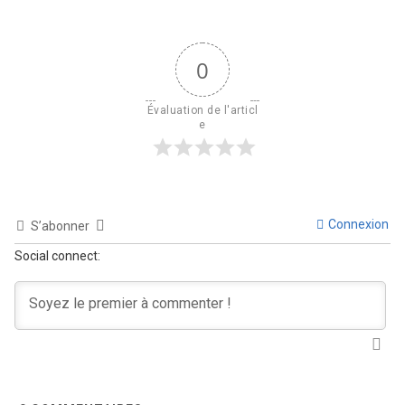
0
Évaluation de l'articl
e
Connexion
S’abonner
Social connect: