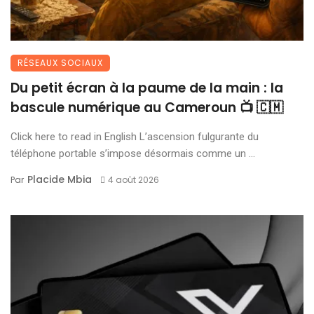
RÉSEAUX SOCIAUX
Du petit écran à la paume de la main : la
bascule numérique au Cameroun 📺 🇨🇲
Click here to read in English L’ascension fulgurante du
téléphone portable s’impose désormais comme un ...
Placide Mbia
Par
4 août 2026