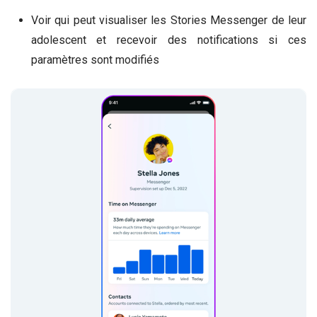
Voir qui peut visualiser les Stories Messenger de leur
adolescent et recevoir des notifications si ces
paramètres sont modifiés