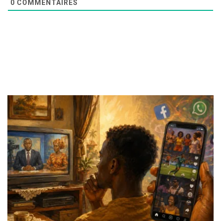
0
COMMENTAIRES