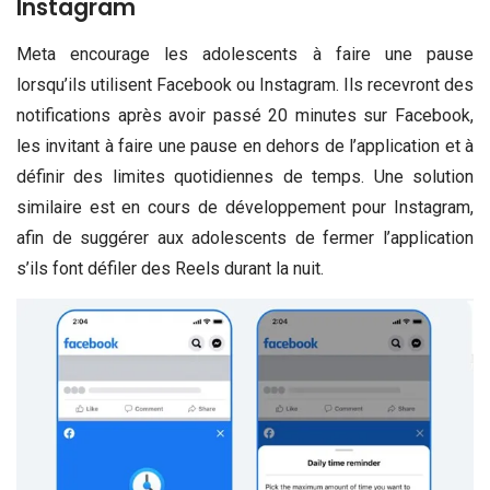
Instagram
Meta encourage les adolescents à faire une pause
lorsqu’ils utilisent Facebook ou Instagram. Ils recevront des
notifications après avoir passé 20 minutes sur Facebook,
les invitant à faire une pause en dehors de l’application et à
définir des limites quotidiennes de temps. Une solution
similaire est en cours de développement pour Instagram,
afin de suggérer aux adolescents de fermer l’application
s’ils font défiler des Reels durant la nuit.