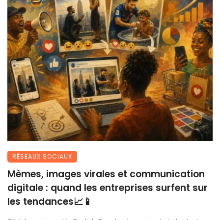
RÉSEAUX SOCIAUX
Mèmes, images virales et communication
digitale : quand les entreprises surfent sur
les tendances📈📱