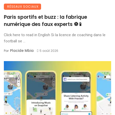
RÉSEAUX SOCIAUX
Paris sportifs et buzz : la fabrique
numérique des faux experts ⚽📱
Click here to read in English Si la licence de coaching dans le
football se ...
Placide Mbia
Par
5 août 2026