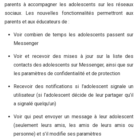
parents à accompagner les adolescents sur les réseaux
sociaux. Les nouvelles fonctionnalités permettront aux
parents et aux éducateurs de :
Voir combien de temps les adolescents passent sur
Messenger
Voir et recevoir des mises à jour sur la liste des
contacts des adolescents sur Messenger, ainsi que sur
les paramètres de confidentialité et de protection
Recevoir des notifications si l’adolescent signale un
utilisateur (si l’adolescent décide de leur partager qu’il
a signalé quelqu’un)
Voir qui peut envoyer un message à leur adolescent
(seulement leurs amis, les amis de leurs amis ou
personne) et s’il modifie ses paramètres