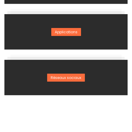
Applications
Réseaux sociaux