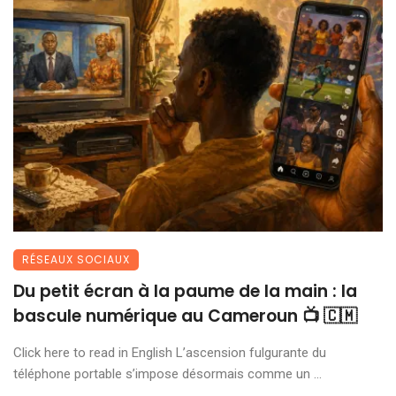
RÉSEAUX SOCIAUX
Du petit écran à la paume de la main : la
bascule numérique au Cameroun 📺 🇨🇲
Click here to read in English L’ascension fulgurante du
téléphone portable s’impose désormais comme un ...