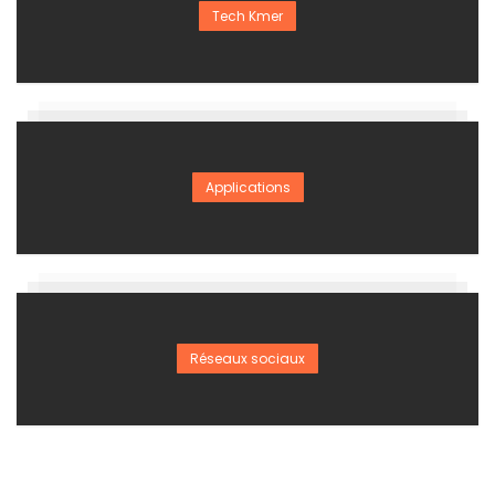
Tech Kmer
Applications
Réseaux sociaux