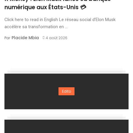
numérique aux États-Unis 💳
Click here to read in English Le réseau social d’Elon Musk
accélère sa transformation en ...
Placide Mbia
Par
4 août 2026
Edito