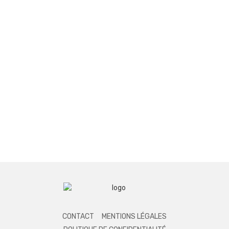
CONTACT
MENTIONS LÉGALES