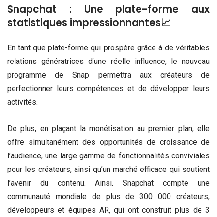
Snapchat : Une plate-forme aux
statistiques impressionnantes📈
En tant que plate-forme qui prospère grâce à de véritables
relations génératrices d’une réelle influence, le nouveau
programme de Snap permettra aux créateurs de
perfectionner leurs compétences et de développer leurs
activités.
De plus, en plaçant la monétisation au premier plan, elle
offre simultanément des opportunités de croissance de
l’audience, une large gamme de fonctionnalités conviviales
pour les créateurs, ainsi qu’un marché efficace qui soutient
l’avenir du contenu. Ainsi, Snapchat compte une
communauté mondiale de plus de 300 000 créateurs,
développeurs et équipes AR, qui ont construit plus de 3