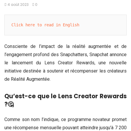
4 août 2023
0
Click here to read in English
Consciente de l’impact de la réalité augmentée et de
l’engagement profond des Snapchatters, Snapchat annonce
le lancement du Lens Creator Rewards, une nouvelle
initiative destinée à soutenir et récompenser les créateurs
de Réalité Augmentée.
Qu’est-ce que le Lens Creator Rewards
?🤔
Comme son nom l’indique, ce programme novateur promet
une récompense mensuelle pouvant atteindre jusqu’à 7 200