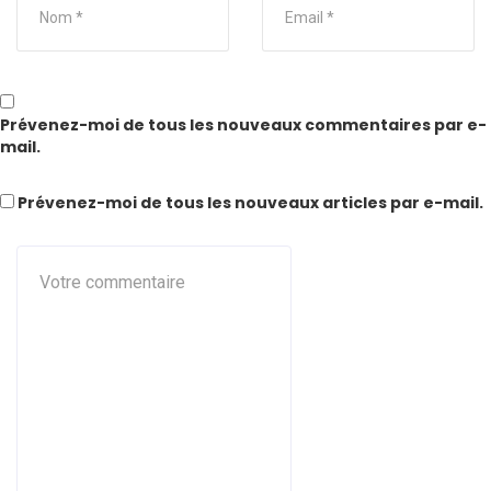
Prévenez-moi de tous les nouveaux commentaires par e-
mail.
Prévenez-moi de tous les nouveaux articles par e-mail.