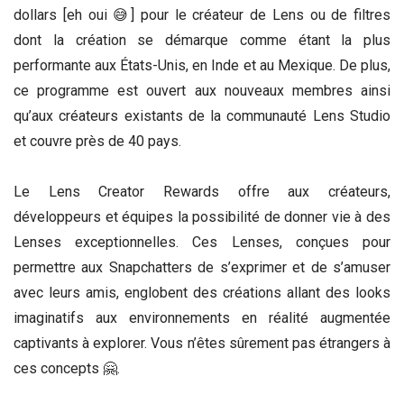
dollars [eh oui 😅] pour le créateur de Lens ou de filtres
dont la création se démarque comme étant la plus
performante aux États-Unis, en Inde et au Mexique. De plus,
ce programme est ouvert aux nouveaux membres ainsi
qu’aux créateurs existants de la communauté Lens Studio
et couvre près de 40 pays.
Le Lens Creator Rewards offre aux créateurs,
développeurs et équipes la possibilité de donner vie à des
Lenses exceptionnelles. Ces Lenses, conçues pour
permettre aux Snapchatters de s’exprimer et de s’amuser
avec leurs amis, englobent des créations allant des looks
imaginatifs aux environnements en réalité augmentée
captivants à explorer. Vous n’êtes sûrement pas étrangers à
ces concepts 🤗.