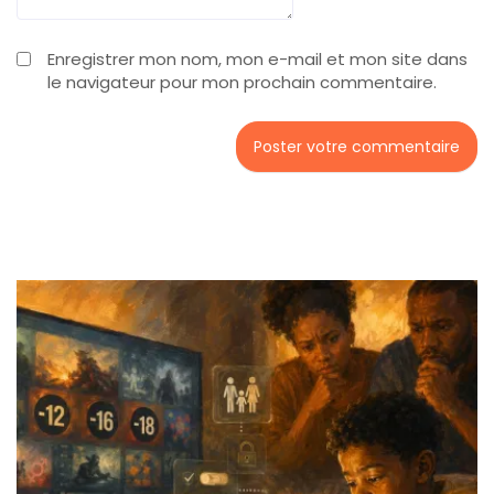
Enregistrer mon nom, mon e-mail et mon site dans
le navigateur pour mon prochain commentaire.