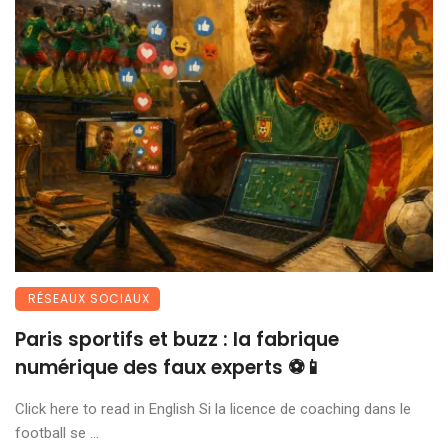
RÉSEAUX SOCIAUX
Paris sportifs et buzz : la fabrique
numérique des faux experts ⚽📱
Click here to read in English Si la licence de coaching dans le
football se ...