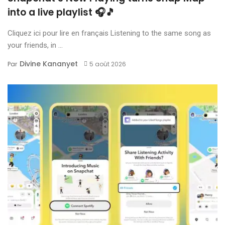
into a live playlist 🎧🎵
Cliquez ici pour lire en français Listening to the same song as
your friends, in ...
Divine Kananyet
Par
5 août 2026