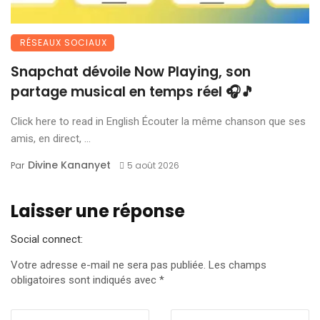
RÉSEAUX SOCIAUX
Snapchat dévoile Now Playing, son
partage musical en temps réel 🎧🎵
Click here to read in English Écouter la même chanson que ses
amis, en direct, ...
Divine Kananyet
Par
5 août 2026
Laisser une réponse
Social connect:
Votre adresse e-mail ne sera pas publiée.
Les champs
obligatoires sont indiqués avec
*