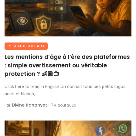
RÉSEAUX SOCIAUX
Les mentions d’âge à l’ère des plateformes
: simple avertissement ou véritable
protection ? 👶🏾📺
Click here to read in English On connaît tous ces petits logos
noirs et blancs, ...
Divine Kananyet
Par
4 août 2026