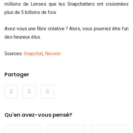
millions de Lenses que les Snapchatters ont visionnées
plus de 5 billions de fois.
Avez-vous une fibre créative ? Alors, vous pourriez être l’un
des heureux élus.
Sources:
Snapchat
,
Neowin
Partager
Qu'en avez-vous pensé?