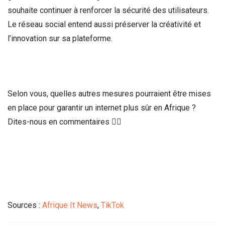
souhaite continuer à renforcer la sécurité des utilisateurs.
Le réseau social entend aussi préserver la créativité et
l’innovation sur sa plateforme.
Selon vous, quelles autres mesures pourraient être mises
en place pour garantir un internet plus sûr en Afrique ?
Dites-nous en commentaires 🙂‍↕️
Sources :
Afrique It News
,
TikTok