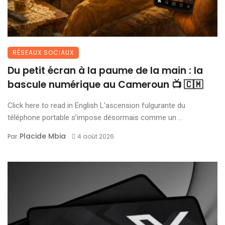
RÉSEAUX SOCIAUX
Du petit écran à la paume de la main : la
bascule numérique au Cameroun 📺 🇨🇲
Click here to read in English L’ascension fulgurante du
téléphone portable s’impose désormais comme un ...
Placide Mbia
Par
4 août 2026