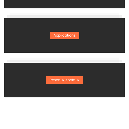
Applications
Réseaux sociaux