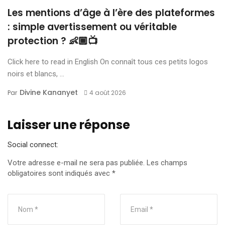
Les mentions d’âge à l’ère des plateformes
: simple avertissement ou véritable
protection ? 👶🏾📺
Click here to read in English On connaît tous ces petits logos
noirs et blancs, ...
Divine Kananyet
Par
4 août 2026
Laisser une réponse
Social connect:
Votre adresse e-mail ne sera pas publiée.
Les champs
obligatoires sont indiqués avec
*