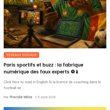
RÉSEAUX SOCIAUX
Paris sportifs et buzz : la fabrique
numérique des faux experts ⚽📱
Click here to read in English Si la licence de coaching dans le
football se ...
Placide Mbia
Par
5 août 2026