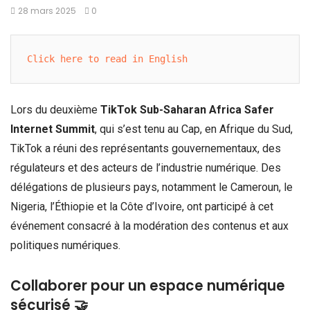
28 mars 2025
0
Click here to read in English
Lors du deuxième
TikTok Sub-Saharan Africa Safer
Internet Summit
, qui s’est tenu au Cap, en Afrique du Sud,
TikTok a réuni des représentants gouvernementaux, des
régulateurs et des acteurs de l’industrie numérique. Des
délégations de plusieurs pays, notamment le Cameroun, le
Nigeria, l’Éthiopie et la Côte d’Ivoire, ont participé à cet
événement consacré à la modération des contenus et aux
politiques numériques.
Collaborer pour un espace numérique
sécurisé 🤝