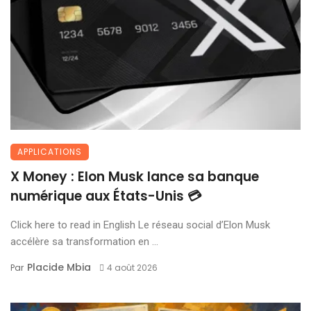
APPLICATIONS
X Money : Elon Musk lance sa banque
numérique aux États-Unis 💳
Click here to read in English Le réseau social d’Elon Musk
accélère sa transformation en ...
Placide Mbia
Par
4 août 2026