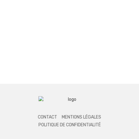
CONTACT
MENTIONS LÉGALES
POLITIQUE DE CONFIDENTIALITÉ