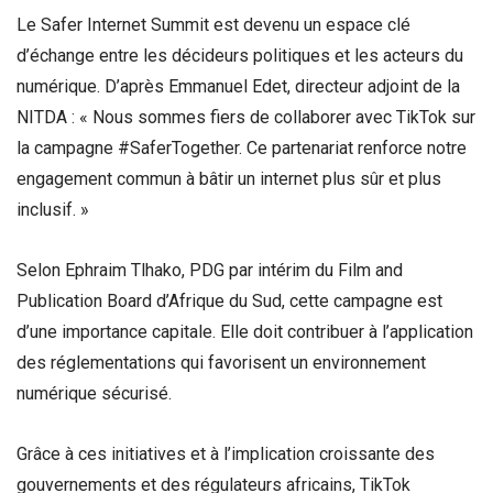
Le Safer Internet Summit est devenu un espace clé
d’échange entre les décideurs politiques et les acteurs du
numérique. D’après Emmanuel Edet, directeur adjoint de la
NITDA : « Nous sommes fiers de collaborer avec TikTok sur
la campagne #SaferTogether. Ce partenariat renforce notre
engagement commun à bâtir un internet plus sûr et plus
inclusif. »
Selon Ephraim Tlhako, PDG par intérim du Film and
Publication Board d’Afrique du Sud, cette campagne est
d’une importance capitale. Elle doit contribuer à l’application
des réglementations qui favorisent un environnement
numérique sécurisé.
Grâce à ces initiatives et à l’implication croissante des
gouvernements et des régulateurs africains, TikTok