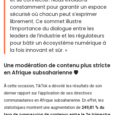
constamment pour garantir un espace
sécurisé où chacun peut s’exprimer
librement. Ce sommet illustre
l’importance du dialogue entre les
leaders de l’industrie et les régulateurs
pour bâtir un écosystème numérique à
la fois innovant et sûr. »
Une modération de contenu plus stricte
en Afrique subsaharienne 🛡️
À cette occasion, TikTok a dévoilé les résultats de son
dernier rapport sur l’application de ses directives
communautaires en Afrique subsaharienne. En effet, les
statistiques montrent une augmentation de
249,81 % du
taux de suppression de contenus entre le 2e trimestre