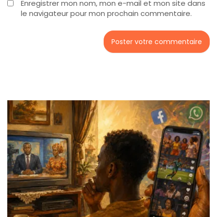
Enregistrer mon nom, mon e-mail et mon site dans
le navigateur pour mon prochain commentaire.