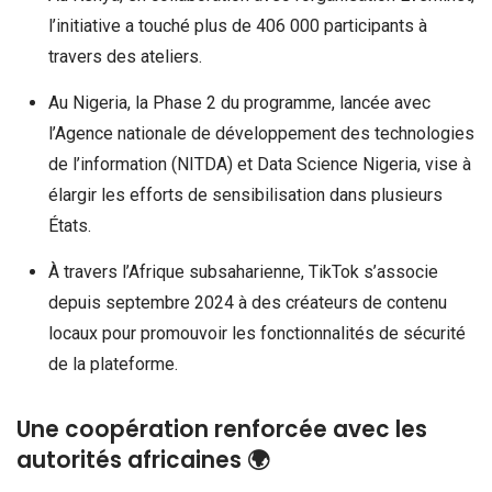
l’initiative a touché plus de 406 000 participants à
travers des ateliers.
Au Nigeria, la Phase 2 du programme, lancée avec
l’Agence nationale de développement des technologies
de l’information (NITDA) et Data Science Nigeria, vise à
élargir les efforts de sensibilisation dans plusieurs
États.
À travers l’Afrique subsaharienne, TikTok s’associe
depuis septembre 2024 à des créateurs de contenu
locaux pour promouvoir les fonctionnalités de sécurité
de la plateforme.
Une coopération renforcée avec les
autorités africaines 🌍