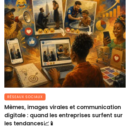
RÉSEAUX SOCIAUX
Mèmes, images virales et communication
digitale : quand les entreprises surfent sur
les tendances📈📱