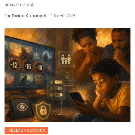
amis, en direct, ...
Divine Kananyet
Par
5 août 2026
RÉSEAUX SOCIAUX