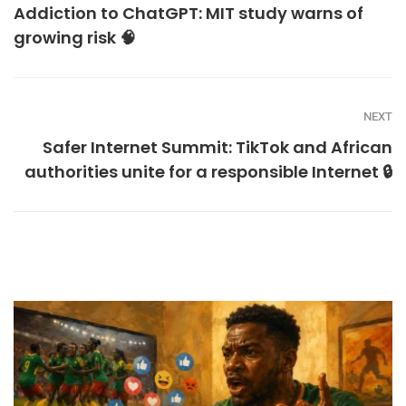
Addiction to ChatGPT: MIT study warns of
growing risk 🧠
NEXT
Safer Internet Summit: TikTok and African
authorities unite for a responsible Internet 🔒