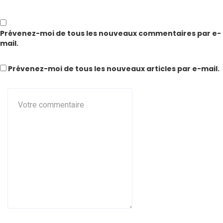
Prévenez-moi de tous les nouveaux commentaires par e-
mail.
Prévenez-moi de tous les nouveaux articles par e-mail.