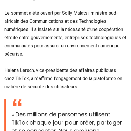
Le sommet a été ouvert par Solly Malatsi, ministre sud-
africain des Communications et des Technologies
numériques. Il a insisté sur la nécessité d’une coopération
étroite entre gouvernements, entreprises technologiques et
communautés pour assurer un environnement numérique
sécurisé.
Helena Lersch, vice-présidente des affaires publiques
chez TikTok, a réaffirmé l’engagement de la plateforme en
matière de sécurité des utilisateurs.
« Des millions de personnes utilisent
TikTok chaque jour pour créer, partager
et se connecter. Nous évoluons