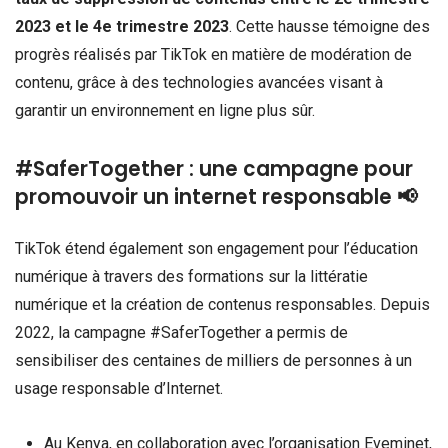
2023 et le 4e trimestre 2023
. Cette hausse témoigne des
progrès réalisés par TikTok en matière de modération de
contenu, grâce à des technologies avancées visant à
garantir un environnement en ligne plus sûr.
#SaferTogether : une campagne pour
promouvoir un internet responsable 📢
TikTok étend également son engagement pour l’éducation
numérique à travers des formations sur la littératie
numérique et la création de contenus responsables. Depuis
2022, la campagne #SaferTogether a permis de
sensibiliser des centaines de milliers de personnes à un
usage responsable d’Internet.
Au Kenya, en collaboration avec l’organisation Eveminet,