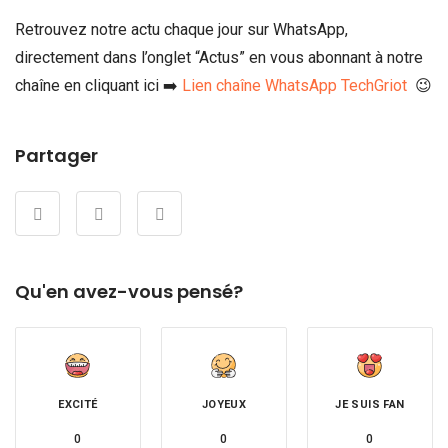
Retrouvez notre actu chaque jour sur WhatsApp,
directement dans l’onglet “Actus” en vous abonnant à notre
chaîne en cliquant ici ➡️
Lien chaîne WhatsApp TechGriot
😉
Partager
Qu'en avez-vous pensé?
EXCITÉ
JOYEUX
JE SUIS FAN
0
0
0