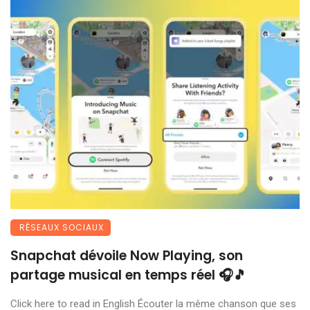
RÉSEAUX SOCIAUX
Snapchat dévoile Now Playing, son
partage musical en temps réel 🎧🎵
Click here to read in English Écouter la même chanson que ses