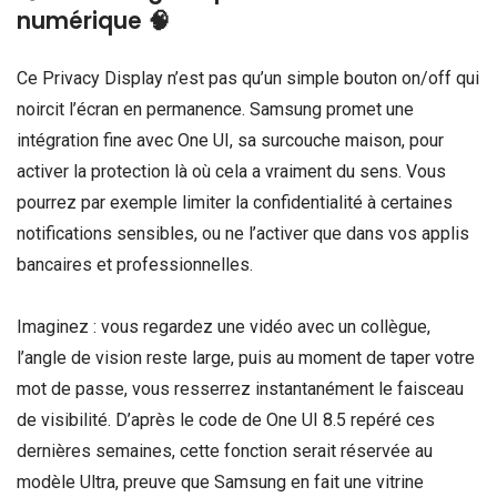
numérique 🧠
Ce Privacy Display n’est pas qu’un simple bouton on/off qui
noircit l’écran en permanence. Samsung promet une
intégration fine avec One UI, sa surcouche maison, pour
activer la protection là où cela a vraiment du sens. Vous
pourrez par exemple limiter la confidentialité à certaines
notifications sensibles, ou ne l’activer que dans vos applis
bancaires et professionnelles.
Imaginez : vous regardez une vidéo avec un collègue,
l’angle de vision reste large, puis au moment de taper votre
mot de passe, vous resserrez instantanément le faisceau
de visibilité. D’après le code de One UI 8.5 repéré ces
dernières semaines, cette fonction serait réservée au
modèle Ultra, preuve que Samsung en fait une vitrine