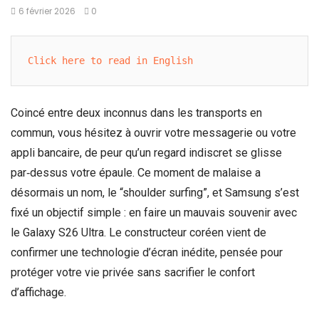
6 février 2026
0
Click here to read in English
Coincé entre deux inconnus dans les transports en
commun, vous hésitez à ouvrir votre messagerie ou votre
appli bancaire, de peur qu’un regard indiscret se glisse
par‑dessus votre épaule. Ce moment de malaise a
désormais un nom, le “shoulder surfing”, et Samsung s’est
fixé un objectif simple : en faire un mauvais souvenir avec
le Galaxy S26 Ultra. Le constructeur coréen vient de
confirmer une technologie d’écran inédite, pensée pour
protéger votre vie privée sans sacrifier le confort
d’affichage.