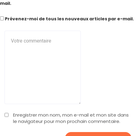
mail.
Prévenez-moi de tous les nouveaux articles par e-mail.
Enregistrer mon nom, mon e-mail et mon site dans
le navigateur pour mon prochain commentaire.