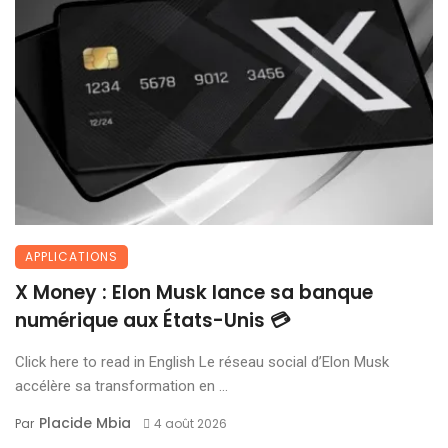
APPLICATIONS
X Money : Elon Musk lance sa banque
numérique aux États-Unis 💳
Click here to read in English Le réseau social d’Elon Musk
accélère sa transformation en ...
Placide Mbia
Par
4 août 2026