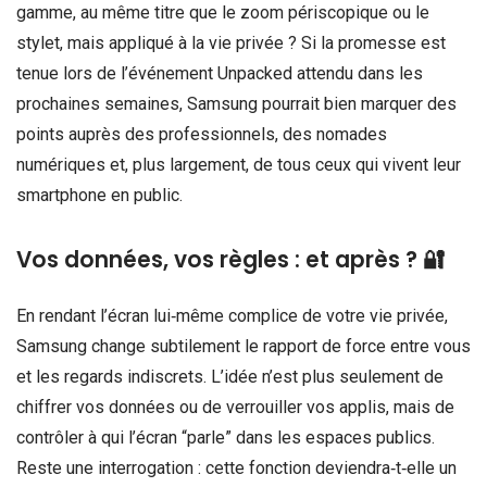
gamme, au même titre que le zoom périscopique ou le
stylet, mais appliqué à la vie privée ? Si la promesse est
tenue lors de l’événement Unpacked attendu dans les
prochaines semaines, Samsung pourrait bien marquer des
points auprès des professionnels, des nomades
numériques et, plus largement, de tous ceux qui vivent leur
smartphone en public.
Vos données, vos règles : et après ? 🔐
En rendant l’écran lui‑même complice de votre vie privée,
Samsung change subtilement le rapport de force entre vous
et les regards indiscrets. L’idée n’est plus seulement de
chiffrer vos données ou de verrouiller vos applis, mais de
contrôler à qui l’écran “parle” dans les espaces publics.
Reste une interrogation : cette fonction deviendra‑t‑elle un