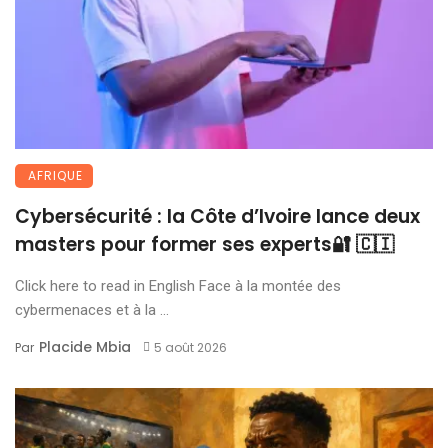
AFRIQUE
Cybersécurité : la Côte d’Ivoire lance deux
masters pour former ses experts🔐 🇨🇮
Click here to read in English Face à la montée des
cybermenaces et à la ...
Placide Mbia
Par
5 août 2026