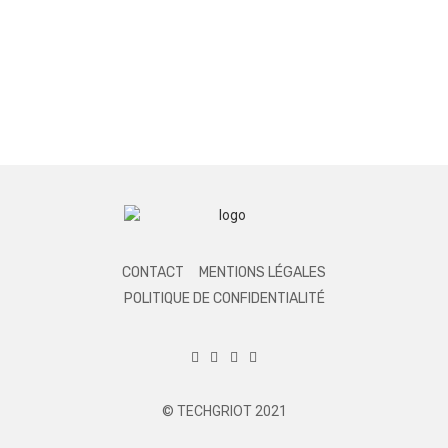
CONTACT
MENTIONS LÉGALES
POLITIQUE DE CONFIDENTIALITÉ
© TECHGRIOT 2021