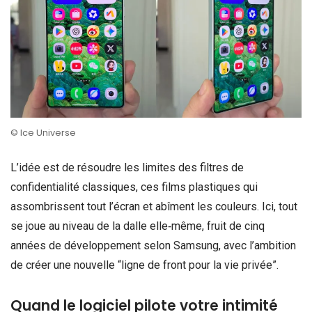
© Ice Universe
L’idée est de résoudre les limites des filtres de
confidentialité classiques, ces films plastiques qui
assombrissent tout l’écran et abîment les couleurs. Ici, tout
se joue au niveau de la dalle elle‑même, fruit de cinq
années de développement selon Samsung, avec l’ambition
de créer une nouvelle “ligne de front pour la vie privée”.
Quand le logiciel pilote votre intimité