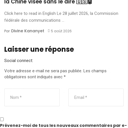
la Chine visée sans le dire 🇺🇸🤖
Click here to read in English Le 28 juillet 2026, la Commission
fédérale des communications ...
Divine Kananyet
Par
5 août 2026
Laisser une réponse
Social connect:
Votre adresse e-mail ne sera pas publiée.
Les champs
obligatoires sont indiqués avec
*
Prévenez-moi de tous les nouveaux commentaires par e-