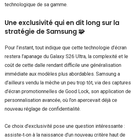
technologique de sa gamme.
Une exclusivité qui en dit long sur la
stratégie de Samsung 🧩
Pour l’instant, tout indique que cette technologie d’écran
restera l’apanage du Galaxy S26 Ultra, la complexité et le
coût de cette dalle rendant difficile une généralisation
immédiate aux modèles plus abordables. Samsung a
d’ailleurs vendu la mèche un peu trop tôt, via des captures
d’écran promotionnelles de Good Lock, son application de
personnalisation avancée, où l’on apercevait déjà ce
nouveau réglage de confidentialité.
Ce choix d’exclusivité pose une question intéressante :
assiste‑t‑on à la naissance d’un nouveau critère haut de