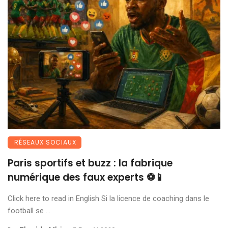
RÉSEAUX SOCIAUX
Paris sportifs et buzz : la fabrique
numérique des faux experts ⚽📱
Click here to read in English Si la licence de coaching dans le
football se ...