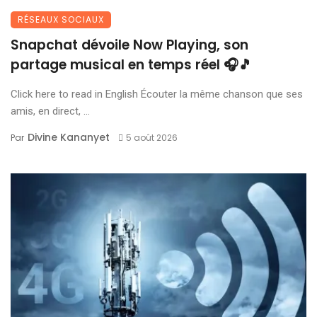
RÉSEAUX SOCIAUX
Snapchat dévoile Now Playing, son
partage musical en temps réel 🎧🎵
Click here to read in English Écouter la même chanson que ses
amis, en direct, ...
Divine Kananyet
Par
5 août 2026