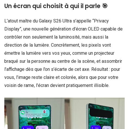
Un écran qui choisit à qui il parle 🎯
L’atout maître du Galaxy S26 Ultra s’appelle “Privacy
Display”, une nouvelle génération d’écran OLED capable de
contrôler non seulement la luminosité, mais aussi la
direction de la lumière. Concrètement, les pixels vont
émettre la lumière vers vos yeux, comme un projecteur
braqué sur la personne au centre de la scène, et assombrir
l’affichage dès que l’on s’écarte de cet axe. Résultat : pour
vous, l’image reste claire et colorée, alors que pour votre
voisin de rame, l’écran devient pratiquement illisible.