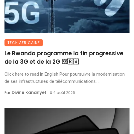
TECH AFRICAINE
Le Rwanda programme la fin progressive
de la 3G et de la 2G 🛜🇷🇼
Click here to read in English Pour poursuivre la modernisation
de ses infrastructures de télécommunications, ...
Divine Kananyet
Par
4 août 2026