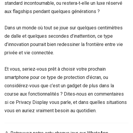
standard incontournable, ou restera‑t‑elle un luxe réservé
aux flagships pendant quelques générations ?
Dans un monde où tout se joue sur quelques centimètres
de dalle et quelques secondes d’inattention, ce type
d’innovation pourrait bien redessiner la frontière entre vie
privée et vie connectée.
Et vous, seriez‑vous prêt à choisir votre prochain
smartphone pour ce type de protection d’écran, ou
considérez‑vous que c’est un gadget de plus dans la
course aux fonctionnalités ? Dites‑nous en commentaires
si ce Privacy Display vous parle, et dans quelles situations
vous en auriez vraiment besoin au quotidien.