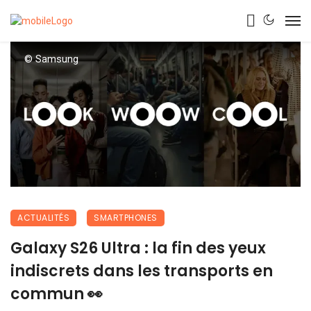
© Samsung
ACTUALITÉS
SMARTPHONES
Galaxy S26 Ultra : la fin des yeux
indiscrets dans les transports en
commun 👀