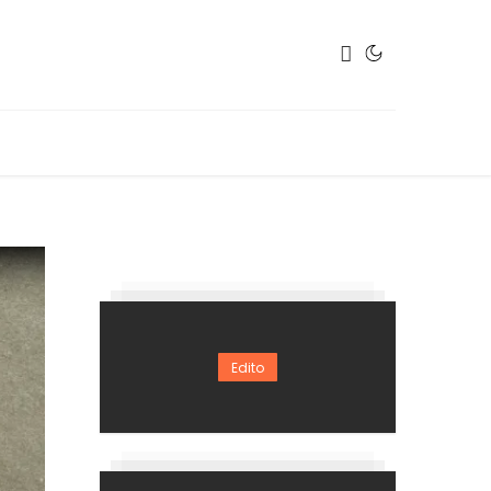
Edito