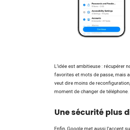
L’idée est ambitieuse : récupérer 
favorites et mots de passe, mais aus
veut dire moins de reconfiguration
moment de changer de téléphone.
Une sécurité plus di
Enfin, Google met aussi l’accent s