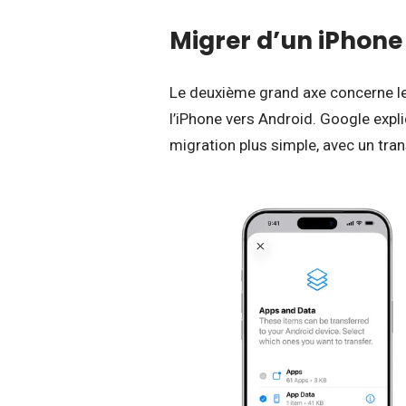
Migrer d’un iPhone 
Le deuxième grand axe concerne le
l’iPhone vers Android. Google expli
migration plus simple, avec un tran