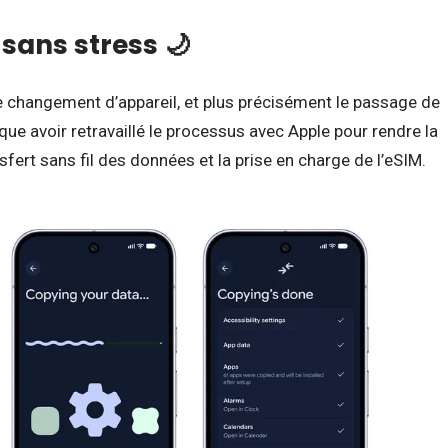
sans stress 🌙
 changement d’appareil, et plus précisément le passage de
que avoir retravaillé le processus avec Apple pour rendre la
sfert sans fil des données et la prise en charge de l’eSIM.