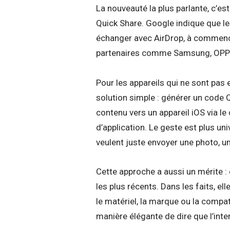
La nouveauté la plus parlante, c’est
Quick Share. Google indique que 
échanger avec AirDrop, à commence
partenaires comme Samsung, OPPO
Pour les appareils qui ne sont pas
solution simple : générer un code
contenu vers un appareil iOS via le
d’application. Le geste est plus univ
veulent juste envoyer une photo, 
Cette approche a aussi un mérite : 
les plus récents. Dans les faits, 
le matériel, la marque ou la compatib
manière élégante de dire que l’inter