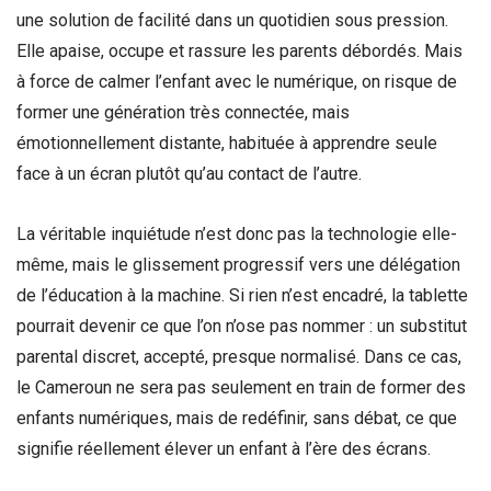
une solution de facilité dans un quotidien sous pression.
Elle apaise, occupe et rassure les parents débordés. Mais
à force de calmer l’enfant avec le numérique, on risque de
former une génération très connectée, mais
émotionnellement distante, habituée à apprendre seule
face à un écran plutôt qu’au contact de l’autre.
La véritable inquiétude n’est donc pas la technologie elle-
même, mais le glissement progressif vers une délégation
de l’éducation à la machine. Si rien n’est encadré, la tablette
pourrait devenir ce que l’on n’ose pas nommer : un substitut
parental discret, accepté, presque normalisé. Dans ce cas,
le Cameroun ne sera pas seulement en train de former des
enfants numériques, mais de redéfinir, sans débat, ce que
signifie réellement élever un enfant à l’ère des écrans.