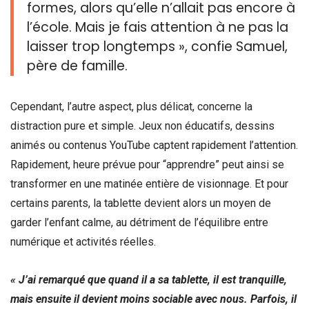
formes, alors qu’elle n’allait pas encore à
l’école. Mais je fais attention à ne pas la
laisser trop longtemps », confie Samuel,
père de famille.
Cependant, l’autre aspect, plus délicat, concerne la
distraction pure et simple. Jeux non éducatifs, dessins
animés ou contenus YouTube captent rapidement l’attention.
Rapidement, heure prévue pour “apprendre” peut ainsi se
transformer en une matinée entière de visionnage. Et pour
certains parents, la tablette devient alors un moyen de
garder l’enfant calme, au détriment de l’équilibre entre
numérique et activités réelles.
« J’ai remarqué que quand il a sa tablette, il est tranquille,
mais ensuite il devient moins sociable avec nous. Parfois, il