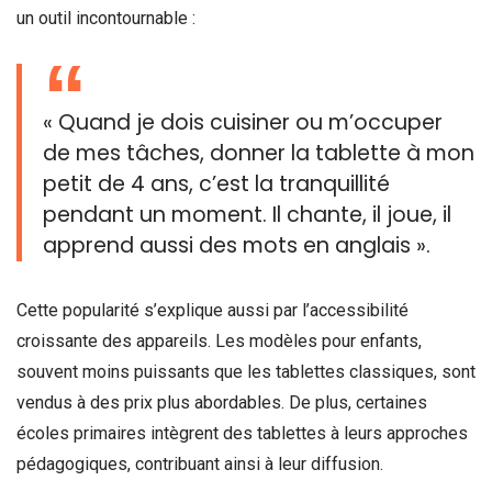
un outil incontournable :
« Quand je dois cuisiner ou m’occuper
de mes tâches, donner la tablette à mon
petit de 4 ans, c’est la tranquillité
pendant un moment. Il chante, il joue, il
apprend aussi des mots en anglais ».
Cette popularité s’explique aussi par l’accessibilité
croissante des appareils. Les modèles pour enfants,
souvent moins puissants que les tablettes classiques, sont
vendus à des prix plus abordables. De plus, certaines
écoles primaires intègrent des tablettes à leurs approches
pédagogiques, contribuant ainsi à leur diffusion.