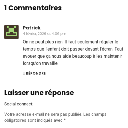
1 Commentaires
Patrick
4 février, 2026 at 4:06 pm
On ne peut plus rien. Il faut seulement réguler le
temps que l’enfant doit passer devant l’écran. Faut
avouer que ça nous aide beaucoup à les maintenir
lorsqu’on travaille.
RÉPONDRE
Laisser une réponse
Social connect:
Votre adresse e-mail ne sera pas publiée.
Les champs
obligatoires sont indiqués avec
*