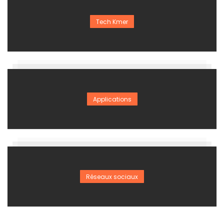
Tech Kmer
Applications
Réseaux sociaux