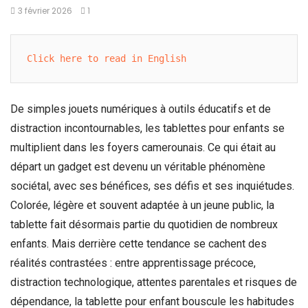
3 février 2026
1
Click here to read in English
De simples jouets numériques à outils éducatifs et de
distraction incontournables, les tablettes pour enfants se
multiplient dans les foyers camerounais. Ce qui était au
départ un gadget est devenu un véritable phénomène
sociétal, avec ses bénéfices, ses défis et ses inquiétudes.
Colorée, légère et souvent adaptée à un jeune public, la
tablette fait désormais partie du quotidien de nombreux
enfants. Mais derrière cette tendance se cachent des
réalités contrastées : entre apprentissage précoce,
distraction technologique, attentes parentales et risques de
dépendance, la tablette pour enfant bouscule les habitudes