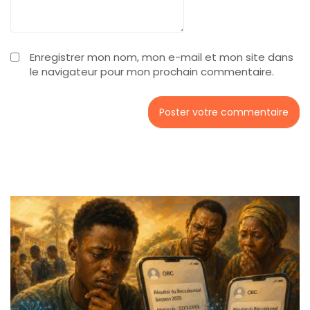
Enregistrer mon nom, mon e-mail et mon site dans
le navigateur pour mon prochain commentaire.