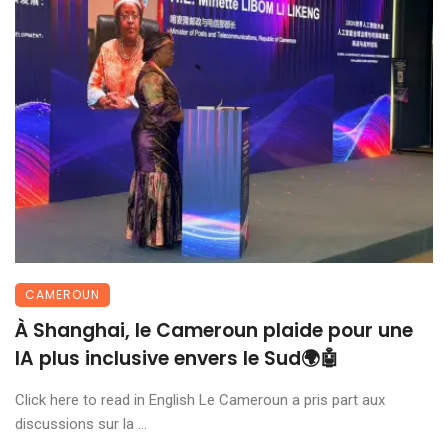
CAMEROUN
À Shanghai, le Cameroun plaide pour une
IA plus inclusive envers le Sud🌍🤖
Click here to read in English Le Cameroun a pris part aux
discussions sur la ...