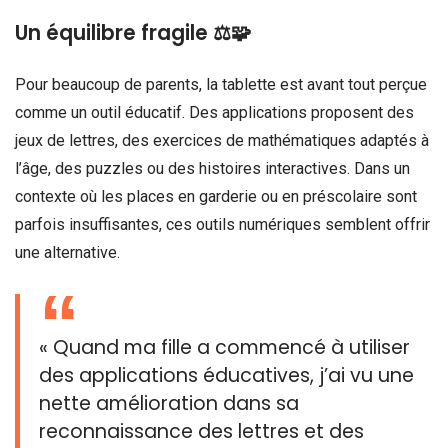
Un équilibre fragile ⚖️🧩
Pour beaucoup de parents, la tablette est avant tout perçue
comme un outil éducatif. Des applications proposent des
jeux de lettres, des exercices de mathématiques adaptés à
l’âge, des puzzles ou des histoires interactives. Dans un
contexte où les places en garderie ou en préscolaire sont
parfois insuffisantes, ces outils numériques semblent offrir
une alternative.
« Quand ma fille a commencé à utiliser
des applications éducatives, j’ai vu une
nette amélioration dans sa
reconnaissance des lettres et des