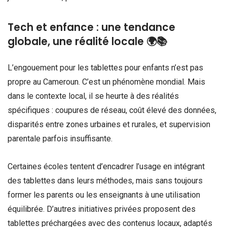
Tech et enfance : une tendance
globale, une réalité locale 🌍📚
L’engouement pour les tablettes pour enfants n’est pas
propre au Cameroun. C’est un phénomène mondial. Mais
dans le contexte local, il se heurte à des réalités
spécifiques : coupures de réseau, coût élevé des données,
disparités entre zones urbaines et rurales, et supervision
parentale parfois insuffisante.
Certaines écoles tentent d’encadrer l’usage en intégrant
des tablettes dans leurs méthodes, mais sans toujours
former les parents ou les enseignants à une utilisation
équilibrée. D’autres initiatives privées proposent des
tablettes préchargées avec des contenus locaux, adaptés