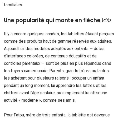
familiales.
Une popularité qui monte en flèche 📈✨
Il y a encore quelques années, les tablettes étaient perçues
comme des produits haut de gamme réservés aux adultes.
Aujourd’hui, des modèles adaptés aux enfants — dotés
d’interfaces colorées, de contenus éducatifs et de
contrôles parentaux — sont de plus en plus répandus dans
les foyers camerounais. Parents, grands frères ou tantes
les achètent pour plusieurs raisons : occuper un enfant
pendant un long moment, lui apprendre les lettres et les
chiffres avant l’âge scolaire, ou simplement lui offrir une
activité « moderne », comme ses amis.
Pour Fatou, mère de trois enfants, la tablette est devenue