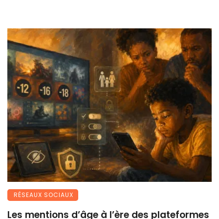
RÉSEAUX SOCIAUX
Les mentions d’âge à l’ère des plateformes