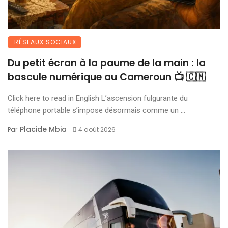
RÉSEAUX SOCIAUX
Du petit écran à la paume de la main : la
bascule numérique au Cameroun 📺 🇨🇲
Click here to read in English L’ascension fulgurante du
téléphone portable s’impose désormais comme un ...
Placide Mbia
Par
4 août 2026