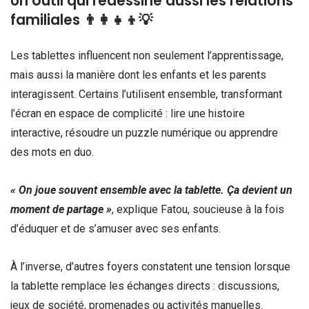
Un outil qui redessine aussi les relations
familiales 👨‍👩‍👧‍👦💡
Les tablettes influencent non seulement l’apprentissage,
mais aussi la manière dont les enfants et les parents
interagissent. Certains l’utilisent ensemble, transformant
l’écran en espace de complicité : lire une histoire
interactive, résoudre un puzzle numérique ou apprendre
des mots en duo.
« On joue souvent ensemble avec la tablette. Ça devient un
moment de partage »
, explique Fatou, soucieuse à la fois
d’éduquer et de s’amuser avec ses enfants.
À l’inverse, d’autres foyers constatent une tension lorsque
la tablette remplace les échanges directs : discussions,
jeux de société, promenades ou activités manuelles.