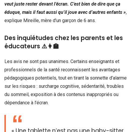
veut juste rester devant l’écran. C’est bien de dire que ça
éduque, mais il faut aussi qu’il joue avec d’autres enfants »
,
explique Mireille, mère d’un garçon de 6 ans.
Des inquiétudes chez les parents et les
éducateurs ⚠️👩‍🏫
Les avis ne sont pas unanimes. Certains enseignants et
professionnels de la santé reconnaissent les avantages
pédagogiques potentiels, tout en tirant la sonnette d’alarme
sur les risques : surcharge cognitive, sédentarité, troubles
du sommeil, exposition à des contenus inappropriés ou
dépendance à l’écran.
« Une tablette n’est pas une baby-sitter