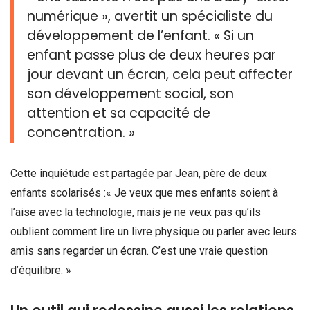
numérique », avertit un spécialiste du
développement de l’enfant. « Si un
enfant passe plus de deux heures par
jour devant un écran, cela peut affecter
son développement social, son
attention et sa capacité de
concentration. »
Cette inquiétude est partagée par Jean, père de deux
enfants scolarisés :« Je veux que mes enfants soient à
l’aise avec la technologie, mais je ne veux pas qu’ils
oublient comment lire un livre physique ou parler avec leurs
amis sans regarder un écran. C’est une vraie question
d’équilibre. »