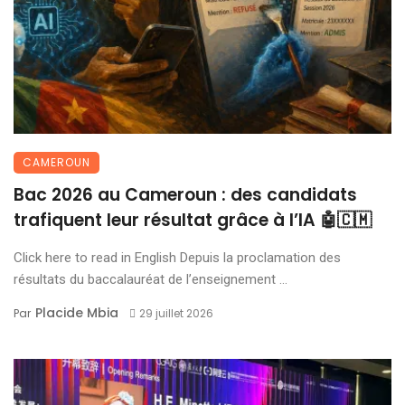
CAMEROUN
Bac 2026 au Cameroun : des candidats
trafiquent leur résultat grâce à l’IA 🤖🇨🇲
Click here to read in English Depuis la proclamation des
résultats du baccalauréat de l’enseignement ...
Placide Mbia
Par
29 juillet 2026