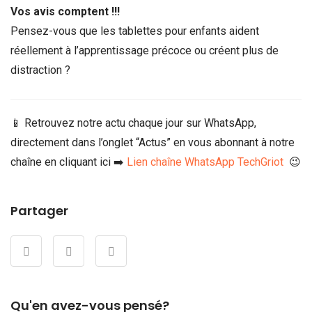
Vos avis comptent !!!
Pensez-vous que les tablettes pour enfants aident
réellement à l’apprentissage précoce ou créent plus de
distraction ?
📱 Retrouvez notre actu chaque jour sur WhatsApp,
directement dans l’onglet “Actus” en vous abonnant à notre
chaîne en cliquant ici ➡️
Lien chaîne WhatsApp TechGriot
😉
Partager
Qu'en avez-vous pensé?