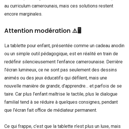
au curriculum camerounais, mais ces solutions restent
encore marginales.
Attention modération ⚠️🖥️
La tablette pour enfant, présentée comme un cadeau anodin
ou un simple outil pédagogique, est en réalité en train de
redéfinir silencieusement l’enfance camerounaise. Derrière
l’écran lumineux, ce ne sont pas seulement des dessins
animés ou des jeux éducatifs qui défilent, mais une
nouvelle manière de grandir, d’apprendre… et parfois de se
taire. Car plus l’enfant maîtrise le tactile, plus le dialogue
familial tend à se réduire à quelques consignes, pendant
que l’écran fait office de médiateur permanent.
Ce qui frappe, c’est que la tablette n’est plus un luxe, mais