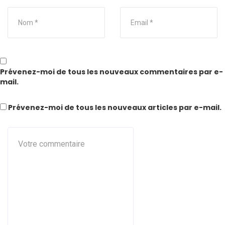
Prévenez-moi de tous les nouveaux commentaires par e-
mail.
Prévenez-moi de tous les nouveaux articles par e-mail.