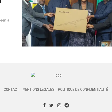
a
wéen a
CONTACT
MENTIONS LÉGALES
POLITIQUE DE CONFIDENTIALITÉ