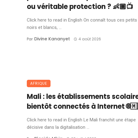
ou véritable protection ? 👶🏾📺
Click here to read in English On connaît tous ces petits
noirs et blancs, ...
Divine Kananyet
Par
4 août 2026
AFRIQUE
Mali : les établissements scolair
bientôt connectés à Internet 🌐🇲
Click here to read in English Le Mali franchit une étape
décisive dans la digitalisation ...