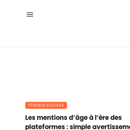
RÉSEAUX SOCIAUX
Les mentions d’âge à l’ère des
plateformes : simple avertissem