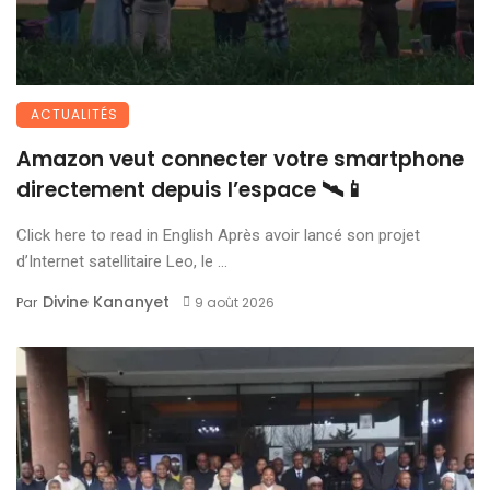
ACTUALITÉS
Amazon veut connecter votre smartphone
directement depuis l’espace 🛰️📱
Click here to read in English Après avoir lancé son projet
d’Internet satellitaire Leo, le ...
Divine Kananyet
Par
9 août 2026