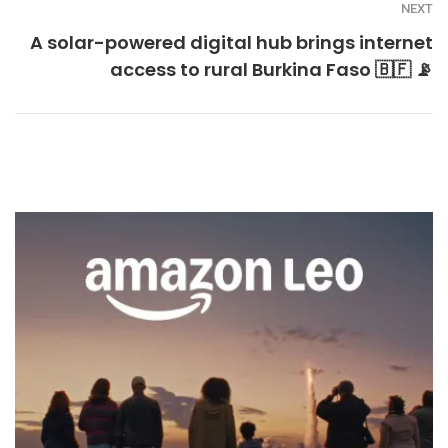
NEXT
A solar-powered digital hub brings internet
access to rural Burkina Faso 🇧🇫 📡