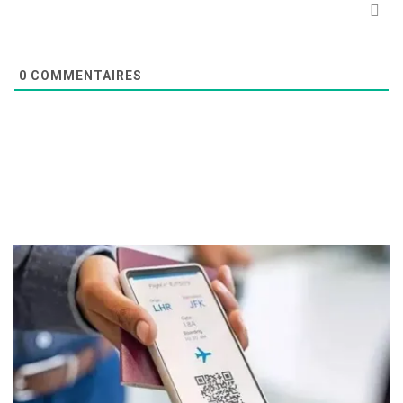
0
COMMENTAIRES