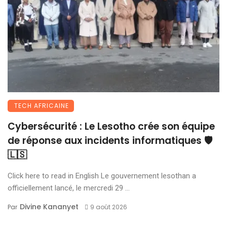
TECH AFRICAINE
Cybersécurité : Le Lesotho crée son équipe
de réponse aux incidents informatiques 🛡️
🇱🇸
Click here to read in English Le gouvernement lesothan a
officiellement lancé, le mercredi 29 ...
Divine Kananyet
Par
9 août 2026