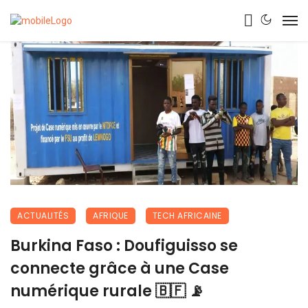
ACTUALITÉS
AFRIQUE
TECH AFRICAINE
Burkina Faso : Doufiguisso se
connecte grâce à une Case
numérique rurale 🇧🇫 📡