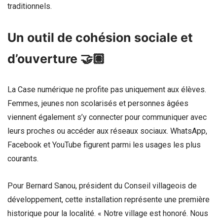
traditionnels.
Un outil de cohésion sociale et
d’ouverture 🤝🏽
La Case numérique ne profite pas uniquement aux élèves.
Femmes, jeunes non scolarisés et personnes âgées
viennent également s’y connecter pour communiquer avec
leurs proches ou accéder aux réseaux sociaux. WhatsApp,
Facebook et YouTube figurent parmi les usages les plus
courants.
Pour Bernard Sanou, président du Conseil villageois de
développement, cette installation représente une première
historique pour la localité. « Notre village est honoré. Nous