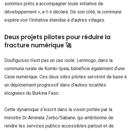
sommes prêts à accompagner toute initiative de
développement », a-t-il déclaré. De son côté, la commune
espère voir l’initiative étendue à d’autres villages.
Deux projets pilotes pour réduire la
fracture numérique 🚀
Doufiguisso n’est pas un cas isolé. Lemnogo, dans la
commune rurale de Komki-Ipala, bénéficie également d’une
Case numérique. Ces deux sites pilotes serviront de base à
un déploiement progressif dans d’autres localités
éloignées du Burkina Faso.
Cette dynamique s’inscrit dans la vision portée par la
ministre Dr Aminata Zerbo/Sabane, qui ambitionne de
rendre les services publics accessibles partout et de