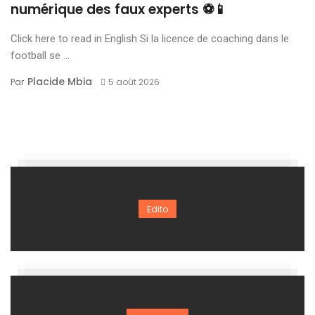
numérique des faux experts ⚽📱
Click here to read in English Si la licence de coaching dans le
football se ...
Placide Mbia
Par
5 août 2026
Edito