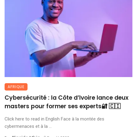
AFRIQUE
Cybersécurité : la Côte d’Ivoire lance deux
masters pour former ses experts🔐 🇨🇮
Click here to read in English Face à la montée des
cybermenaces et à la ...