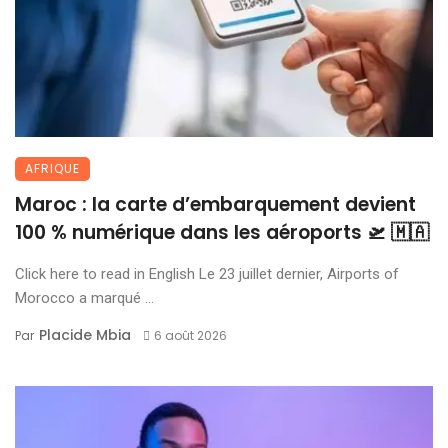
AFRIQUE
Maroc : la carte d’embarquement devient
100 % numérique dans les aéroports 🛫 🇲🇦
Click here to read in English Le 23 juillet dernier, Airports of
Morocco a marqué ...
Placide Mbia
Par
6 août 2026