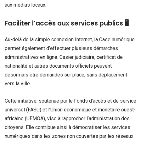
aux médias locaux.
Faciliter l’accès aux services publics 🖥️
Au-delà de la simple connexion Internet, la Case numérique
permet également d’effectuer plusieurs démarches
administratives en ligne. Casier judiciaire, certificat de
nationalité et autres documents officiels peuvent
désormais être demandés sur place, sans déplacement
vers la ville.
Cette initiative, soutenue par le Fonds d’accès et de service
universel (FASU) et l’Union économique et monétaire ouest-
africaine (UEMOA), vise à rapprocher l’administration des
citoyens. Elle contribue ainsi à démocratiser les services
numériques dans les zones non couvertes par les réseaux