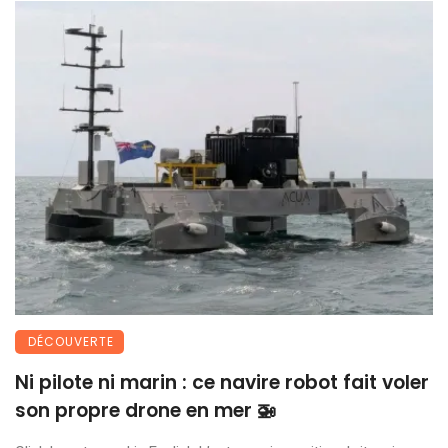
DÉCOUVERTE
Ni pilote ni marin : ce navire robot fait voler
son propre drone en mer 🚁