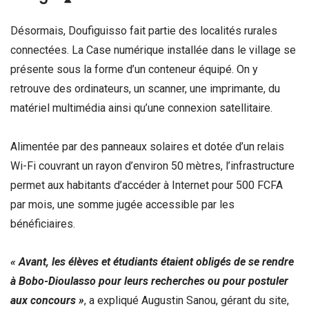
Désormais, Doufiguisso fait partie des localités rurales
connectées. La Case numérique installée dans le village se
présente sous la forme d’un conteneur équipé. On y
retrouve des ordinateurs, un scanner, une imprimante, du
matériel multimédia ainsi qu’une connexion satellitaire.
Alimentée par des panneaux solaires et dotée d’un relais
Wi-Fi couvrant un rayon d’environ 50 mètres, l’infrastructure
permet aux habitants d’accéder à Internet pour 500 FCFA
par mois, une somme jugée accessible par les
bénéficiaires.
« Avant, les élèves et étudiants étaient obligés de se rendre
à Bobo-Dioulasso pour leurs recherches ou pour postuler
aux concours »
, a expliqué Augustin Sanou, gérant du site,