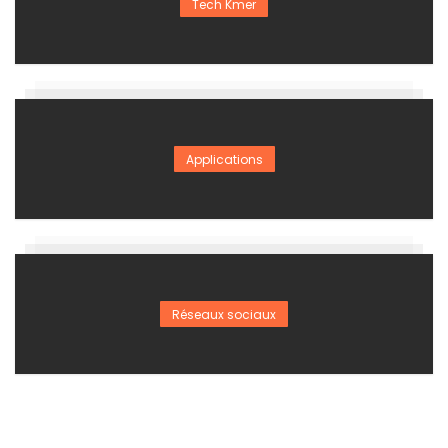
Tech Kmer
Applications
Réseaux sociaux