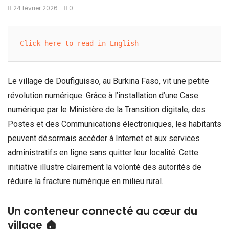
24 février 2026
0
Click here to read in English
Le village de Doufiguisso, au Burkina Faso, vit une petite
révolution numérique. Grâce à l’installation d’une Case
numérique par le Ministère de la Transition digitale, des
Postes et des Communications électroniques, les habitants
peuvent désormais accéder à Internet et aux services
administratifs en ligne sans quitter leur localité. Cette
initiative illustre clairement la volonté des autorités de
réduire la fracture numérique en milieu rural.
Un conteneur connecté au cœur du
village 🏠