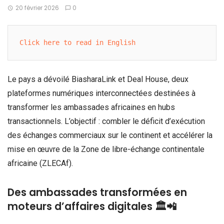
20 février 2026
0
Click here to read in English
Le pays a dévoilé BiasharaLink et Deal House, deux
plateformes numériques interconnectées destinées à
transformer les ambassades africaines en hubs
transactionnels. L’objectif : combler le déficit d’exécution
des échanges commerciaux sur le continent et accélérer la
mise en œuvre de la Zone de libre-échange continentale
africaine (ZLECAf).
Des ambassades transformées en
moteurs d’affaires digitales 🏛️📲