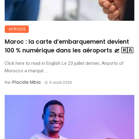
AFRIQUE
Maroc : la carte d’embarquement devient
100 % numérique dans les aéroports 🛫 🇲🇦
Click here to read in English Le 23 juillet dernier, Airports of
Morocco a marqué ...
Placide Mbia
Par
6 août 2026