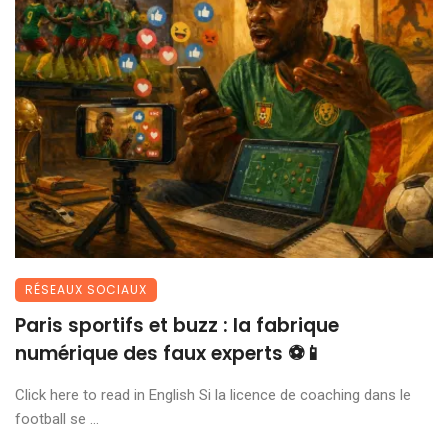
RÉSEAUX SOCIAUX
Paris sportifs et buzz : la fabrique
numérique des faux experts ⚽📱
Click here to read in English Si la licence de coaching dans le
football se ...