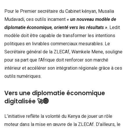
Pour le Premier secrétaire du Cabinet kényan, Musalia
Mudavadi, ces outils incarnent
« un nouveau modèle de
diplomatie économique, orienté vers les résultats »
. Ledit
modèle doit être capable de transformer les intentions
politiques en livrables commerciaux mesurables. Le
Secrétaire général de la ZLECAf, Wamkele Mene, souligne
pour sa part que l’Afrique doit renforcer son marché
intérieur et accélérer son intégration régionale grâce à ces
outils numériques.
Vers une diplomatie économique
digitalisée 🚀🌐
L’initiative reflète la volonté du Kenya de jouer un rôle
moteur dans la mise en œuvre de la ZLECAf. D’ailleurs, le