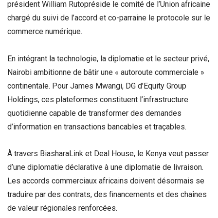
président William Rutopréside le comité de l’Union africaine
chargé du suivi de l’accord et co-parraine le protocole sur le
commerce numérique.
En intégrant la technologie, la diplomatie et le secteur privé,
Nairobi ambitionne de bâtir une « autoroute commerciale »
continentale. Pour James Mwangi, DG d’Equity Group
Holdings, ces plateformes constituent l’infrastructure
quotidienne capable de transformer des demandes
d’information en transactions bancables et traçables.
À travers BiasharaLink et Deal House, le Kenya veut passer
d’une diplomatie déclarative à une diplomatie de livraison.
Les accords commerciaux africains doivent désormais se
traduire par des contrats, des financements et des chaînes
de valeur régionales renforcées.