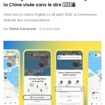
la Chine visée sans le dire 🇺🇸🤖
Click here to read in English Le 28 juillet 2026, la Commission
fédérale des communications ...
Divine Kananyet
Par
5 août 2026