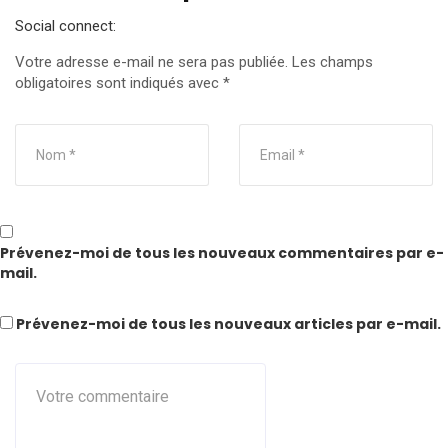
Social connect:
Votre adresse e-mail ne sera pas publiée.
Les champs
obligatoires sont indiqués avec
*
Prévenez-moi de tous les nouveaux commentaires par e-
mail.
Prévenez-moi de tous les nouveaux articles par e-mail.