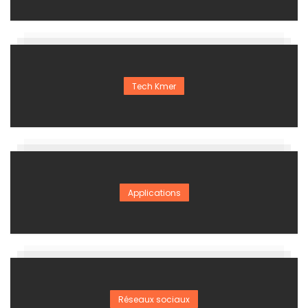
Tech Kmer
Applications
Réseaux sociaux