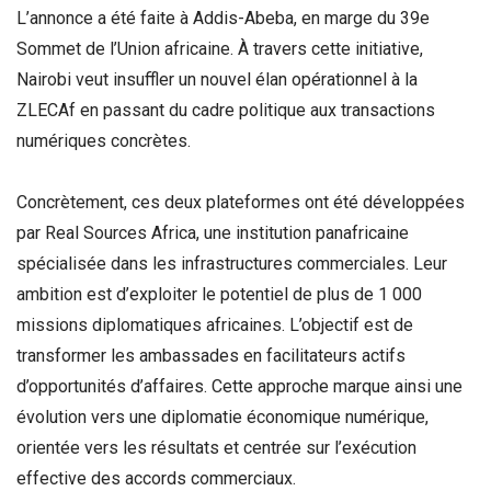
L’annonce a été faite à Addis-Abeba, en marge du 39e
Sommet de l’Union africaine. À travers cette initiative,
Nairobi veut insuffler un nouvel élan opérationnel à la
ZLECAf en passant du cadre politique aux transactions
numériques concrètes.
Concrètement, ces deux plateformes ont été développées
par Real Sources Africa, une institution panafricaine
spécialisée dans les infrastructures commerciales. Leur
ambition est d’exploiter le potentiel de plus de 1 000
missions diplomatiques africaines. L’objectif est de
transformer les ambassades en facilitateurs actifs
d’opportunités d’affaires. Cette approche marque ainsi une
évolution vers une diplomatie économique numérique,
orientée vers les résultats et centrée sur l’exécution
effective des accords commerciaux.