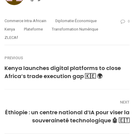
Commerce Intra-Africain
Diplomatie Économique
0
Kenya
Plateforme
Transformation Numérique
ZLECAf
PREVIOUS
Kenya launches digital platforms to close
Africa’s trade execution gap 🇰🇪 🌍
NEXT
Éthiopie : un centre national d’IA pour viser la
souveraineté technologique 🤖 🇪🇹