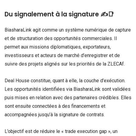
Du signalement à la signature ✍️📑
BiasharaLink agit comme un système numérique de capture
et de structuration des opportunités commerciales. Il
permet aux missions diplomatiques, exportateurs,
investisseurs et acteurs de marché d’enregistrer et de
suivre des projets alignés sur les priorités de la ZLECAf.
Deal House constitue, quant à elle, la couche d’exécution.
Les opportunités identifiées via BiasharaLink sont validées
puis mises en relation avec des partenaires crédibles. Elles
sont ensuite connectées à des financements et
accompagnées jusqu’à la signature de contrats.
L’objectif est de réduire le « trade execution gap », un