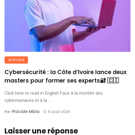
AFRIQUE
Cybersécurité : la Côte d’Ivoire lance deux
masters pour former ses experts🔐 🇨🇮
Click here to read in English Face à la montée des
cybermenaces et à la ...
Placide Mbia
Par
5 août 2026
Laisser une réponse