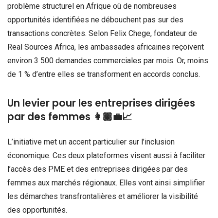
problème structurel en Afrique où de nombreuses
opportunités identifiées ne débouchent pas sur des
transactions concrètes. Selon Felix Chege, fondateur de
Real Sources Africa, les ambassades africaines reçoivent
environ 3 500 demandes commerciales par mois. Or, moins
de 1 % d’entre elles se transforment en accords conclus.
Un levier pour les entreprises dirigées
par des femmes 👩🏾‍💼📈
L’initiative met un accent particulier sur l’inclusion
économique. Ces deux plateformes visent aussi à faciliter
l’accès des PME et des entreprises dirigées par des
femmes aux marchés régionaux. Elles vont ainsi simplifier
les démarches transfrontalières et améliorer la visibilité
des opportunités.