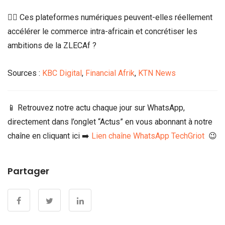
👉🏾 Ces plateformes numériques peuvent-elles réellement
accélérer le commerce intra-africain et concrétiser les
ambitions de la ZLECAf ?
Sources :
KBC Digital
,
Financial Afrik
,
KTN News
📱 Retrouvez notre actu chaque jour sur WhatsApp,
directement dans l’onglet “Actus” en vous abonnant à notre
chaîne en cliquant ici ➡️
Lien chaîne WhatsApp TechGriot
😉
Partager