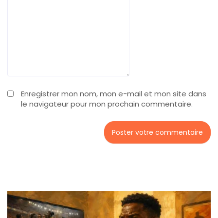
Enregistrer mon nom, mon e-mail et mon site dans
le navigateur pour mon prochain commentaire.