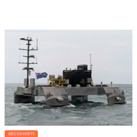
DÉCOUVERTE