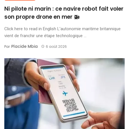
Ni pilote ni marin : ce navire robot fait voler
son propre drone en mer 🚁
Click here to read in English L’autonomie maritime britannique
vient de franchir une étape technologique ...
Placide Mbia
Par
6 août 2026