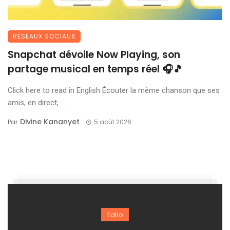
RÉSEAUX SOCIAUX
Snapchat dévoile Now Playing, son
partage musical en temps réel 🎧🎵
Click here to read in English Écouter la même chanson que ses
amis, en direct, ...
Divine Kananyet
Par
5 août 2026
Edito