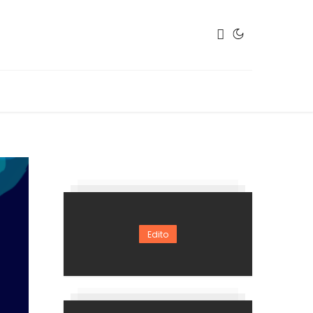
Edito