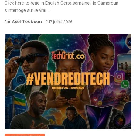
Click here to read in English Cette semaine : le Cameroun
s’interroge sur le vrai ...
Axel Toubson
Par
17 juillet 2026