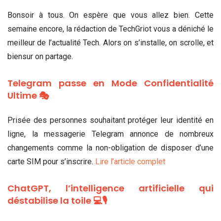
Bonsoir à tous. On espère que vous allez bien. Cette
semaine encore, la rédaction de TechGriot vous a déniché le
meilleur de l’actualité Tech. Alors on s’installe, on scrolle, et
biensur on partage.
Telegram passe en Mode Confidentialité
Ultime 🎭
Prisée des personnes souhaitant protéger leur identité en
ligne, la messagerie Telegram annonce de nombreux
changements comme la non-obligation de disposer d’une
carte SIM pour s’inscrire.
Lire l’article complet
ChatGPT, l’intelligence artificielle qui
déstabilise la toile 💻🎙️