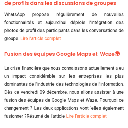
de profils dans les discussions de groupes
WhatsApp propose régulièrement de nouvelles
fonctionnalités et aujourd’hui déploie l’intégration des
photos de profil des participants dans les conversations de
groupe.
Lire l’article complet
Fusion des équipes Google Maps et Waze🌍
La crise financière que nous connaissons actuellement a eu
un impact considérable sur les entreprises les plus
dominantes de l’industrie des technologies de l’information.
Dès ce vendredi 09 décembre, nous allons assister à une
fusion des équipes de Google Maps et Waze. Pourquoi ce
changement ? Les deux applications vont ‘elles également
fusionner ?Résumé de l’article
Lire l’article complet