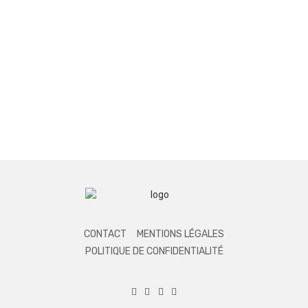
CONTACT
MENTIONS LÉGALES
POLITIQUE DE CONFIDENTIALITÉ