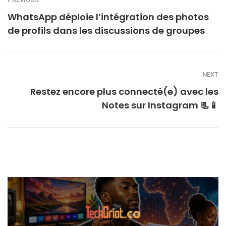
WhatsApp déploie l’intégration des photos
de profils dans les discussions de groupes
NEXT
Restez encore plus connecté(e) avec les
Notes sur Instagram 📃📱