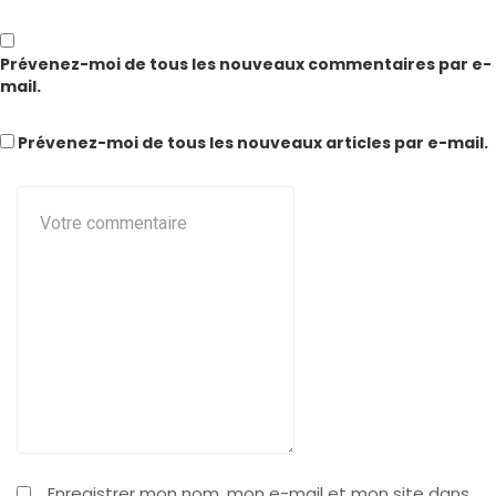
Prévenez-moi de tous les nouveaux commentaires par e-
mail.
Prévenez-moi de tous les nouveaux articles par e-mail.
Enregistrer mon nom, mon e-mail et mon site dans