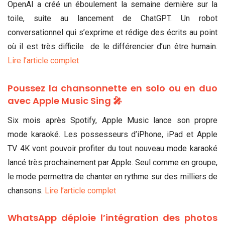
OpenAI a créé un éboulement la semaine dernière sur la
toile, suite au lancement de ChatGPT. Un robot
conversationnel qui s’exprime et rédige des écrits au point
où il est très difficile de le différencier d’un être humain.
Lire l’article complet
Poussez la chansonnette en solo ou en duo
avec Apple Music Sing 🎤
Six mois après Spotify, Apple Music lance son propre
mode karaoké. Les possesseurs d’iPhone, iPad et Apple
TV 4K vont pouvoir profiter du tout nouveau mode karaoké
lancé très prochainement par Apple. Seul comme en groupe,
le mode permettra de chanter en rythme sur des milliers de
chansons.
Lire l’article complet
WhatsApp déploie l’intégration des photos