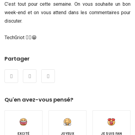
C’est tout pour cette semaine. On vous souhaite un bon
week-end et on vous attend dans les commentaires pour
discuter.
TechGriot ✌🏾😁
Partager
Qu'en avez-vous pensé?
EXCITÉ
JOYEUX
JE SUIS FAN