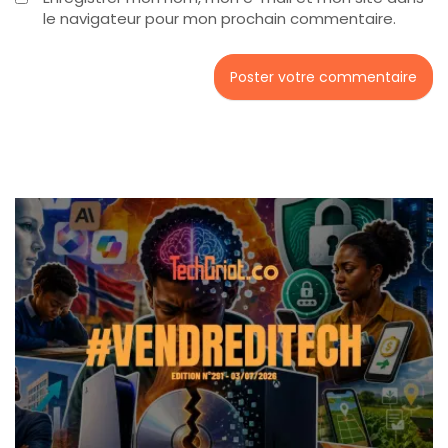
le navigateur pour mon prochain commentaire.