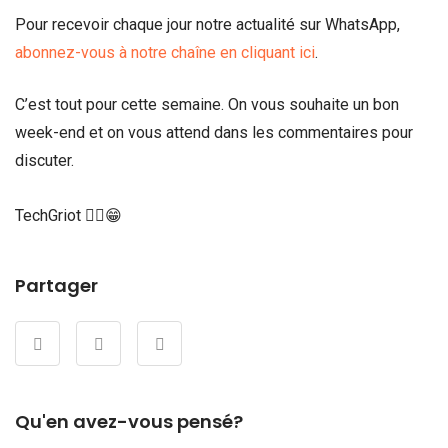
Pour recevoir chaque jour notre actualité sur WhatsApp,
abonnez-vous à notre chaîne en cliquant ici
.
C’est tout pour cette semaine. On vous souhaite un bon
week-end et on vous attend dans les commentaires pour
discuter.
TechGriot ✌🏾😁
Partager
Qu'en avez-vous pensé?