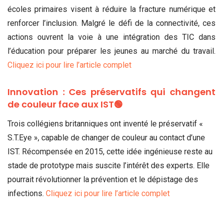
écoles primaires visent à réduire la fracture numérique et
renforcer l’inclusion. Malgré le défi de la connectivité, ces
actions ouvrent la voie à une intégration des TIC dans
l’éducation pour préparer les jeunes au marché du travail.
Cliquez ici pour lire l’article complet
Innovation : Ces préservatifs qui changent
de couleur face aux IST🟢
Trois collégiens britanniques ont inventé le préservatif «
S.T.Eye », capable de changer de couleur au contact d’une
IST. Récompensée en 2015, cette idée ingénieuse reste au
stade de prototype mais suscite l’intérêt des experts. Elle
pourrait révolutionner la prévention et le dépistage des
infections.
Cliquez ici pour lire l’article complet