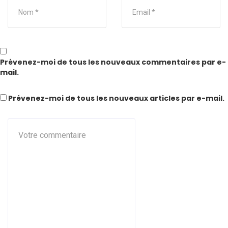
Prévenez-moi de tous les nouveaux commentaires par e-
mail.
Prévenez-moi de tous les nouveaux articles par e-mail.