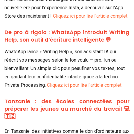
nouvelle ère pour l’expérience Insta, à découvrir sur l’App
Store dès maintenant !
Cliquez ici pour lire l’article complet
De pro à rigolo : WhatsApp introduit Writing
Help, son outil d’écriture intelligente 💬
WhatsApp lance « Writing Help », son assistant IA qui
réécrit vos messages selon le ton voulu — pro, fun ou
bienveillant. Un simple clic pour peaufiner vos textes, tout
en gardant leur confidentialité intacte grâce à la techno
Private Processing.
Cliquez ici pour lire l’article complet
Tanzanie : des écoles connectées pour
préparer les jeunes au marché du travail 💻
🇹🇿
En Tanzanie, des initiatives comme le don d’ordinateurs aux