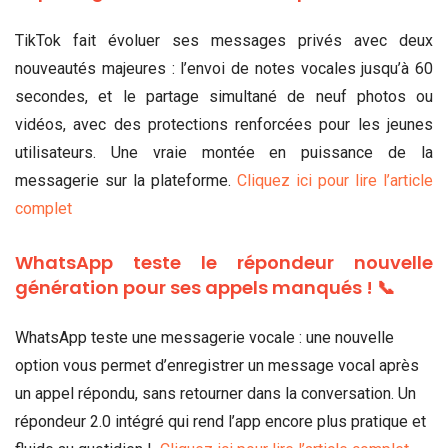
TikTok fait évoluer ses messages privés avec deux
nouveautés majeures : l’envoi de notes vocales jusqu’à 60
secondes, et le partage simultané de neuf photos ou
vidéos, avec des protections renforcées pour les jeunes
utilisateurs. Une vraie montée en puissance de la
messagerie sur la plateforme.
Cliquez ici pour lire l’article
complet
WhatsApp teste le répondeur nouvelle
génération pour ses appels manqués ! 📞
WhatsApp teste une messagerie vocale : une nouvelle
option vous permet d’enregistrer un message vocal après
un appel répondu, sans retourner dans la conversation. Un
répondeur 2.0 intégré qui rend l’app encore plus pratique et