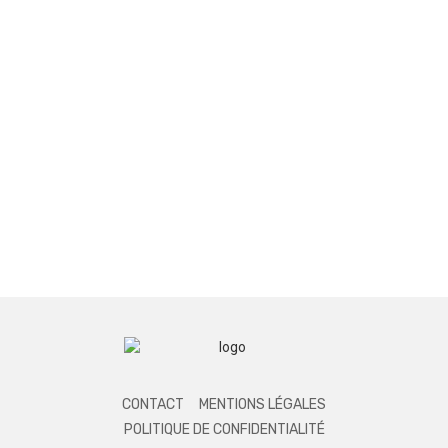
CONTACT
MENTIONS LÉGALES
POLITIQUE DE CONFIDENTIALITÉ