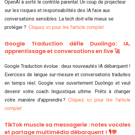
OpenAI à sortir le contrôle parental. Un coup de projecteur
sur les risques et responsabilités des IA face aux
conversations sensibles. La tech doit-elle mieux se
protéger ?
Cliquez ici pour lire l’article complet
Google Traduction défie Duolingo : IA,
apprentissage et conversations en live 🚀
Google Traduction évolue : deux nouveautés IA débarquent !
Exercices de langue sur-mesure et conversations traduites
en temps réel. Google vise ouvertement Duolingo et veut
devenir votre coach linguistique ultime. Prêts à changer
votre manière d’apprendre ?
Cliquez ici pour lire l’article
complet
TikTok muscle sa messagerie : notes vocales
et partage multimédia débarquent ! 🎙️💬