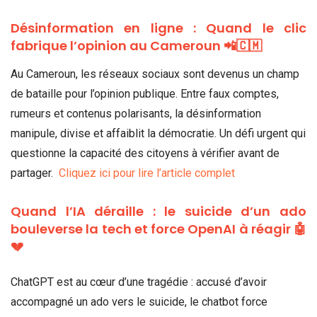
Désinformation en ligne : Quand le clic
fabrique l’opinion au Cameroun 📲🇨🇲
Au Cameroun, les réseaux sociaux sont devenus un champ
de bataille pour l’opinion publique. Entre faux comptes,
rumeurs et contenus polarisants, la désinformation
manipule, divise et affaiblit la démocratie. Un défi urgent qui
questionne la capacité des citoyens à vérifier avant de
partager.
Cliquez ici pour lire l’article complet
Quand l’IA déraille : le suicide d’un ado
bouleverse la tech et force OpenAI à réagir 🤖
💔
ChatGPT est au cœur d’une tragédie : accusé d’avoir
accompagné un ado vers le suicide, le chatbot force