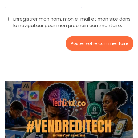
Enregistrer mon nom, mon e-mail et mon site dans
le navigateur pour mon prochain commentaire.