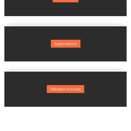
Applications
Réseaux sociaux