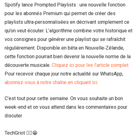
Spotify lance Prompted Playlists : une nouvelle fonction
pour les abonnés Premium qui permet de créer des
playlists ultra‑personnalisées en décrivant simplement ce
qu’on veut écouter. L’algorithme combine votre historique et
vos consignes pour générer une playlist qui se rafraîchit
régulièrement. Disponible en bêta en Nouvelle‑Zélande,
cette fonction pourrait bien devenir la nouvelle norme de la
découverte musicale.
Cliquez ici pour lire l’article complet
Pour recevoir chaque jour notre actualité sur WhatsApp,
abonnez-vous à notre chaîne en cliquant ici
.
C’est tout pour cette semaine. On vous souhaite un bon
week-end et on vous attend dans les commentaires pour
discuter.
TechGriot ✌🏾😁