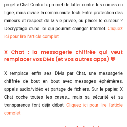
projet « Chat Control » promet de lutter contre les crimes en
ligne, mais divise la communauté tech. Entre protection des
mineurs et respect de la vie privée, où placer le curseur ?
Décryptage d’une loi qui pourrait changer Internet.
Cliquez
ici pour lire l’article complet
X Chat : la messagerie chiffrée qui veut
remplacer vos DMs (et vos autres apps) 💬
X remplace enfin ses DMs par Chat, une messagerie
chiffrée de bout en bout avec messages éphémères,
appels audio/vidéo et partage de fichiers. Sur le papier, X
Chat coche toutes les cases… mais sa sécurité et sa
transparence font déjà débat.
Cliquez ici pour lire l’article
complet