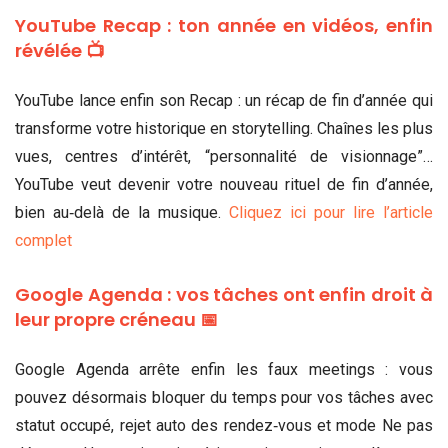
YouTube Recap : ton année en vidéos, enfin
révélée 📺
YouTube lance enfin son Recap : un récap de fin d’année qui
transforme votre historique en storytelling. Chaînes les plus
vues, centres d’intérêt, “personnalité de visionnage”…
YouTube veut devenir votre nouveau rituel de fin d’année,
bien au‑delà de la musique.
Cliquez ici pour lire l’article
complet
Google Agenda : vos tâches ont enfin droit à
leur propre créneau 📅
Google Agenda arrête enfin les faux meetings : vous
pouvez désormais bloquer du temps pour vos tâches avec
statut occupé, rejet auto des rendez‑vous et mode Ne pas