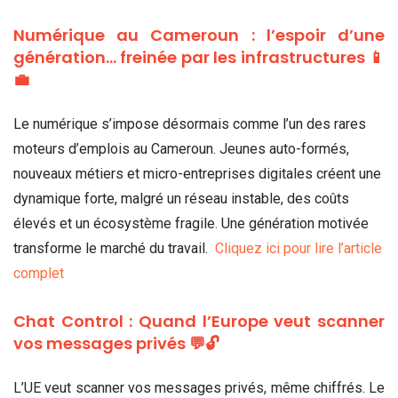
Numérique au Cameroun : l’espoir d’une
génération… freinée par les infrastructures 📱
💼
Le numérique s’impose désormais comme l’un des rares
moteurs d’emplois au Cameroun. Jeunes auto-formés,
nouveaux métiers et micro-entreprises digitales créent une
dynamique forte, malgré un réseau instable, des coûts
élevés et un écosystème fragile. Une génération motivée
transforme le marché du travail.
Cliquez ici pour lire l’article
complet
Chat Control : Quand l’Europe veut scanner
vos messages privés 💬🔓
L’UE veut scanner vos messages privés, même chiffrés. Le