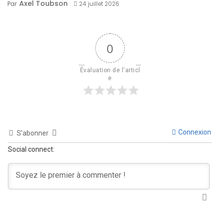
Axel Toubson
Par
24 juillet 2026
0
Évaluation de l'articl
e
Connexion
S’abonner
Social connect: