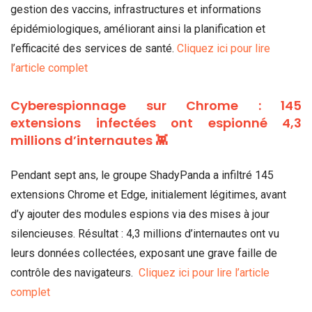
gestion des vaccins, infrastructures et informations
épidémiologiques, améliorant ainsi la planification et
l’efficacité des services de santé.
Cliquez ici pour lire
l’article complet
Cyberespionnage sur Chrome : 145
extensions infectées ont espionné 4,3
millions d’internautes 👾
Pendant sept ans, le groupe ShadyPanda a infiltré 145
extensions Chrome et Edge, initialement légitimes, avant
d’y ajouter des modules espions via des mises à jour
silencieuses. Résultat : 4,3 millions d’internautes ont vu
leurs données collectées, exposant une grave faille de
contrôle des navigateurs.
Cliquez ici pour lire l’article
complet