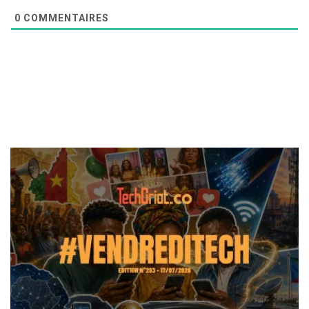
0
COMMENTAIRES