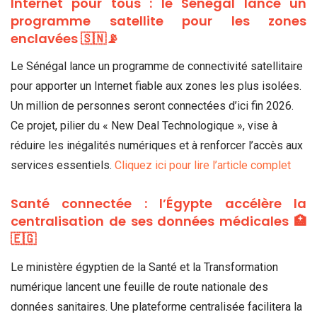
Internet pour tous : le Sénégal lance un
programme satellite pour les zones
enclavées 🇸🇳📡
Le Sénégal lance un programme de connectivité satellitaire
pour apporter un Internet fiable aux zones les plus isolées.
Un million de personnes seront connectées d’ici fin 2026.
Ce projet, pilier du « New Deal Technologique », vise à
réduire les inégalités numériques et à renforcer l’accès aux
services essentiels.
Cliquez ici pour lire l’article complet
Santé connectée : l’Égypte accélère la
centralisation de ses données médicales 🏥
🇪🇬
Le ministère égyptien de la Santé et la Transformation
numérique lancent une feuille de route nationale des
données sanitaires. Une plateforme centralisée facilitera la