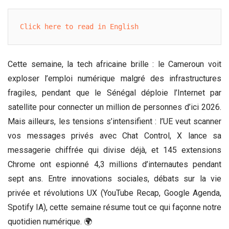
Click here to read in English
Cette semaine, la tech africaine brille : le Cameroun voit
exploser l’emploi numérique malgré des infrastructures
fragiles, pendant que le Sénégal déploie l’Internet par
satellite pour connecter un million de personnes d’ici 2026.
Mais ailleurs, les tensions s’intensifient : l’UE veut scanner
vos messages privés avec Chat Control, X lance sa
messagerie chiffrée qui divise déjà, et 145 extensions
Chrome ont espionné 4,3 millions d’internautes pendant
sept ans. Entre innovations sociales, débats sur la vie
privée et révolutions UX (YouTube Recap, Google Agenda,
Spotify IA), cette semaine résume tout ce qui façonne notre
quotidien numérique. 🌍