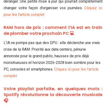
déranger. Une petite mise à jour qui pourrait complètement
changer votre façon d’organiser vos journées.
Cliquez ici
pour lire l’article complet
RAM hors de prix : comment l’IA est en train
de plomber votre prochain PC 💻
L’IA ne pompe pas que des GPU : elle déclenche une vraie
crise de la RAM. Priorité aux data centers, pénurie
annoncée pour le grand public, hausses de prix déjà
monstrueuses et horizon 2026-2028 bien sombre pour les
PC, consoles et smartphones.
Cliquez ici pour lire l’article
complet
Votre playlist parfaite, en quelques mots :
Spotify révolutionne la découverte musicale
🎧