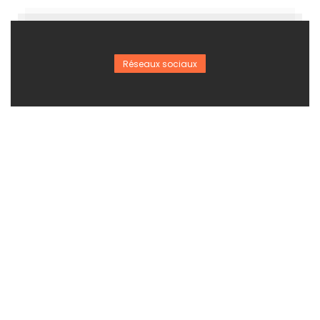
Réseaux sociaux