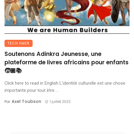
TECH KMER
Soutenons Adinkra Jeunesse, une
plateforme de livres africains pour enfants
🧒🏾📚
Click here to read in English L’identité culturelle est une chose
importante pour tout être ...
Axel Toubson
Par
1 juillet 2022