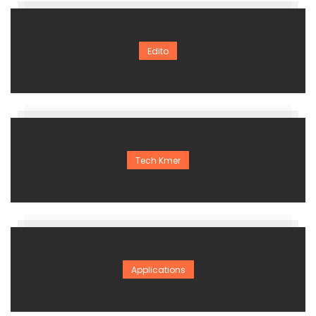
Edito
Tech Kmer
Applications