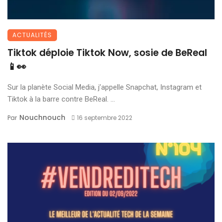
ACTUALITÉS
Tiktok déploie Tiktok Now, sosie de BeReal
📱👀
Sur la planète Social Media, j’appelle Snapchat, Instagram et
Tiktok à la barre contre BeReal. ...
Nouchnouch
Par
16 septembre 2022