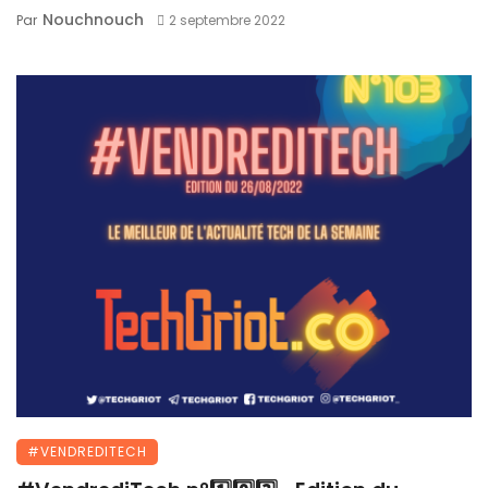
Nouchnouch
Par
2 septembre 2022
#VENDREDITECH