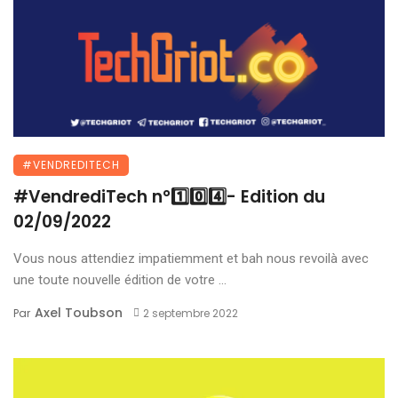
#VENDREDITECH
#VendrediTech n°1️⃣0️⃣4️⃣- Edition du
02/09/2022
Vous nous attendiez impatiemment et bah nous revoilà avec
une toute nouvelle édition de votre ...
Axel Toubson
Par
2 septembre 2022