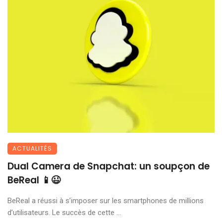
ACTUALITÉS
Dual Camera de Snapchat: un soupçon de
BeReal 📱😉
BeReal a réussi à s’imposer sur les smartphones de millions
d’utilisateurs. Le succès de cette ...