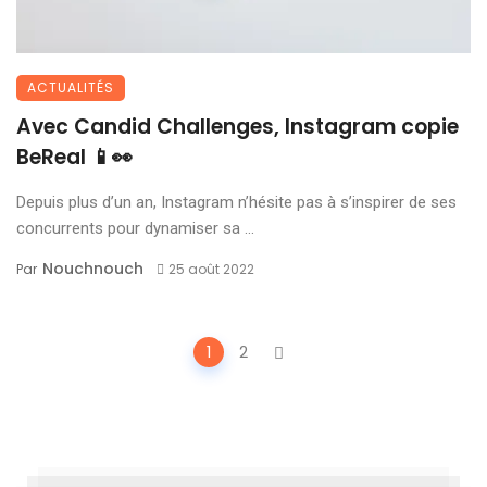
ACTUALITÉS
Avec Candid Challenges, Instagram copie
BeReal 📱👀
Depuis plus d’un an, Instagram n’hésite pas à s’inspirer de ses
concurrents pour dynamiser sa ...
Nouchnouch
Par
25 août 2022
Posts
1
2
navigation