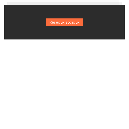
Réseaux sociaux