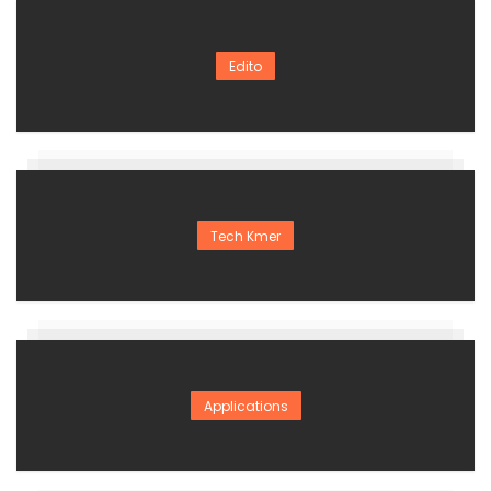
Edito
Tech Kmer
Applications