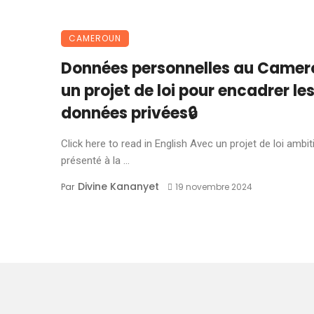
CAMEROUN
Données personnelles au Camero
un projet de loi pour encadrer le
données privées🔒
Click here to read in English Avec un projet de loi ambit
présenté à la ...
Divine Kananyet
Par
19 novembre 2024