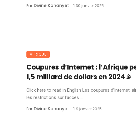
Divine Kananyet
Par
30 janvier 2025
AFRIQUE
Coupures d’Internet : l’Afrique p
1,5 milliard de dollars en 2024📡
Click here to read in English Les coupures d’Internet, ai
les restrictions sur l’accès ...
Divine Kananyet
Par
9 janvier 2025