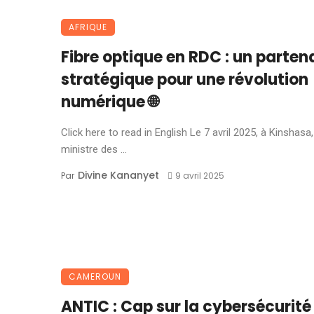
AFRIQUE
Fibre optique en RDC : un parten
stratégique pour une révolution
numérique 🌐
Click here to read in English Le 7 avril 2025, à Kinshasa,
ministre des ...
Divine Kananyet
Par
9 avril 2025
CAMEROUN
ANTIC : Cap sur la cybersécurité