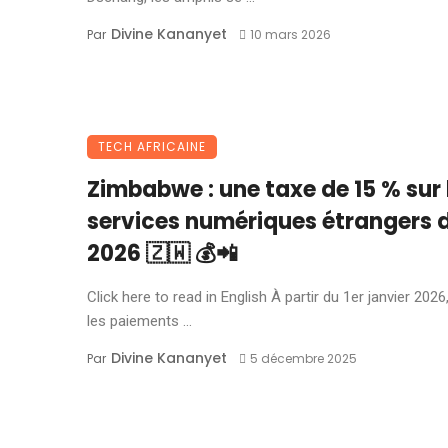
Divine Kananyet
Par
10 mars 2026
TECH AFRICAINE
Zimbabwe : une taxe de 15 % sur 
services numériques étrangers 
2026 🇿🇼 💰📲
Click here to read in English À partir du 1er janvier 2026
les paiements ...
Divine Kananyet
Par
5 décembre 2025