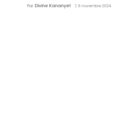
Divine Kananyet
Par
6 novembre 2024