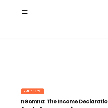
KMER TECH
nGomna: The Income Declaratio