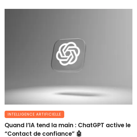
INTELLIGENCE ARTIFICIELLE
Quand l’IA tend la main : ChatGPT active le
“Contact de confiance” 🤖