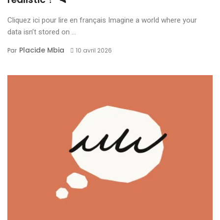
Cliquez ici pour lire en français Imagine a world where your
data isn’t stored on ...
Placide Mbia
Par
10 avril 2026