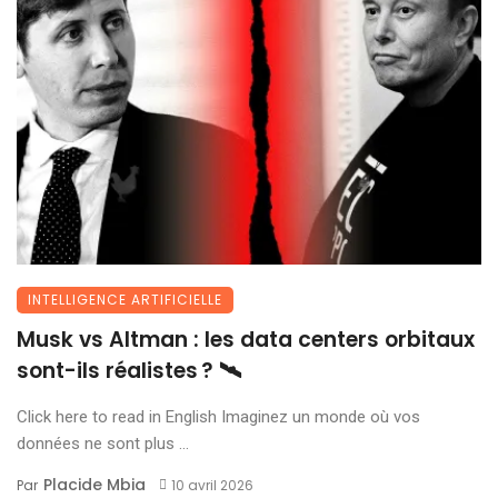
INTELLIGENCE ARTIFICIELLE
Musk vs Altman : les data centers orbitaux
sont-ils réalistes ? 🛰️
Click here to read in English Imaginez un monde où vos
données ne sont plus ...
Placide Mbia
Par
10 avril 2026