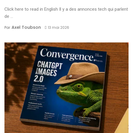
Click here to read in English Il y a des annonces tech qui parlent
de ...
Axel Toubson
Par
13 mai 2026