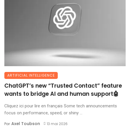
ARTIFICIAL INTELLIGENCE
ChatGPT’s new “Trusted Contact” feature
wants to bridge AI and human support🤖
Cliquez ici pour lire en français Some tech announcements
focus on performance, speed, or shiny ...
Axel Toubson
Par
13 mai 2026