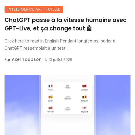
INTELLIGENCE ARTIFICIELLE
ChatGPT passe à la vitesse humaine avec
GPT-Live, et ça change tout 🤖
Click here to read in English Pendant longtemps, parler à
ChatGPT ressemblait à un test ...
Axel Toubson
Par
10 juillet 2026