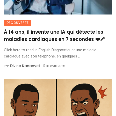
DÉCOUVERTE
À 14 ans, il invente une IA qui détecte les
maladies cardiaques en 7 secondes ❤️‍🩹
Click here to read in English Diagnostiquer une maladie
cardiaque avec son téléphone, en quelques ...
Divine Kananyet
Par
18 avril 2025