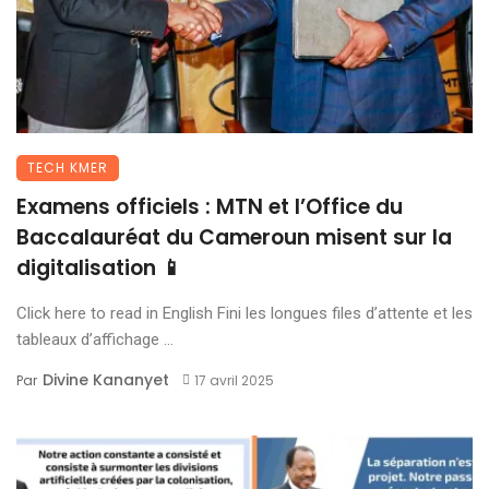
TECH KMER
Examens officiels : MTN et l’Office du
Baccalauréat du Cameroun misent sur la
digitalisation 📱
Click here to read in English Fini les longues files d’attente et les
tableaux d’affichage ...
Divine Kananyet
Par
17 avril 2025