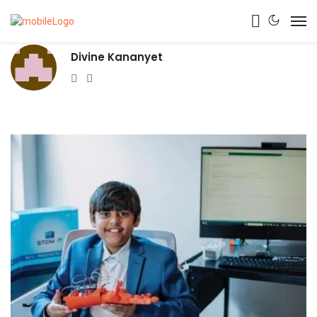
Divine Kananyet
Website
Twitter