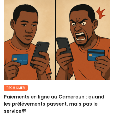
TECH KMER
Paiements en ligne au Cameroun : quand
les prélèvements passent, mais pas le
service💸