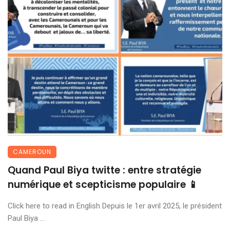
CAMEROUN
Quand Paul Biya twitte : entre stratégie
numérique et scepticisme populaire 📱
Click here to read in English Depuis le 1er avril 2025, le président
Paul Biya ...