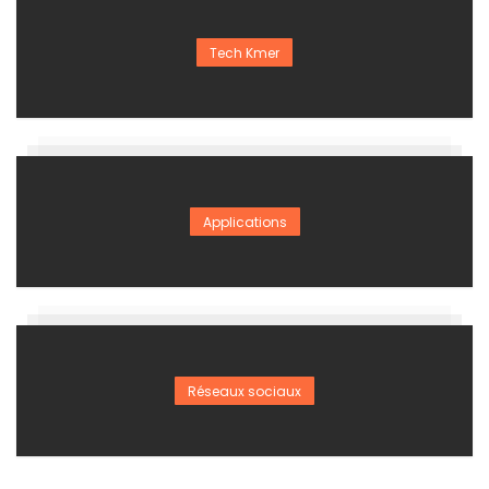
Tech Kmer
Applications
Réseaux sociaux