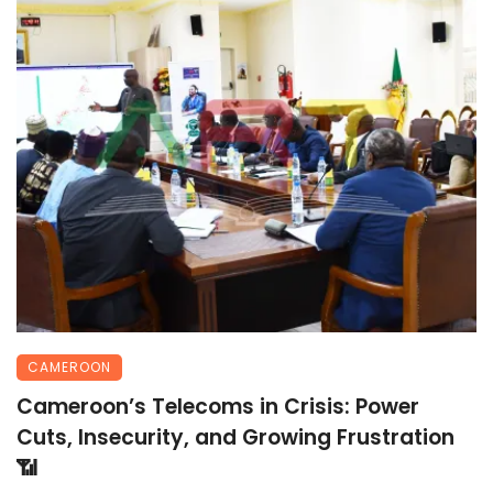
CAMEROON
Cameroon’s Telecoms in Crisis: Power
Cuts, Insecurity, and Growing Frustration
📶