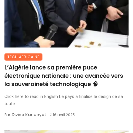
TECH AFRICAINE
L’Algérie lance sa première puce
électronique nationale : une avancée vers
la souveraineté technologique 🧠
Click here to read in English Le pays a finalisé le design de sa
toute ...
Divine Kananyet
Par
16 avril 2025