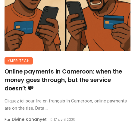
KMER TECH
Online payments in Cameroon: when the
money goes through, but the service
doesn’t 💸
Cliquez ici pour lire en français In Cameroon, online payments
are on the rise. Data ...
Divine Kananyet
Par
17 avril 2025