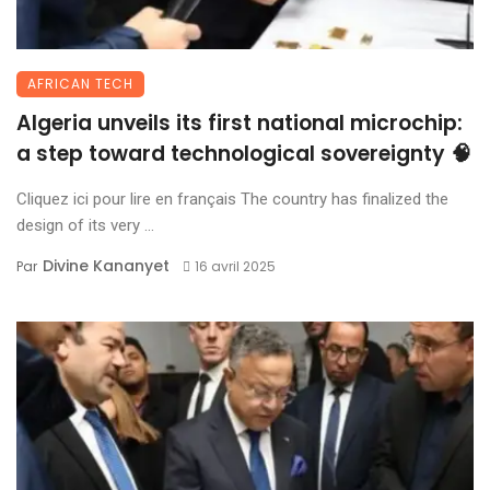
AFRICAN TECH
Algeria unveils its first national microchip:
a step toward technological sovereignty 🧠
Cliquez ici pour lire en français The country has finalized the
design of its very ...
Divine Kananyet
Par
16 avril 2025