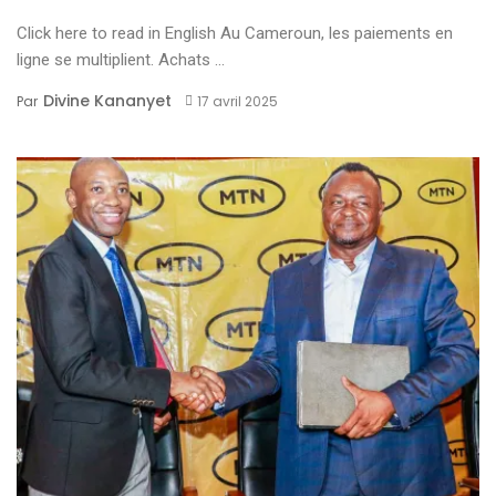
Click here to read in English Au Cameroun, les paiements en
ligne se multiplient. Achats ...
Divine Kananyet
Par
17 avril 2025