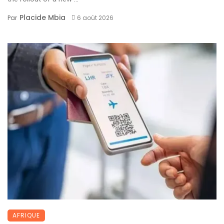
Placide Mbia
Par
6 août 2026
AFRIQUE