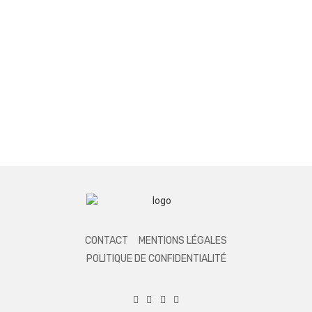
CONTACT
MENTIONS LÉGALES
POLITIQUE DE CONFIDENTIALITÉ