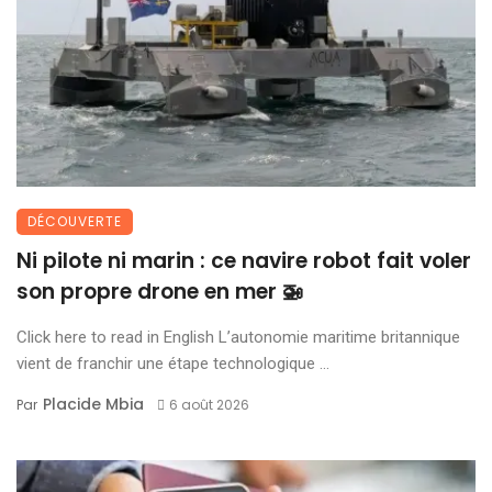
DÉCOUVERTE
Ni pilote ni marin : ce navire robot fait voler
son propre drone en mer 🚁
Click here to read in English L’autonomie maritime britannique
vient de franchir une étape technologique ...
Placide Mbia
Par
6 août 2026