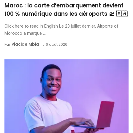
Maroc : la carte d’embarquement devient
100 % numérique dans les aéroports 🛫 🇲🇦
Click here to read in English Le 23 juillet dernier, Airports of
Morocco a marqué ...
Placide Mbia
Par
6 août 2026