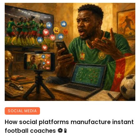
SOCIAL MEDIA
How social platforms manufacture instant
football coaches ⚽📱