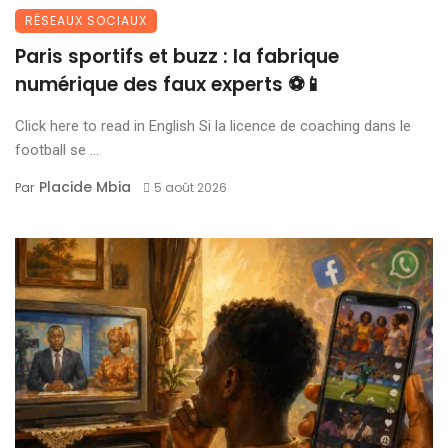
RÉSEAUX SOCIAUX
Paris sportifs et buzz : la fabrique
numérique des faux experts ⚽📱
Click here to read in English Si la licence de coaching dans le
football se ...
Placide Mbia
Par
5 août 2026