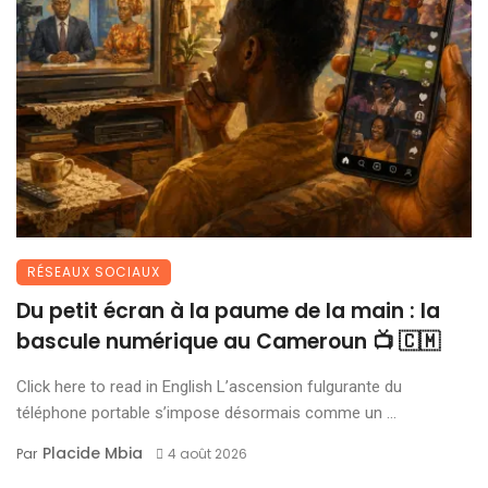
RÉSEAUX SOCIAUX
Du petit écran à la paume de la main : la
bascule numérique au Cameroun 📺 🇨🇲
Click here to read in English L’ascension fulgurante du
téléphone portable s’impose désormais comme un ...
Placide Mbia
Par
4 août 2026