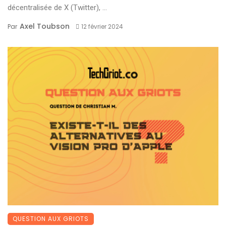
décentralisée de X (Twitter), ...
Axel Toubson
Par
12 février 2024
QUESTION AUX GRIOTS