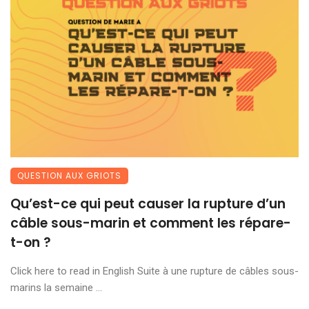
QUESTION AUX GRIOTS
Qu’est-ce qui peut causer la rupture d’un
câble sous-marin et comment les répare-
t-on ?
Click here to read in English Suite à une rupture de câbles sous-
marins la semaine ...