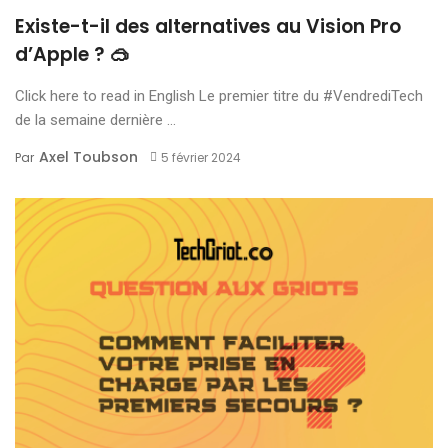
Existe-t-il des alternatives au Vision Pro
d’Apple ? 🥽
Click here to read in English Le premier titre du #VendrediTech
de la semaine dernière ...
Axel Toubson
Par
5 février 2024