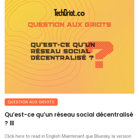
QUESTION AUX GRIOTS
Qu’est-ce qu’un réseau social décentralisé
? ⛓️
Click here to read in English Maintenant que Bluesky, la version