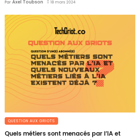
Axel Toubson
Par
18 mars 2024
QUESTION AUX GRIOTS
Quels métiers sont menacés par l’IA et