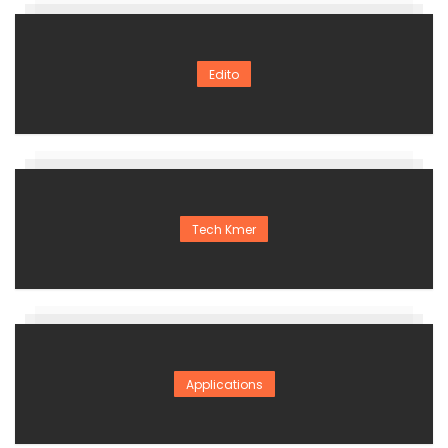
Edito
Tech Kmer
Applications