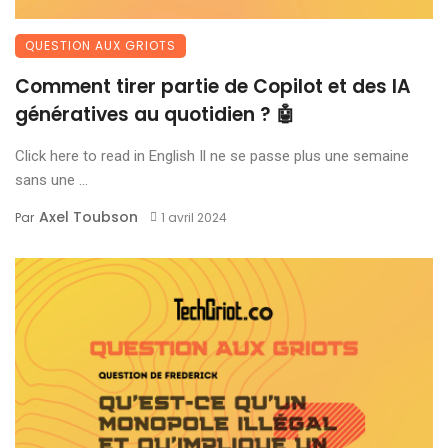
QUESTION AUX GRIOTS
Comment tirer partie de Copilot et des IA
génératives au quotidien ? 🤖
Click here to read in English Il ne se passe plus une semaine
sans une ...
Axel Toubson
Par
1 avril 2024