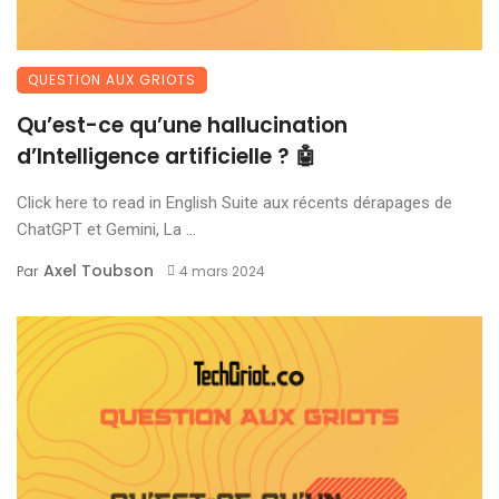
QUESTION AUX GRIOTS
Qu’est-ce qu’une hallucination
d’Intelligence artificielle ? 🤖
Click here to read in English Suite aux récents dérapages de
ChatGPT et Gemini, La ...
Axel Toubson
Par
4 mars 2024