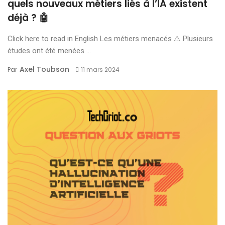
quels nouveaux métiers liés à l’IA existent
déjà ? 🤖
Click here to read in English Les métiers menacés ⚠️ Plusieurs
études ont été menées ...
Axel Toubson
Par
11 mars 2024