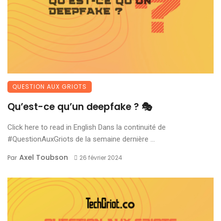
QUESTION AUX GRIOTS
Qu’est-ce qu’un deepfake ? 🎭
Click here to read in English Dans la continuité de
#QuestionAuxGriots de la semaine dernière ...
Axel Toubson
Par
26 février 2024