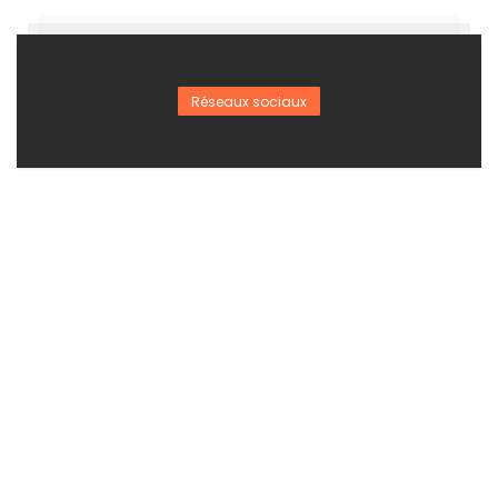
Réseaux sociaux