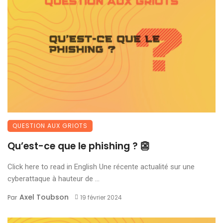
QUESTION AUX GRIOTS
Qu’est-ce que le phishing ? 👺
Click here to read in English Une récente actualité sur une
cyberattaque à hauteur de ...
Axel Toubson
Par
19 février 2024