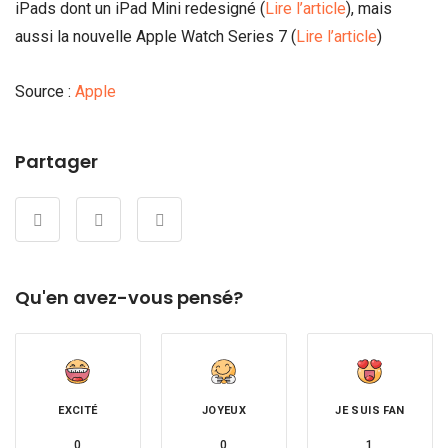
iPads dont un iPad Mini redesigné (
Lire l’article
), mais
aussi la nouvelle Apple Watch Series 7 (
Lire l’article
)
Source :
Apple
Partager
Qu'en avez-vous pensé?
EXCITÉ
JOYEUX
JE SUIS FAN
0
0
1