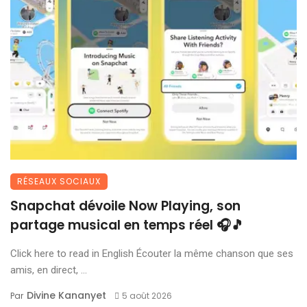
RÉSEAUX SOCIAUX
Snapchat dévoile Now Playing, son
partage musical en temps réel 🎧🎵
Click here to read in English Écouter la même chanson que ses
amis, en direct, ...
Divine Kananyet
Par
5 août 2026