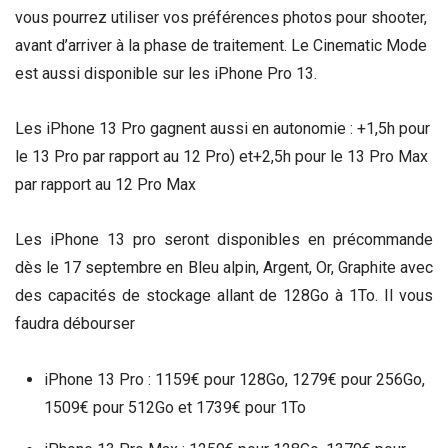
vous pourrez utiliser vos préférences photos pour shooter,
avant d’arriver à la phase de traitement. Le Cinematic Mode
est aussi disponible sur les iPhone Pro 13.
Les iPhone 13 Pro gagnent aussi en autonomie : +1,5h pour
le 13 Pro par rapport au 12 Pro) et+2,5h pour le 13 Pro Max
par rapport au 12 Pro Max
Les iPhone 13 pro seront disponibles en précommande
dès le 17 septembre en Bleu alpin, Argent, Or, Graphite avec
des capacités de stockage allant de 128Go à 1To. Il vous
faudra débourser
iPhone 13 Pro : 1159€ pour 128Go, 1279€ pour 256Go,
1509€ pour 512Go et 1739€ pour 1To