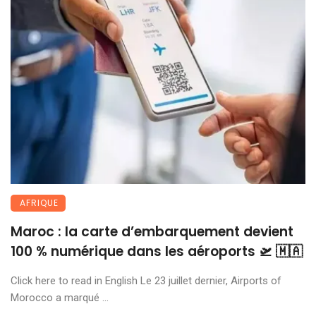
AFRIQUE
Maroc : la carte d’embarquement devient
100 % numérique dans les aéroports 🛫 🇲🇦
Click here to read in English Le 23 juillet dernier, Airports of
Morocco a marqué ...