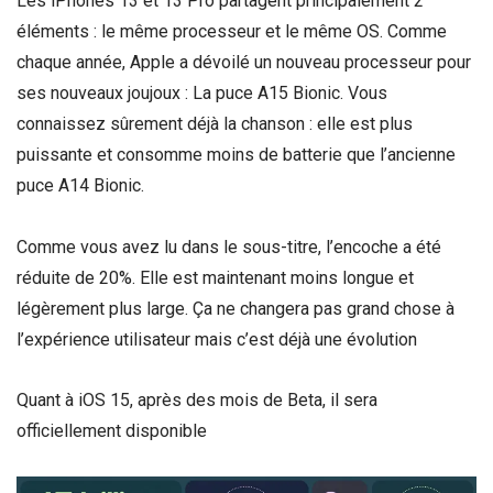
Les iPhones 13 et 13 Pro partagent principalement 2
éléments : le même processeur et le même OS. Comme
chaque année, Apple a dévoilé un nouveau processeur pour
ses nouveaux joujoux : La puce A15 Bionic. Vous
connaissez sûrement déjà la chanson : elle est plus
puissante et consomme moins de batterie que l’ancienne
puce A14 Bionic.
Comme vous avez lu dans le sous-titre, l’encoche a été
réduite de 20%. Elle est maintenant moins longue et
légèrement plus large. Ça ne changera pas grand chose à
l’expérience utilisateur mais c’est déjà une évolution
Quant à iOS 15, après des mois de Beta, il sera
officiellement disponible