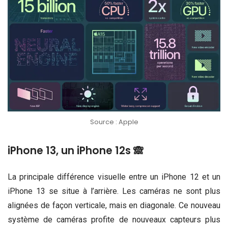
Source : Apple
iPhone 13, un iPhone 12s 🙈
La principale différence visuelle entre un iPhone 12 et un
iPhone 13 se situe à l’arrière. Les caméras ne sont plus
alignées de façon verticale, mais en diagonale. Ce nouveau
système de caméras profite de nouveaux capteurs plus