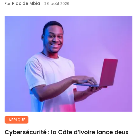
Placide Mbia
Par
6 août 2026
AFRIQUE
Cybersécurité : la Côte d’Ivoire lance deux