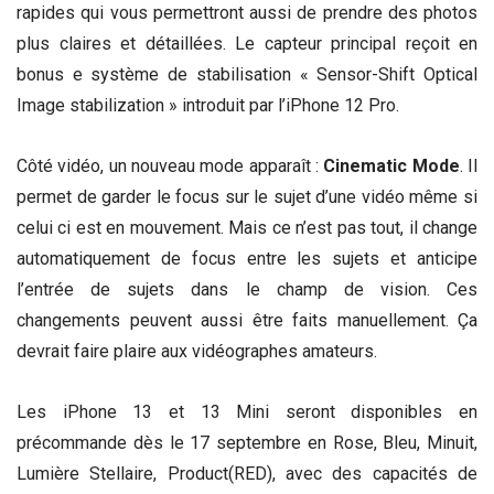
rapides qui vous permettront aussi de prendre des photos
plus claires et détaillées. Le capteur principal reçoit en
bonus e système de stabilisation « Sensor-Shift Optical
Image stabilization » introduit par l’iPhone 12 Pro.
Côté vidéo, un nouveau mode apparaît :
Cinematic Mode
. Il
permet de garder le focus sur le sujet d’une vidéo même si
celui ci est en mouvement. Mais ce n’est pas tout, il change
automatiquement de focus entre les sujets et anticipe
l’entrée de sujets dans le champ de vision. Ces
changements peuvent aussi être faits manuellement. Ça
devrait faire plaire aux vidéographes amateurs.
Les iPhone 13 et 13 Mini seront disponibles en
précommande dès le 17 septembre en Rose, Bleu, Minuit,
Lumière Stellaire, Product(RED), avec des capacités de