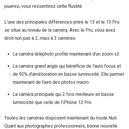
jouerez, vous ressentirez cette fluidité.
L’une des principales différences entre le 13 et le 13 Pro
se situe au niveau de la caméra. Avec le Pro, vous avez
droit non pas à 2, mais à 3 caméras.
La caméra téléphoto profite maintenant d’un zoom x3
La caméra grand angle qui bénéficie de l’auto focus et
de 92% d’amélioration en basse luminosité. Elle permet
maintenant de faire des photos macro
La caméra principale qui 2 fois meilleure en basse
luminosité que celle de l’iPhone 12 Pro
Toutes les caméras disposent maintenant du mode Nuit.
Quant aux photographes professionnels, bonne nouvelle :