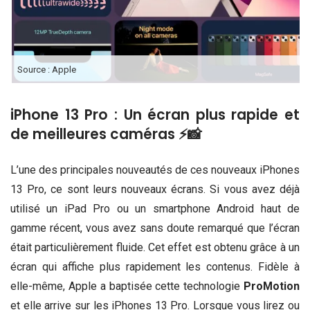
Source : Apple
iPhone 13 Pro : Un écran plus rapide et
de meilleures caméras ⚡️📸
L’une des principales nouveautés de ces nouveaux iPhones
13 Pro, ce sont leurs nouveaux écrans. Si vous avez déjà
utilisé un iPad Pro ou un smartphone Android haut de
gamme récent, vous avez sans doute remarqué que l’écran
était particulièrement fluide. Cet effet est obtenu grâce à un
écran qui affiche plus rapidement les contenus. Fidèle à
elle-même, Apple a baptisée cette technologie
ProMotion
et elle arrive sur les iPhones 13 Pro. Lorsque vous lirez ou