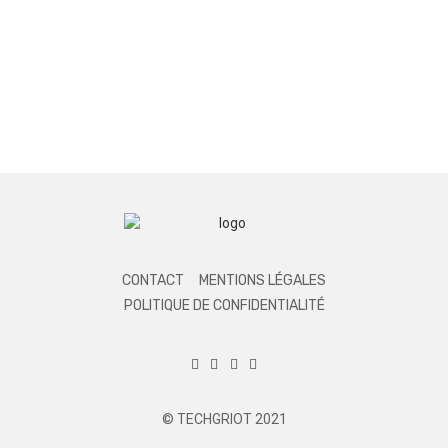
CONTACT
MENTIONS LÉGALES
POLITIQUE DE CONFIDENTIALITÉ
© TECHGRIOT 2021