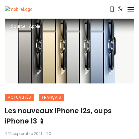
Source : Apple
ACTUALITÉS
FRANÇAIS
Les nouveaux iPhone 12s, oups
iPhone 13 📱
15 septembre 2021
0