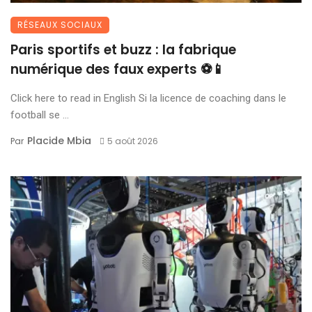
RÉSEAUX SOCIAUX
Paris sportifs et buzz : la fabrique
numérique des faux experts ⚽📱
Click here to read in English Si la licence de coaching dans le
football se ...
Placide Mbia
Par
5 août 2026