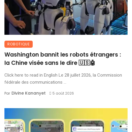
ROBOTIQUE
Washington bannit les robots étrangers :
la Chine visée sans le dire 🇺🇸🤖
Click here to read in English Le 28 juillet 2026, la Commission
fédérale des communications ...
Divine Kananyet
Par
5 août 2026