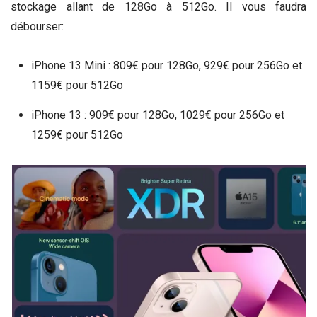
stockage allant de 128Go à 512Go. Il vous faudra
débourser:
iPhone 13 Mini : 809€ pour 128Go, 929€ pour 256Go et
1159€ pour 512Go
iPhone 13 : 909€ pour 128Go, 1029€ pour 256Go et
1259€ pour 512Go