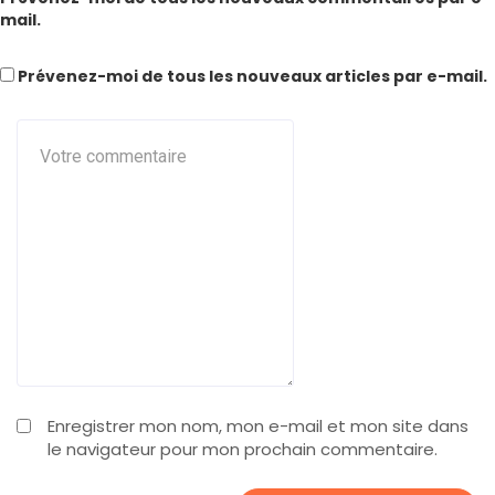
mail.
Prévenez-moi de tous les nouveaux articles par e-mail.
Enregistrer mon nom, mon e-mail et mon site dans
le navigateur pour mon prochain commentaire.