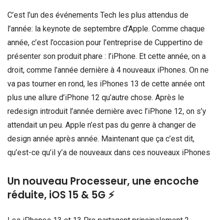
C’est l’un des événements Tech les plus attendus de
l’année: la keynote de septembre d’Apple. Comme chaque
année, c’est l’occasion pour l’entreprise de Cuppertino de
présenter son produit phare : l’iPhone. Et cette année, on a
droit, comme l’année dernière à 4 nouveaux iPhones. On ne
va pas tourner en rond, les iPhones 13 de cette année ont
plus une allure d’iPhone 12 qu’autre chose. Après le
redesign introduit l’année dernière avec l’iPhone 12, on s’y
attendait un peu. Apple n’est pas du genre à changer de
design année après année. Maintenant que ça c’est dit,
qu’est-ce qu’il y’a de nouveaux dans ces nouveaux iPhones
Un nouveau Processeur, une encoche
réduite, iOS 15 & 5G ⚡️