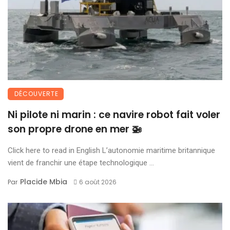
DÉCOUVERTE
Ni pilote ni marin : ce navire robot fait voler
son propre drone en mer 🚁
Click here to read in English L’autonomie maritime britannique
vient de franchir une étape technologique ...
Placide Mbia
Par
6 août 2026