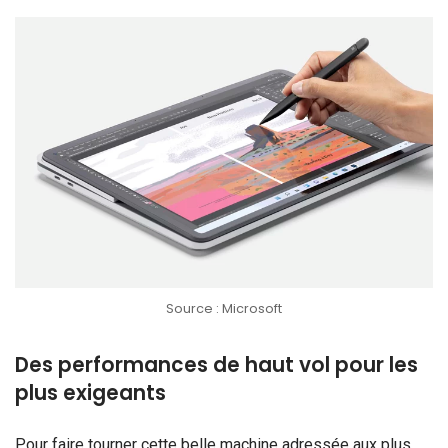
Source : Microsoft
Des performances de haut vol pour les
plus exigeants
Pour faire tourner cette belle machine adressée aux plus