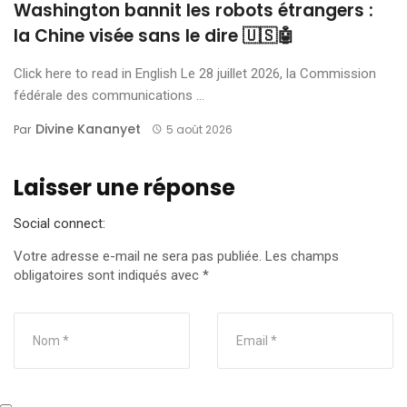
Washington bannit les robots étrangers :
la Chine visée sans le dire 🇺🇸🤖
Click here to read in English Le 28 juillet 2026, la Commission
fédérale des communications ...
Divine Kananyet
Par
5 août 2026
Laisser une réponse
Social connect:
Votre adresse e-mail ne sera pas publiée.
Les champs
obligatoires sont indiqués avec
*