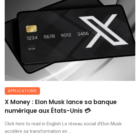
APPLICATIONS
X Money : Elon Musk lance sa banque
numérique aux États-Unis 💳
Click here to read in English Le réseau social d’Elon Musk
accélère sa transformation en ...