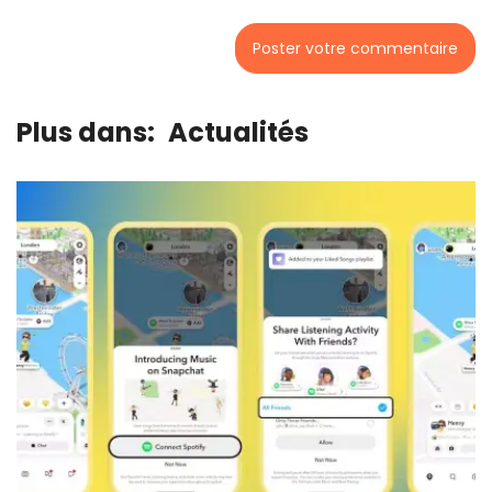
Plus dans:
Actualités