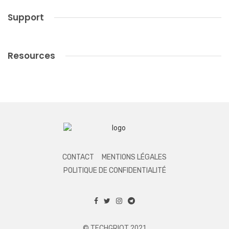
Support
Resources
CONTACT
MENTIONS LÉGALES
POLITIQUE DE CONFIDENTIALITÉ
© TECHGRIOT 2021