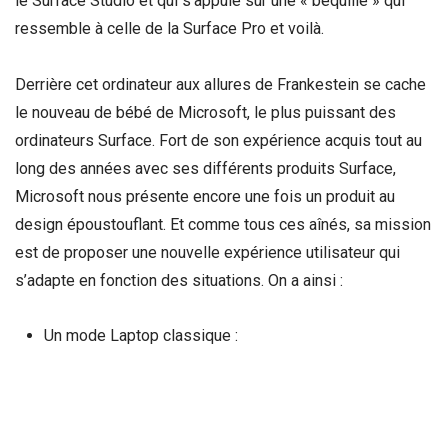
le Surface Studio et qui s’appuie sur une « béquille » qui
ressemble à celle de la Surface Pro et voilà.
Derrière cet ordinateur aux allures de Frankestein se cache
le nouveau de bébé de Microsoft, le plus puissant des
ordinateurs Surface. Fort de son expérience acquis tout au
long des années avec ses différents produits Surface,
Microsoft nous présente encore une fois un produit au
design époustouflant. Et comme tous ces aînés, sa mission
est de proposer une nouvelle expérience utilisateur qui
s’adapte en fonction des situations. On a ainsi :
Un mode Laptop classique :