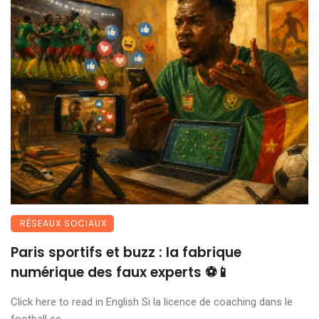
RÉSEAUX SOCIAUX
Paris sportifs et buzz : la fabrique
numérique des faux experts ⚽📱
Click here to read in English Si la licence de coaching dans le