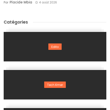
Placide Mbia
Par
4 août 2026
Catégories
Edito
Tech Kmer