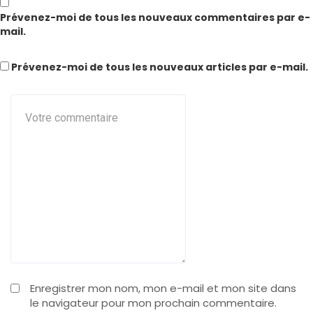
Prévenez-moi de tous les nouveaux commentaires par e-
mail.
Prévenez-moi de tous les nouveaux articles par e-mail.
Enregistrer mon nom, mon e-mail et mon site dans
le navigateur pour mon prochain commentaire.