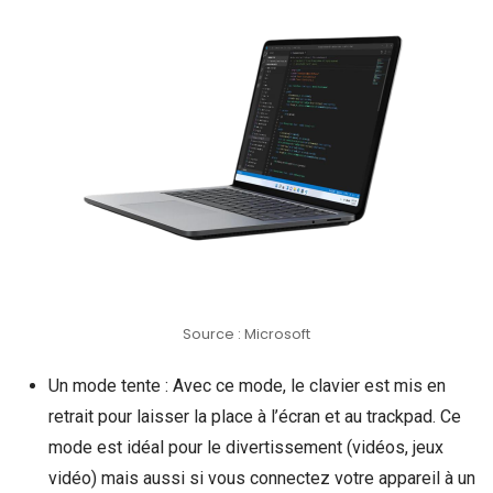
Source : Microsoft
Un mode tente : Avec ce mode, le clavier est mis en
retrait pour laisser la place à l’écran et au trackpad. Ce
mode est idéal pour le divertissement (vidéos, jeux
vidéo) mais aussi si vous connectez votre appareil à un