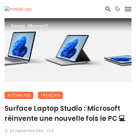
Source : Microsoft
ACTUALITÉS
FRANÇAIS
Surface Laptop Studio : Microsoft
réinvente une nouvelle fois le PC 💻
24 septembre 2021
0