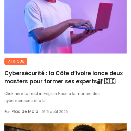
AFRIQUE
Cybersécurité : la Côte d’Ivoire lance deux
masters pour former ses experts🔐 🇨🇮
Click here to read in English Face à la montée des
cybermenaces et à la ...
Placide Mbia
Par
5 août 2026