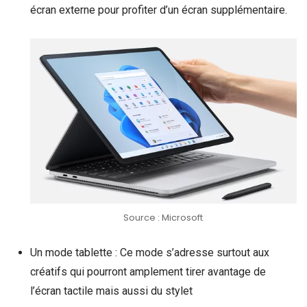
écran externe pour profiter d’un écran supplémentaire.
Source : Microsoft
Un mode tablette : Ce mode s’adresse surtout aux
créatifs qui pourront amplement tirer avantage de
l’écran tactile mais aussi du stylet