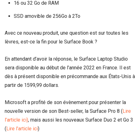
16 ou 32 Go de RAM
SSD amovible de 256Go à 2To
Avec ce nouveau produit, une question est sur toutes les
lèvres, est-ce la fin pour le Surface Book ?
En attendant d’avoir la réponse, le Surface Laptop Studio
sera disponible au début de l’année 2022 en France. Il est
dès à présent disponible en précommande aux États-Unis à
partir de 1599,99 dollars.
Microsoft a profité de son évènement pour présenter la
nouvelle version de son Best-seller, la Surface Pro 8 (
Lire
l’article ici)
, mais aussi les nouveaux Surface Duo 2 et Go 3
(
Lire l’article ici
)