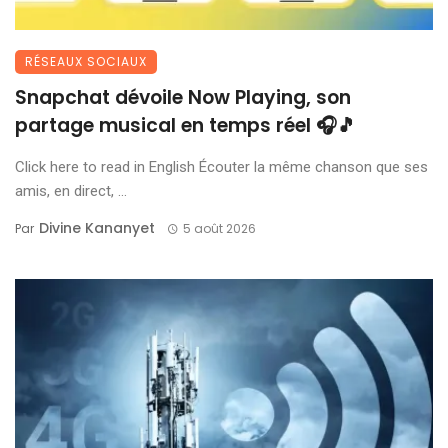
RÉSEAUX SOCIAUX
Snapchat dévoile Now Playing, son
partage musical en temps réel 🎧🎵
Click here to read in English Écouter la même chanson que ses
amis, en direct, ...
Divine Kananyet
Par
5 août 2026