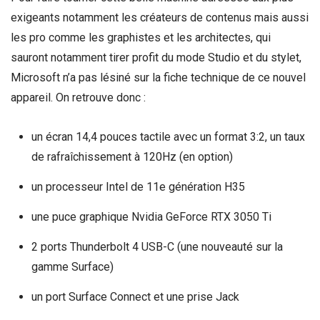
exigeants notamment les créateurs de contenus mais aussi
les pro comme les graphistes et les architectes, qui
sauront notamment tirer profit du mode Studio et du stylet,
Microsoft n’a pas lésiné sur la fiche technique de ce nouvel
appareil. On retrouve donc :
un écran 14,4 pouces tactile avec un format 3:2, un taux
de rafraîchissement à 120Hz (en option)
un processeur Intel de 11e génération H35
une puce graphique Nvidia GeForce RTX 3050 Ti
2 ports Thunderbolt 4 USB-C (une nouveauté sur la
gamme Surface)
un port Surface Connect et une prise Jack