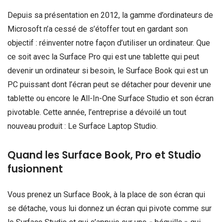
Depuis sa présentation en 2012, la gamme d’ordinateurs de
Microsoft n’a cessé de s’étoffer tout en gardant son
objectif : réinventer notre façon d’utiliser un ordinateur. Que
ce soit avec la Surface Pro qui est une tablette qui peut
devenir un ordinateur si besoin, le Surface Book qui est un
PC puissant dont l’écran peut se détacher pour devenir une
tablette ou encore le All-In-One Surface Studio et son écran
pivotable. Cette année, l’entreprise a dévoilé un tout
nouveau produit : Le Surface Laptop Studio.
Quand les Surface Book, Pro et Studio
fusionnent
Vous prenez un Surface Book, à la place de son écran qui
se détache, vous lui donnez un écran qui pivote comme sur