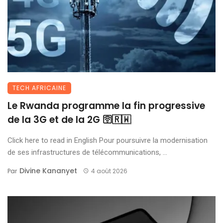
TECH AFRICAINE
Le Rwanda programme la fin progressive
de la 3G et de la 2G 🛜🇷🇼
Click here to read in English Pour poursuivre la modernisation
de ses infrastructures de télécommunications, ...
Divine Kananyet
Par
4 août 2026