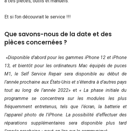
à ces pièces, outils et manuels.
Et si l’on découvrait le service !!!
Que savons-nous de la date et des
pièces concernées ?
«Disponible d’abord pour les gammes iPhone 12 et iPhone
13, et bientôt pour les ordinateurs Mac équipés de puces
M1, le Self Service Repair sera disponible au début de
l’année prochaine aux États-Unis et s’étendra à d’autres pays
tout au long de l’année 2022»
et
« La phase initiale du
programme se concentrera sur les modules les plus
fréquemment entretenus, tels que l’écran, la batterie et
l’appareil photo de l’iPhone. La possibilité d’effectuer des
réparations supplémentaires sera disponible plus tard