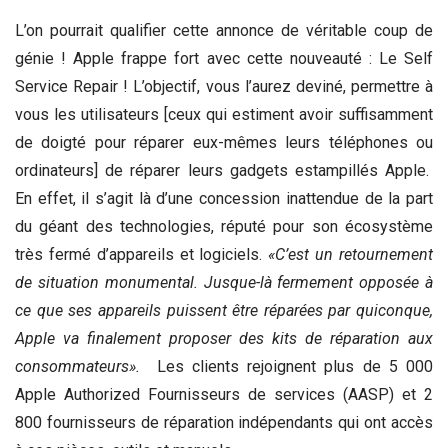
L’on pourrait qualifier cette annonce de véritable coup de
génie ! Apple frappe fort avec cette nouveauté : Le Self
Service Repair ! L’objectif, vous l’aurez deviné, permettre à
vous les utilisateurs [ceux qui estiment avoir suffisamment
de doigté pour réparer eux-mêmes leurs téléphones ou
ordinateurs] de réparer leurs gadgets estampillés Apple.
En effet, il s’agit là d’une concession inattendue de la part
du géant des technologies, réputé pour son écosystème
très fermé d’appareils et logiciels.
«C’est un retournement
de situation monumental. Jusque-là fermement opposée à
ce que ses appareils puissent être réparées par quiconque,
Apple va finalement proposer des kits de réparation aux
consommateurs».
Les clients rejoignent plus de 5 000
Apple Authorized Fournisseurs de services (AASP) et 2
800 fournisseurs de réparation indépendants qui ont accès