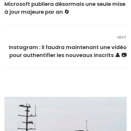
Microsoft publiera désormais une seule mise
à jour majeure par an 🔄
NEXT
Instagram : il faudra maintenant une vidéo
pour authentifier les nouveaux inscrits 👤 📷