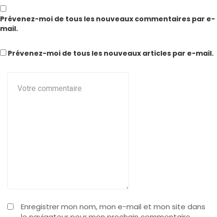
Prévenez-moi de tous les nouveaux commentaires par e-
mail.
Prévenez-moi de tous les nouveaux articles par e-mail.
Enregistrer mon nom, mon e-mail et mon site dans
le navigateur pour mon prochain commentaire.