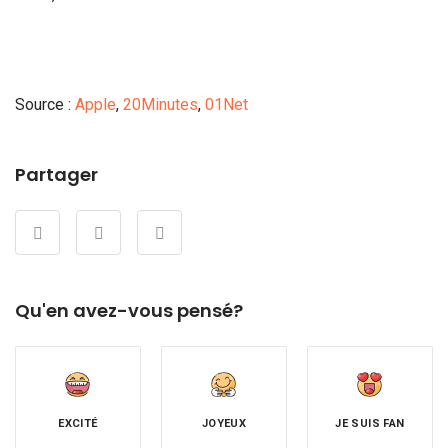
Source :
Apple
,
20Minutes
,
01Net
Partager
Qu'en avez-vous pensé?
EXCITÉ
JOYEUX
JE SUIS FAN