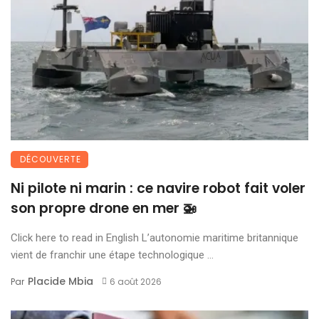
DÉCOUVERTE
Ni pilote ni marin : ce navire robot fait voler
son propre drone en mer 🚁
Click here to read in English L’autonomie maritime britannique
vient de franchir une étape technologique ...
Placide Mbia
Par
6 août 2026