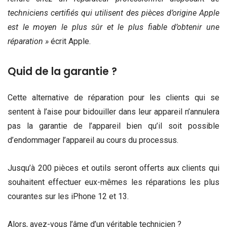
techniciens certifiés qui utilisent des pièces d’origine Apple
est le moyen le plus sûr et le plus fiable d’obtenir une
réparation »
écrit Apple.
Quid de la garantie ?
Cette alternative de réparation pour les clients qui se
sentent à l’aise pour bidouiller dans leur appareil n’annulera
pas la garantie de l’appareil bien qu’il soit possible
d’endommager l’appareil au cours du processus.
Jusqu’à 200 pièces et outils seront offerts aux clients qui
souhaitent effectuer eux-mêmes les réparations les plus
courantes sur les iPhone 12 et 13.
Alors, avez-vous l’âme d’un véritable technicien ?