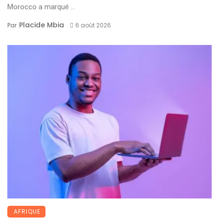
Morocco a marqué ...
Placide Mbia
Par
6 août 2026
AFRIQUE