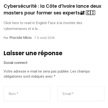
Cybersécurité : la Côte d’Ivoire lance deux
masters pour former ses experts🔐 🇨🇮
Click here to read in English Face à la montée des
cybermenaces et à la ...
Placide Mbia
Par
5 août 2026
Laisser une réponse
Social connect:
Votre adresse e-mail ne sera pas publiée.
Les champs
obligatoires sont indiqués avec
*