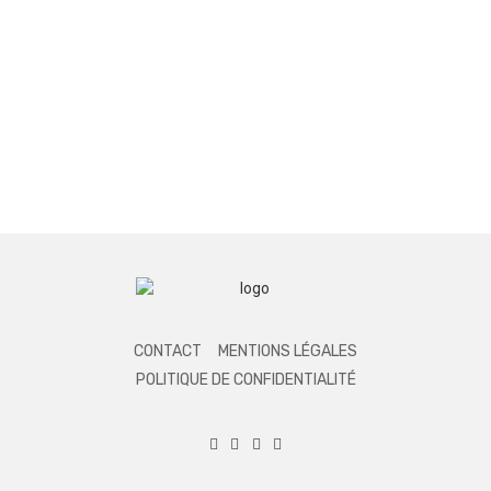
CONTACT
MENTIONS LÉGALES
POLITIQUE DE CONFIDENTIALITÉ