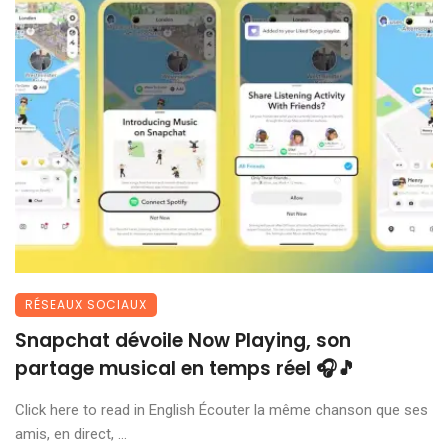
RÉSEAUX SOCIAUX
Snapchat dévoile Now Playing, son
partage musical en temps réel 🎧🎵
Click here to read in English Écouter la même chanson que ses
amis, en direct, ...