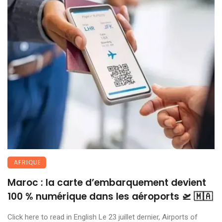
AFRIQUE
Maroc : la carte d’embarquement devient
100 % numérique dans les aéroports 🛫 🇲🇦
Click here to read in English Le 23 juillet dernier, Airports of