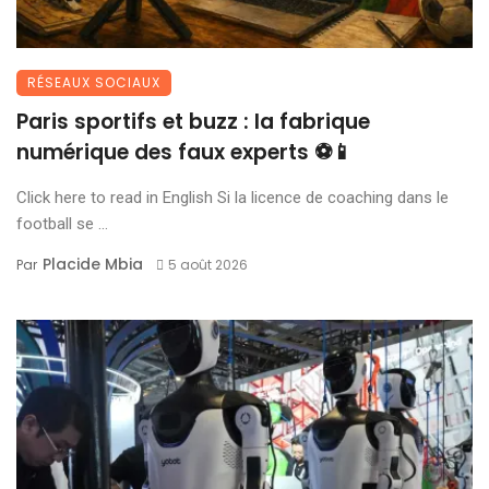
RÉSEAUX SOCIAUX
Paris sportifs et buzz : la fabrique
numérique des faux experts ⚽📱
Click here to read in English Si la licence de coaching dans le
football se ...
Placide Mbia
Par
5 août 2026