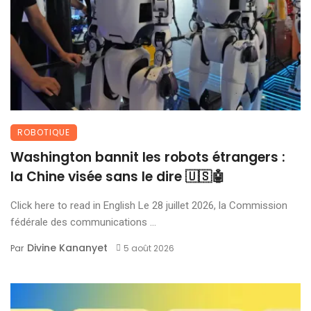
ROBOTIQUE
Washington bannit les robots étrangers :
la Chine visée sans le dire 🇺🇸🤖
Click here to read in English Le 28 juillet 2026, la Commission
fédérale des communications ...
Divine Kananyet
Par
5 août 2026