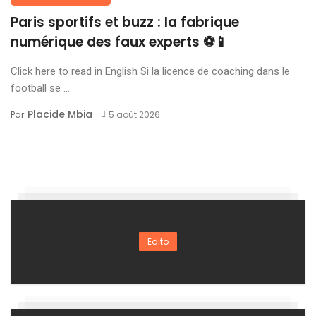
Paris sportifs et buzz : la fabrique
numérique des faux experts ⚽📱
Click here to read in English Si la licence de coaching dans le
football se ...
Placide Mbia
Par
5 août 2026
Edito