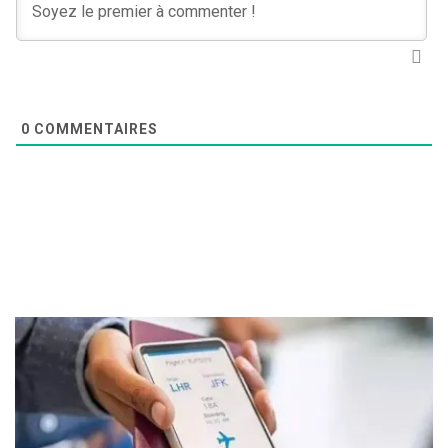
0
COMMENTAIRES