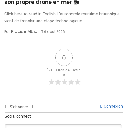
son propre drone en mer 🚁
Click here to read in English L’autonomie maritime britannique
vient de franchir une étape technologique ...
Placide Mbia
Par
6 août 2026
0
Évaluation de l'articl
e
Connexion
S’abonner
Social connect: