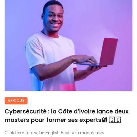
AFRIQUE
Cybersécurité : la Côte d’Ivoire lance deux
masters pour former ses experts🔐 🇨🇮
Click here to read in English Face à la montée des