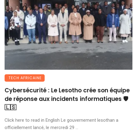
TECH AFRICAINE
Cybersécurité : Le Lesotho crée son équipe
de réponse aux incidents informatiques 🛡️
🇱🇸
Click here to read in English Le gouvernement lesothan a
officiellement lancé, le mercredi 29 ...