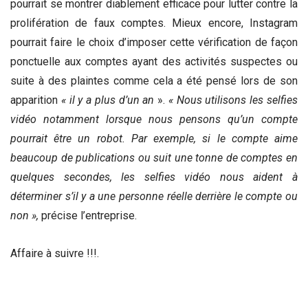
pourrait se montrer diablement efficace pour lutter contre la
prolifération de faux comptes. Mieux encore, Instagram
pourrait faire le choix d’imposer cette vérification de façon
ponctuelle aux comptes ayant des activités suspectes ou
suite à des plaintes comme cela a été pensé lors de son
apparition
« il y a plus d’un an
».
« Nous utilisons les selfies
vidéo notamment lorsque nous pensons qu’un compte
pourrait être un robot. Par exemple, si le compte aime
beaucoup de publications ou suit une tonne de comptes en
quelques secondes, les selfies vidéo nous aident à
déterminer s’il y a une personne réelle derrière le compte ou
non »,
précise l’entreprise.
Affaire à suivre !!!.