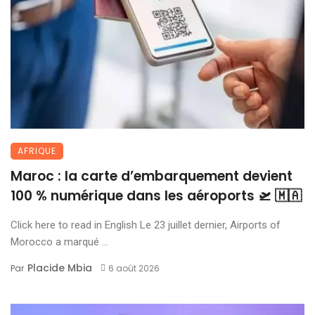
AFRIQUE
Maroc : la carte d’embarquement devient
100 % numérique dans les aéroports 🛫 🇲🇦
Click here to read in English Le 23 juillet dernier, Airports of
Morocco a marqué ...
Placide Mbia
Par
6 août 2026