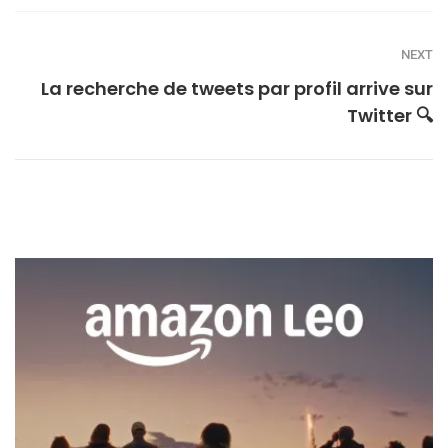
NEXT
La recherche de tweets par profil arrive sur
Twitter 🔍