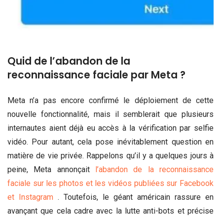
Quid de l’abandon de la
reconnaissance faciale par Meta ?
Meta n’a pas encore confirmé le déploiement de cette
nouvelle fonctionnalité, mais il semblerait que plusieurs
internautes aient déjà eu accès à la vérification par selfie
vidéo. Pour autant, cela pose inévitablement question en
matière de vie privée. Rappelons qu’il y a quelques jours à
peine, Meta annonçait
l’abandon de la reconnaissance
faciale sur les photos et les vidéos publiées sur Facebook
et Instagram
. Toutefois, le géant américain rassure en
avançant que cela cadre avec la lutte anti-bots et précise