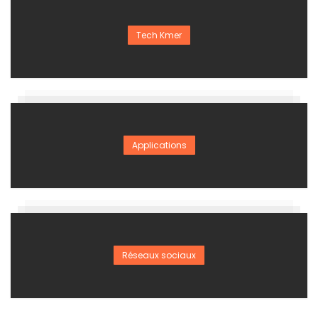
Tech Kmer
Applications
Réseaux sociaux