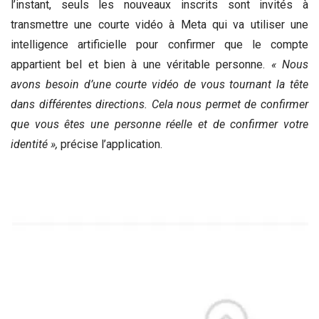
l’instant, seuls les nouveaux inscrits sont invités à
transmettre une courte vidéo à Meta qui va utiliser une
intelligence artificielle pour confirmer que le compte
appartient bel et bien à une véritable personne.
« Nous
avons besoin d’une courte vidéo de vous tournant la tête
dans différentes directions. Cela nous permet de confirmer
que vous êtes une personne réelle et de confirmer votre
identité »,
précise l’application.