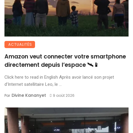
ACTUALITÉS
Amazon veut connecter votre smartphone
directement depuis l’espace 🛰️📱
Click here to read in English Après avoir lancé son projet
d’Internet satellitaire Leo, le ...
Divine Kananyet
Par
9 août 2026