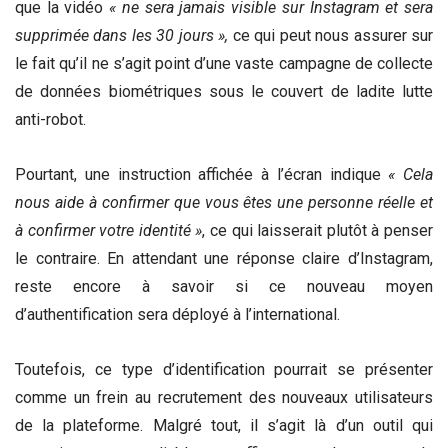
que la vidéo
« ne sera jamais visible sur Instagram et sera
supprimée dans les 30 jours »,
ce qui peut nous assurer sur
le fait qu’il ne s’agit point d’une vaste campagne de collecte
de données biométriques sous le couvert de ladite lutte
anti-robot.
Pourtant, une instruction affichée à l’écran indique
« Cela
nous aide à confirmer que vous êtes une personne réelle et
à confirmer votre identité »
, ce qui laisserait plutôt à penser
le contraire. En attendant une réponse claire d’Instagram,
reste encore à savoir si ce nouveau moyen
d’authentification sera déployé à l’international.
Toutefois, ce type d’identification pourrait se présenter
comme un frein au recrutement des nouveaux utilisateurs
de la plateforme. Malgré tout, il s’agit là d’un outil qui