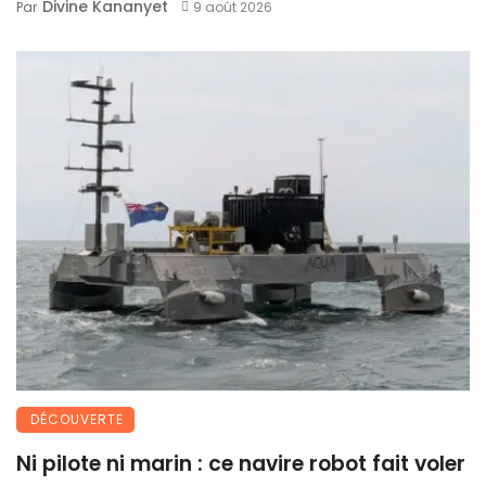
Divine Kananyet
Par
9 août 2026
DÉCOUVERTE
Ni pilote ni marin : ce navire robot fait voler