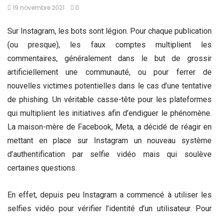
19 novembre 2021
0
Sur Instagram, les bots sont légion. Pour chaque publication
(ou presque), les faux comptes multiplient les
commentaires, généralement dans le but de grossir
artificiellement une communauté, ou pour ferrer de
nouvelles victimes potentielles dans le cas d’une tentative
de phishing. Un véritable casse-tête pour les plateformes
qui multiplient les initiatives afin d’endiguer le phénomène.
La maison-mère de Facebook, Meta, a décidé de réagir en
mettant en place sur Instagram un nouveau système
d’authentification par selfie vidéo mais qui soulève
certaines questions.
En effet, depuis peu Instagram a commencé à utiliser les
selfies vidéo pour vérifier l’identité d’un utilisateur. Pour