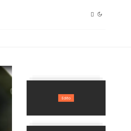
Edito