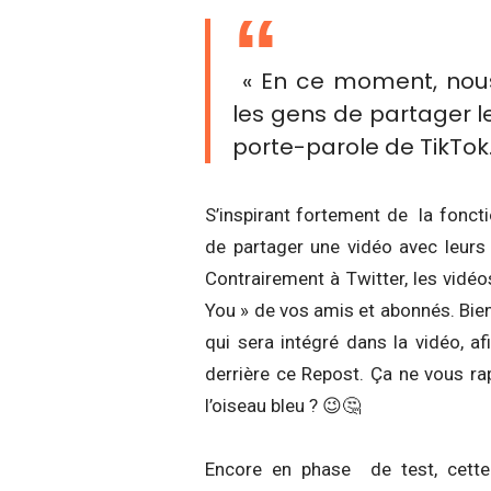
« En ce moment, nous
les gens de partager le
porte-parole de TikTok
S’inspirant fortement de la foncti
de partager une vidéo avec leurs 
Contrairement à Twitter, les vidéo
You » de vos amis et abonnés. Bien
qui sera intégré dans la vidéo, afi
derrière ce Repost. Ça ne vous ra
l’oiseau bleu ? 😉🤔
Encore en phase de test, cette 