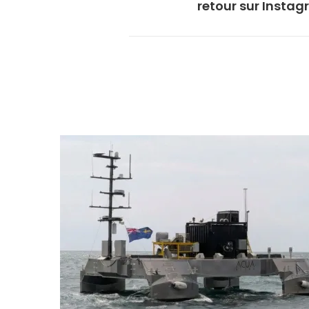
retour sur Insta