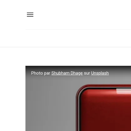
Photo par
Shubham Dhage
sur
Unsplash