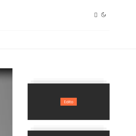
Edito