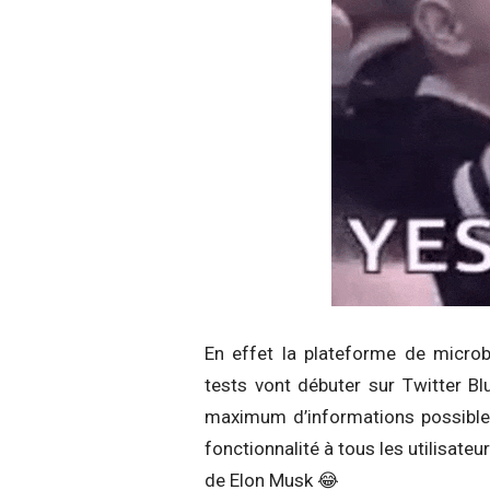
En effet la plateforme de microbl
tests vont débuter sur Twitter Blu
maximum d’informations possible 
fonctionnalité à tous les utilisateur
de Elon Musk 😂