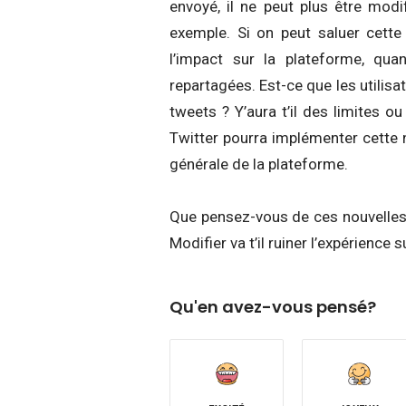
envoyé, il ne peut plus être modi
exemple. Si on peut saluer cette
l’impact sur la plateforme, qua
repartagées. Est-ce que les utilisat
tweets ? Y’aura t’il des limites 
Twitter pourra implémenter cette n
générale de la plateforme.
Que pensez-vous de ces nouvelles 
Modifier va t’il ruiner l’expérience
Qu'en avez-vous pensé?