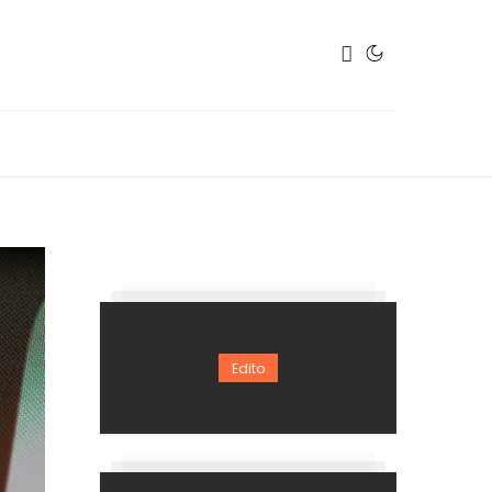
Edito