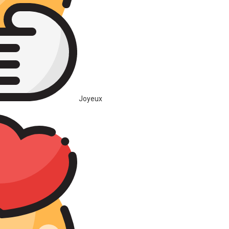
Joyeux