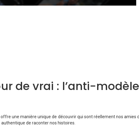
ur de vrai : l’anti-modèl
offre une manière unique de découvrir qui sont réellement nos amies da
 authentique de raconter nos histoires.