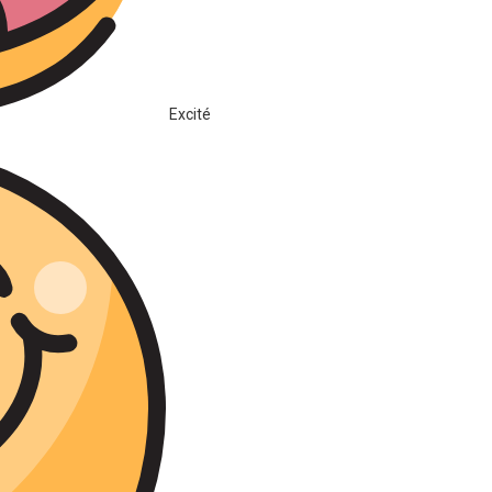
Excité