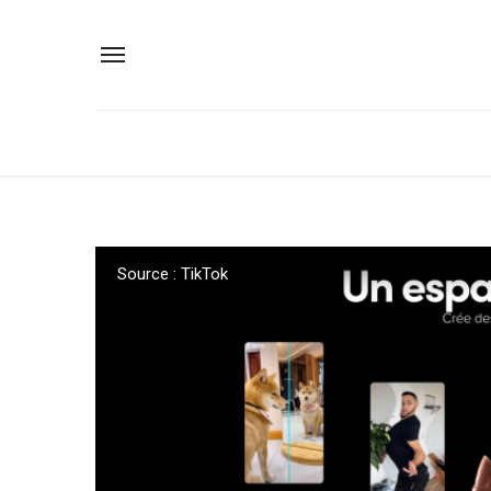
Source : TikTok