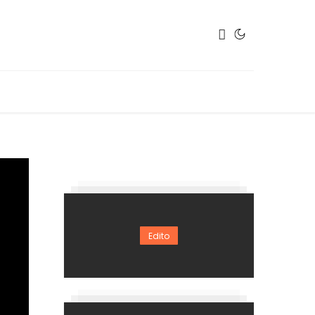
Edito