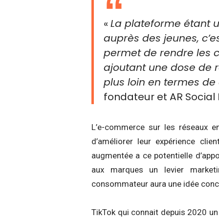
«
La plateforme étant u
auprès des jeunes, c’es
permet de rendre les c
ajoutant une dose de r
plus loin en termes de 
fondateur et AR Social 
L’e-commerce sur les réseaux en
d’améliorer leur expérience clie
augmentée a ce potentielle d’appor
aux marques un levier marketi
consommateur aura une idée concrè
TikTok qui connait depuis 2020 un