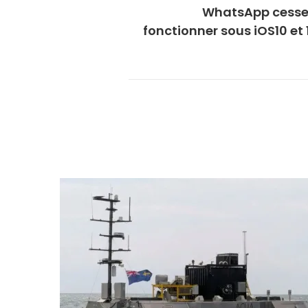
WhatsApp cesse
fonctionner sous iOS10 et 1