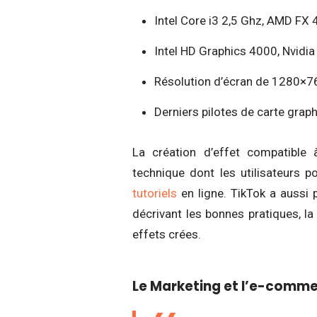
Intel Core i3 2,5 Ghz, AMD FX
Intel HD Graphics 4000, Nvid
Résolution d’écran de 1280×7
Derniers pilotes de carte graph
La création d’effet compatible 
technique dont les utilisateurs 
tutoriels
en ligne. TikTok a aussi 
décrivant les bonnes pratiques, la 
effets crées.
Le Marketing et l’e-commer