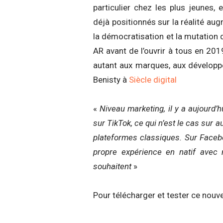
particulier chez les plus jeunes, 
déjà positionnés sur la réalité a
la démocratisation et la mutation 
AR avant de l’ouvrir à tous en 201
autant aux marques, aux développ
Benisty à
Siècle digital
«
Niveau marketing, il y a aujourd’h
sur TikTok, ce qui n’est le cas sur 
plateformes classiques. Sur Faceb
propre expérience en natif avec n
souhaitent
»
Pour télécharger et tester ce nouve