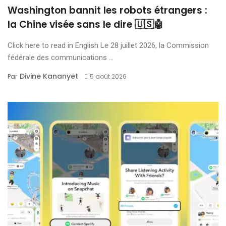
Washington bannit les robots étrangers :
la Chine visée sans le dire 🇺🇸🤖
Click here to read in English Le 28 juillet 2026, la Commission
fédérale des communications ...
Divine Kananyet
Par
5 août 2026