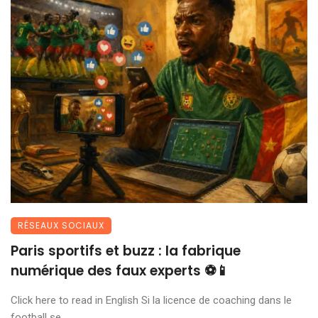
RÉSEAUX SOCIAUX
Paris sportifs et buzz : la fabrique
numérique des faux experts ⚽📱
Click here to read in English Si la licence de coaching dans le
football se ...