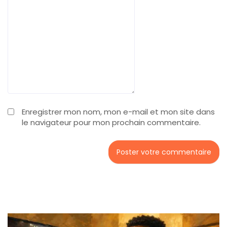
Enregistrer mon nom, mon e-mail et mon site dans
le navigateur pour mon prochain commentaire.