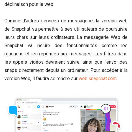
déclinaison pour le web.
Comme d’autres services de messagerie, la version web
de Snapchat va permettre à ses utilisateurs de poursuivre
leurs chats sur leurs ordinateurs. La messagerie Web de
Snapchat va inclure des fonctionnalités comme les
réactions et les réponses aux messages. Les filtres dans
les appels vidéos devraient suivre, ainsi que l’envoi des
snaps directement depuis un ordinateur. Pour accéder à la
version Web, il faudra se rendre sur
web.snapchat.com
.