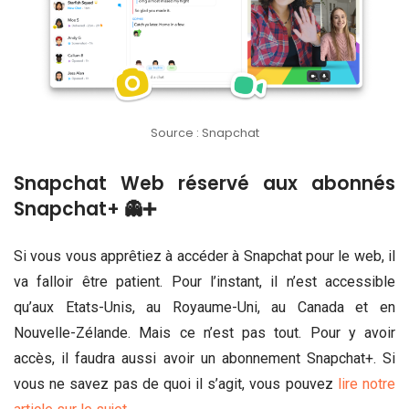
Source : Snapchat
Snapchat Web réservé aux abonnés
Snapchat+ 👻➕
Si vous vous apprêtiez à accéder à Snapchat pour le web, il
va falloir être patient. Pour l’instant, il n’est accessible
qu’aux Etats-Unis, au Royaume-Uni, au Canada et en
Nouvelle-Zélande. Mais ce n’est pas tout. Pour y avoir
accès, il faudra aussi avoir un abonnement Snapchat+. Si
vous ne savez pas de quoi il s’agit, vous pouvez
lire notre