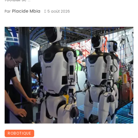
Placide Mbia
Par
5 août 2026
ROBOTIQUE