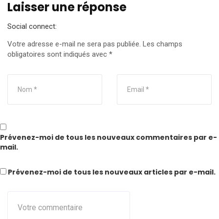
Laisser une réponse
Social connect:
Votre adresse e-mail ne sera pas publiée.
Les champs
obligatoires sont indiqués avec
*
Prévenez-moi de tous les nouveaux commentaires par e-
mail.
Prévenez-moi de tous les nouveaux articles par e-mail.