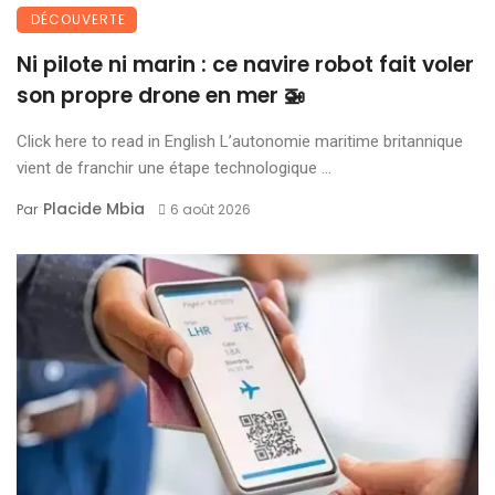
DÉCOUVERTE
Ni pilote ni marin : ce navire robot fait voler
son propre drone en mer 🚁
Click here to read in English L’autonomie maritime britannique
vient de franchir une étape technologique ...
Placide Mbia
Par
6 août 2026