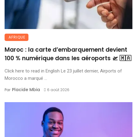
AFRIQUE
Maroc : la carte d’embarquement devient
100 % numérique dans les aéroports 🛫 🇲🇦
Click here to read in English Le 23 juillet dernier, Airports of
Morocco a marqué ...
Placide Mbia
Par
6 août 2026