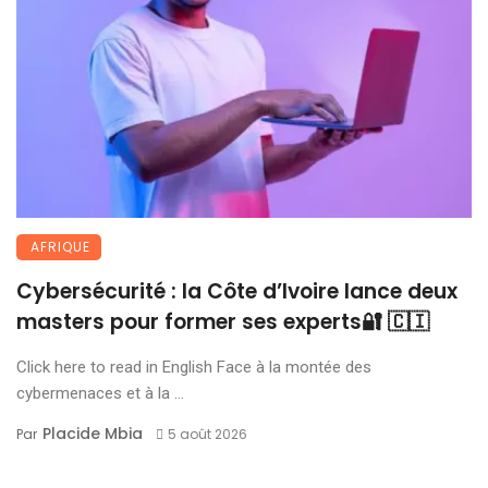
AFRIQUE
Cybersécurité : la Côte d’Ivoire lance deux
masters pour former ses experts🔐 🇨🇮
Click here to read in English Face à la montée des
cybermenaces et à la ...
Placide Mbia
Par
5 août 2026