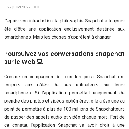
22 juillet 2022
0
Depuis son introduction, la philosophie Snapchat a toujours
été d’être une application exclusivement destinée aux
smartphones. Mais les choses s’apprêtent à changer.
Poursuivez vos conversations Snapchat
sur le Web 💻
Comme un compagnon de tous les jours, Snapchat est
toujours aux côtés de ses utilisateurs sur leurs
smartphones. Si l’application permettait uniquement de
prendre des photos et vidéos éphémères, elle a évoluée au
point de permettre à plus de 100 millions de Snapchatteurs
de passer des appels audio et vidéo chaque mois. Fort de
ce constat, l’application Snapchat va avoir droit à une