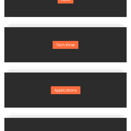
Tech Kmer
Applications