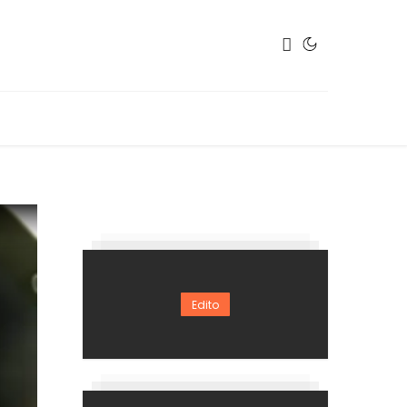
Edito