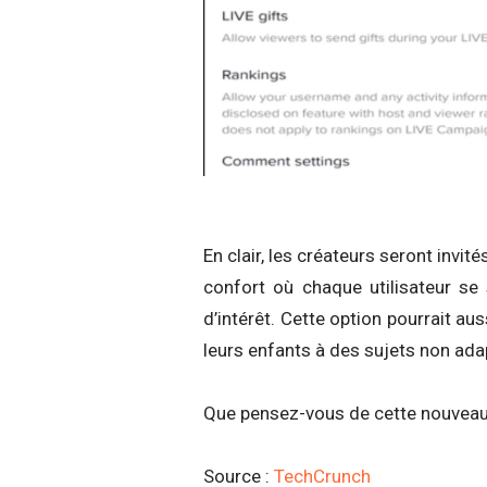
En clair, les créateurs seront invit
confort où chaque utilisateur se 
d’intérêt. Cette option pourrait aus
leurs enfants à des sujets non ada
Que pensez-vous de cette nouveau
Source :
TechCrunch