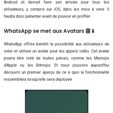
Android et devrait faire son arrivée pour tous les
utilisateurs, y compris sur iOS, dans les mois à venir. Il
faudra donc patienter avant de pouvoir en profiter.
WhatsApp se met aux Avatars 👺📱
WhatsApp offrira bientôt la possibilité aux utilisateurs de
créer et utiliser un avatar pour les appels vidéo. Cet avatar
pourra être créé de toutes pièces, comme les Memojis
d’Apple ou les Bitmojis. Et nous pouvons aujourd’hui
découvrir un premier aperçu de ce à quoi la fonctionnalité
ressemblera lorsqu’elle sera déployée.