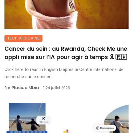
TECH AFRICAINE
Cancer du sein : au Rwanda, Check Me une
appli mise sur l’IA pour agir à temps 🎗 🇷🇼
Click here to read in English D’après le Centre international de
recherche sur le cancer ...
Placide Mbia
Par
24 juillet 2026