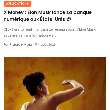
APPLICATIONS
X Money : Elon Musk lance sa banque
numérique aux États-Unis 💳
Click here to read in English Le réseau social d’Elon Musk
accélère sa transformation en ...
Placide Mbia
Par
4 août 2026