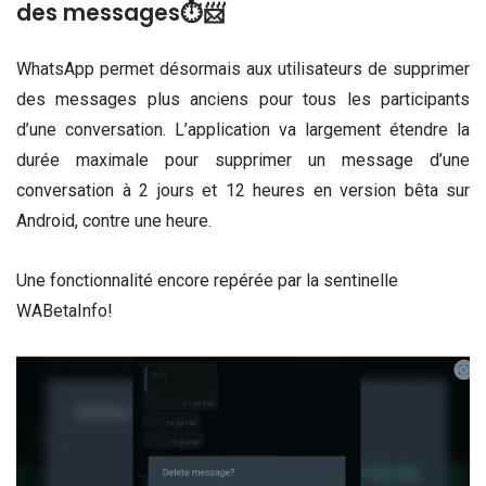
des messages⏱📨
WhatsApp permet désormais aux utilisateurs de supprimer
des messages plus anciens pour tous les participants
d’une conversation. L’application va largement étendre la
durée maximale pour supprimer un message d’une
conversation à 2 jours et 12 heures en version bêta sur
Android, contre une heure.
Une fonctionnalité encore repérée par la sentinelle
WABetaInfo!