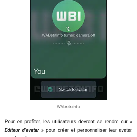
WAbetainfo
Pour en profiter, les utilisateurs devront se rendre sur
«
Editeur d’avatar »
pour créer et personnaliser leur avatar.