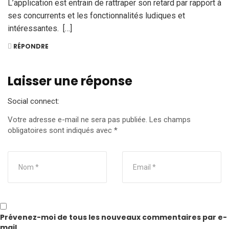
L’application est entrain de rattraper son retard par rapport à
ses concurrents et les fonctionnalités ludiques et
intéressantes. […]
RÉPONDRE
Laisser une réponse
Social connect:
Votre adresse e-mail ne sera pas publiée.
Les champs
obligatoires sont indiqués avec
*
Prévenez-moi de tous les nouveaux commentaires par e-
mail.