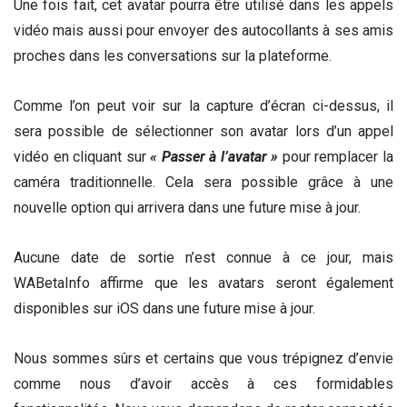
Une fois fait, cet avatar pourra être utilisé dans les appels
vidéo mais aussi pour envoyer des autocollants à ses amis
proches dans les conversations sur la plateforme.
Comme l’on peut voir sur la capture d’écran ci-dessus, il
sera possible de sélectionner son avatar lors d’un appel
vidéo en cliquant sur
« Passer à l’avatar »
pour remplacer la
caméra traditionnelle. Cela sera possible grâce à une
nouvelle option qui arrivera dans une future mise à jour.
Aucune date de sortie n’est connue à ce jour, mais
WABetaInfo affirme que les avatars seront également
disponibles sur iOS dans une future mise à jour.
Nous sommes sûrs et certains que vous trépignez d’envie
comme nous d’avoir accès à ces formidables