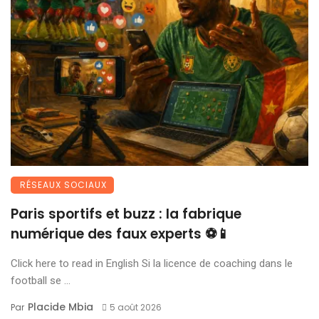
RÉSEAUX SOCIAUX
Paris sportifs et buzz : la fabrique
numérique des faux experts ⚽📱
Click here to read in English Si la licence de coaching dans le
football se ...
Placide Mbia
Par
5 août 2026