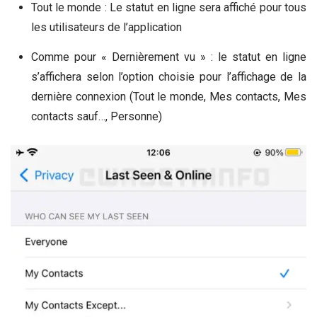
Tout le monde : Le statut en ligne sera affiché pour tous
les utilisateurs de l’application
Comme pour « Dernièrement vu » : le statut en ligne
s’affichera selon l’option choisie pour l’affichage de la
dernière connexion (Tout le monde, Mes contacts, Mes
contacts sauf…, Personne)