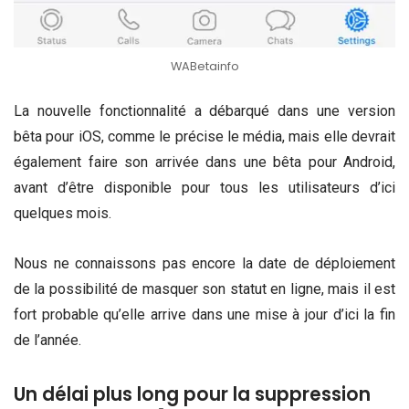
WABetainfo
La nouvelle fonctionnalité a débarqué dans une version
bêta pour iOS, comme le précise le média, mais elle devrait
également faire son arrivée dans une bêta pour Android,
avant d’être disponible pour tous les utilisateurs d’ici
quelques mois.
Nous ne connaissons pas encore la date de déploiement
de la possibilité de masquer son statut en ligne, mais il est
fort probable qu’elle arrive dans une mise à jour d’ici la fin
de l’année.
Un délai plus long pour la suppression