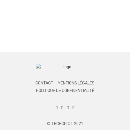
CONTACT
MENTIONS LÉGALES
POLITIQUE DE CONFIDENTIALITÉ
© TECHGRIOT 2021