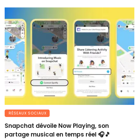
RÉSEAUX SOCIAUX
Snapchat dévoile Now Playing, son
partage musical en temps réel 🎧🎵