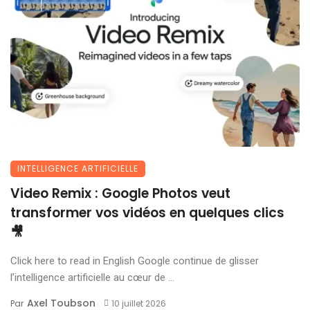
INTELLIGENCE ARTIFICIELLE
Video Remix : Google Photos veut
transformer vos vidéos en quelques clics
🎥
Click here to read in English Google continue de glisser
l’intelligence artificielle au cœur de ...
Axel Toubson
Par
10 juillet 2026