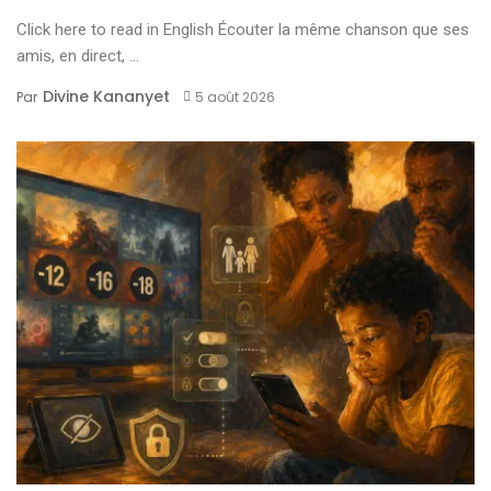
Click here to read in English Écouter la même chanson que ses
amis, en direct, ...
Divine Kananyet
Par
5 août 2026