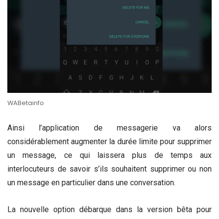
WABetainfo
Ainsi l’application de messagerie va alors
considérablement augmenter la durée limite pour supprimer
un message, ce qui laissera plus de temps aux
interlocuteurs de savoir s’ils souhaitent supprimer ou non
un message en particulier dans une conversation.
La nouvelle option débarque dans la version bêta pour