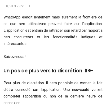
8 juillet 2022
1
WhatsApp élargit lentement mais sûrement la frontière de
ce que ses utilisateurs peuvent faire sur l’application.
L’application est entrain de rattraper son retard par rapport à
ses concurrents et les fonctionnalités ludiques et
intéressantes.
Suivez-nous !
Un pas de plus vers la discrétion 📱🔑
Pour plus de discrétion, il sera possible de cacher le fait
d’être connecté sur l’application. Une nouveauté venant
compléter l’apparition ou non de la dernière heure de
connexion.