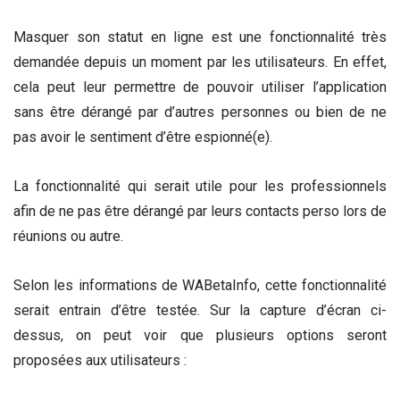
Masquer son statut en ligne est une fonctionnalité très
demandée depuis un moment par les utilisateurs. En effet,
cela peut leur permettre de pouvoir utiliser l’application
sans être dérangé par d’autres personnes ou bien de ne
pas avoir le sentiment d’être espionné(e).
La fonctionnalité qui serait utile pour les professionnels
afin de ne pas être dérangé par leurs contacts perso lors de
réunions ou autre.
Selon les informations de WABetaInfo, cette fonctionnalité
serait entrain d’être testée. Sur la capture d’écran ci-
dessus, on peut voir que plusieurs options seront
proposées aux utilisateurs :