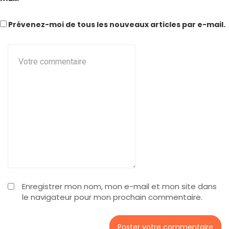
Prévenez-moi de tous les nouveaux articles par e-mail.
Enregistrer mon nom, mon e-mail et mon site dans
le navigateur pour mon prochain commentaire.