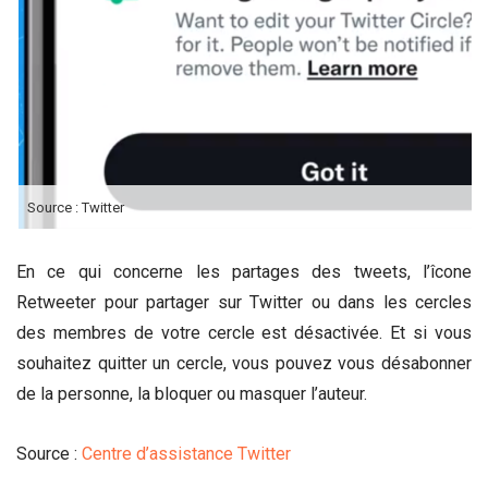
Source : Twitter
En ce qui concerne les partages des tweets, l’îcone
Retweeter pour partager sur Twitter ou dans les cercles
des membres de votre cercle est désactivée. Et si vous
souhaitez quitter un cercle, vous pouvez vous désabonner
de la personne, la bloquer ou masquer l’auteur.
Source :
Centre d’assistance Twitter