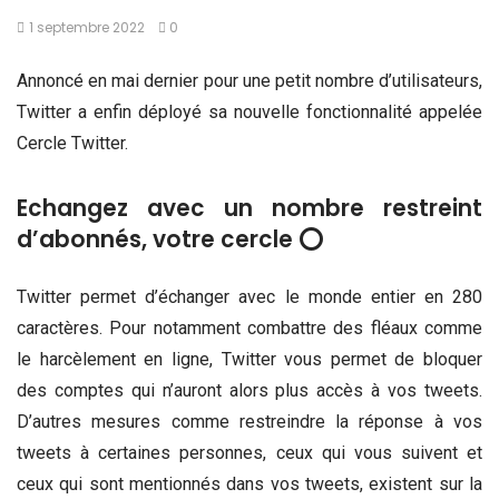
1 septembre 2022
0
Annoncé en mai dernier pour une petit nombre d’utilisateurs,
Twitter a enfin déployé sa nouvelle fonctionnalité appelée
Cercle Twitter.
Echangez avec un nombre restreint
d’abonnés, votre cercle ⭕
Twitter permet d’échanger avec le monde entier en 280
caractères. Pour notamment combattre des fléaux comme
le harcèlement en ligne, Twitter vous permet de bloquer
des comptes qui n’auront alors plus accès à vos tweets.
D’autres mesures comme restreindre la réponse à vos
tweets à certaines personnes, ceux qui vous suivent et
ceux qui sont mentionnés dans vos tweets, existent sur la