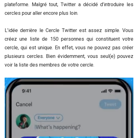
plateforme. Malgré tout, Twitter a décidé d’introduire les
cercles pour aller encore plus loin.
L’idée derrière le Cercle Twitter est assez simple. Vous
créez une liste de 150 personnes qui constituent votre
cercle, qui est unique. En effet, vous ne pouvez pas créer
plusieurs cercles. Bien évidemment, vous seul(e) pouvez
voir la liste des membres de votre cercle.