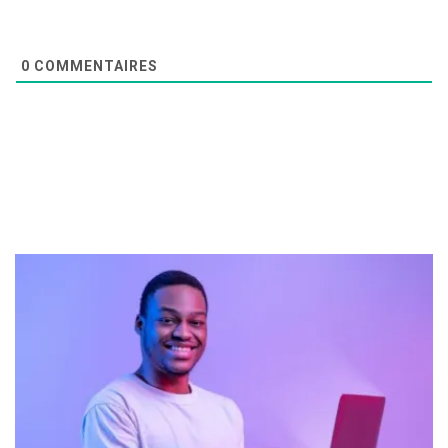
0
COMMENTAIRES