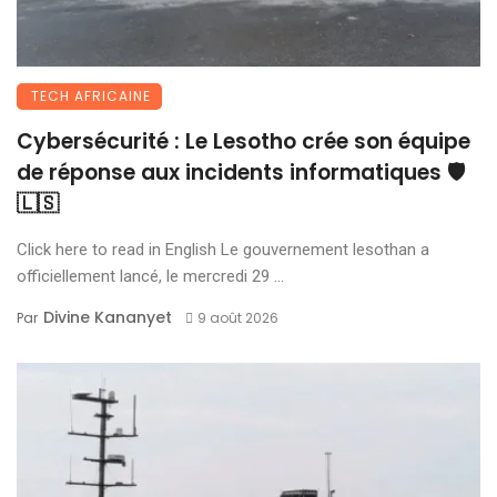
TECH AFRICAINE
Cybersécurité : Le Lesotho crée son équipe
de réponse aux incidents informatiques 🛡️
🇱🇸
Click here to read in English Le gouvernement lesothan a
officiellement lancé, le mercredi 29 ...
Divine Kananyet
Par
9 août 2026