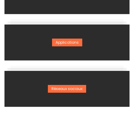
Applications
Réseaux sociaux