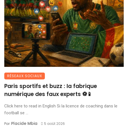
RÉSEAUX SOCIAUX
Paris sportifs et buzz : la fabrique
numérique des faux experts ⚽📱
Click here to read in English Si la licence de coaching dans le
football se ...
Placide Mbia
Par
5 août 2026