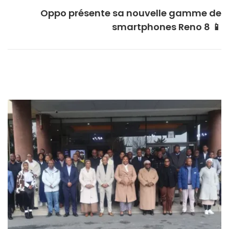
Oppo présente sa nouvelle gamme de
smartphones Reno 8 📱