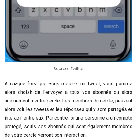
Source : Twitter
A chaque fois que vous rédigez un tweet, vous pourrez
alors choisir de l’envoyer à tous vos abonnés ou alors
uniquement à votre cercle. Les membres du cercle, peuvent
alors voir les tweets et les réponses qui y sont partagés et
interagir entre eux. Par contre, si une personne a un compte
protégé, seuls ses abonnés qui sont également membres
de votre cercle verront son interaction.