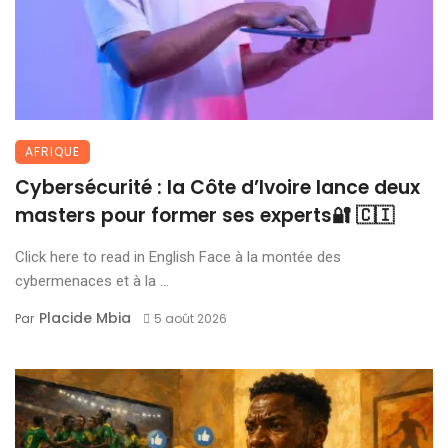
AFRIQUE
Cybersécurité : la Côte d’Ivoire lance deux
masters pour former ses experts🔐 🇨🇮
Click here to read in English Face à la montée des
cybermenaces et à la ...
Placide Mbia
Par
5 août 2026