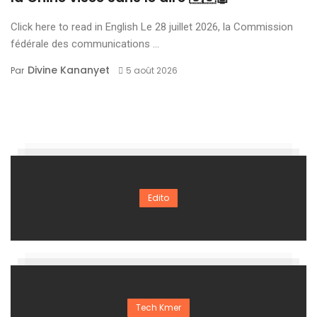
Click here to read in English Le 28 juillet 2026, la Commission
fédérale des communications ...
Divine Kananyet
Par
5 août 2026
Edito
Tech Kmer