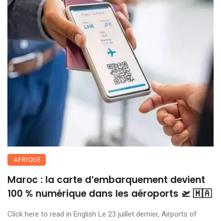
AFRIQUE
Maroc : la carte d’embarquement devient
100 % numérique dans les aéroports 🛫 🇲🇦
Click here to read in English Le 23 juillet dernier, Airports of