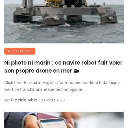
DÉCOUVERTE
Ni pilote ni marin : ce navire robot fait voler
son propre drone en mer 🚁
Click here to read in English L’autonomie maritime britannique
vient de franchir une étape technologique ...
Placide Mbia
Par
6 août 2026