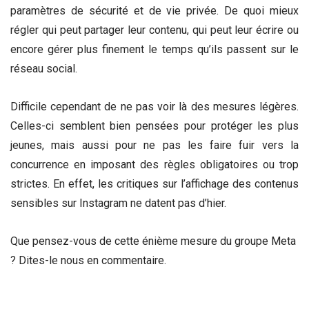
paramètres de sécurité et de vie privée. De quoi mieux
régler qui peut partager leur contenu, qui peut leur écrire ou
encore gérer plus finement le temps qu’ils passent sur le
réseau social.
Difficile cependant de ne pas voir là des mesures légères.
Celles-ci semblent bien pensées pour protéger les plus
jeunes, mais aussi pour ne pas les faire fuir vers la
concurrence en imposant des règles obligatoires ou trop
strictes. En effet, les critiques sur l’affichage des contenus
sensibles sur Instagram ne datent pas d’hier.
Que pensez-vous de cette énième mesure du groupe Meta
? Dites-le nous en commentaire.