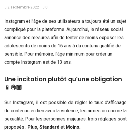
2 septembre 2022
0
Instagram et l’âge de ses utilisateurs a toujours été un sujet
compliqué pour la plateforme. Aujourd’hui, le réseau social
annonce des mesures afin de tenter de moins exposer les
adolescents de moins de 16 ans à du contenu qualifié de
sensible. Pour mémoire, l’âge minimum pour créer un
compte Instagram est de 13 ans.
Une incitation plutôt qu’une obligation
📱👌🏾
Sur Instagram, il est possible de régler le taux d’affichage
de contenus en lien avec la violence, les armes ou encore la
sexualité. Pour les personnes majeures, trois réglages sont
proposés :
Plus, Standard
et
Moins.