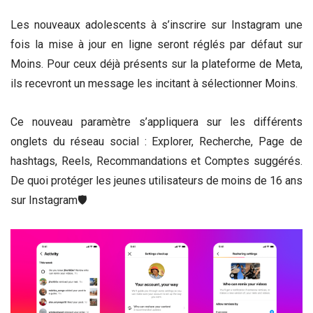
Les nouveaux adolescents à s’inscrire sur Instagram une
fois la mise à jour en ligne seront réglés par défaut sur
Moins. Pour ceux déjà présents sur la plateforme de Meta,
ils recevront un message les incitant à sélectionner Moins.
Ce nouveau paramètre s’appliquera sur les différents
onglets du réseau social : Explorer, Recherche, Page de
hashtags, Reels, Recommandations et Comptes suggérés.
De quoi protéger les jeunes utilisateurs de moins de 16 ans
sur Instagram🛡