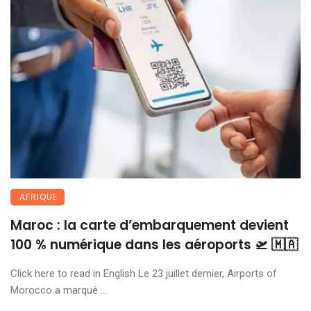
AFRIQUE
Maroc : la carte d’embarquement devient
100 % numérique dans les aéroports 🛫 🇲🇦
Click here to read in English Le 23 juillet dernier, Airports of
Morocco a marqué ...