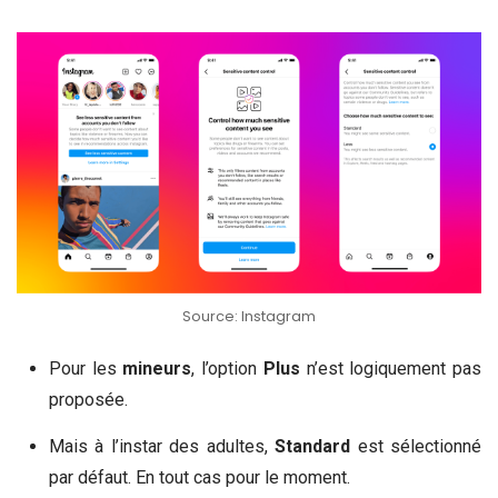
Source: Instagram
Pour les
mineurs
, l’option
Plus
n’est logiquement pas
proposée.
Mais à l’instar des adultes,
Standard
est sélectionné
par défaut. En tout cas pour le moment.