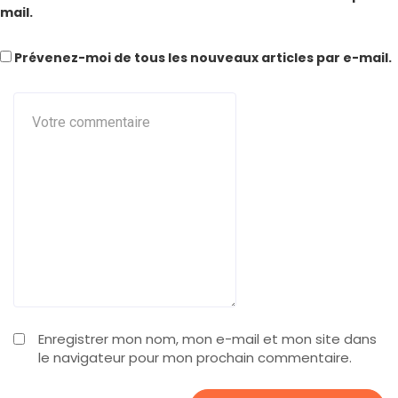
mail.
Prévenez-moi de tous les nouveaux articles par e-mail.
Enregistrer mon nom, mon e-mail et mon site dans
le navigateur pour mon prochain commentaire.