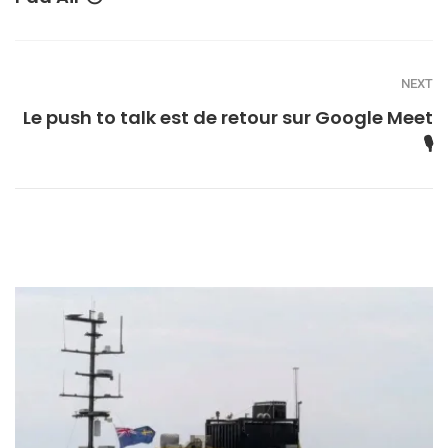
NEXT
Le push to talk est de retour sur Google Meet
🎙️