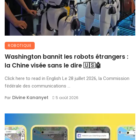
ROBOTIQUE
Washington bannit les robots étrangers :
la Chine visée sans le dire 🇺🇸🤖
Click here to read in English Le 28 juillet 2026, la Commission
fédérale des communications ...
Divine Kananyet
Par
5 août 2026