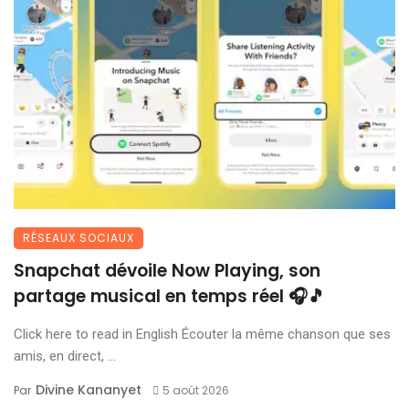
RÉSEAUX SOCIAUX
Snapchat dévoile Now Playing, son
partage musical en temps réel 🎧🎵
Click here to read in English Écouter la même chanson que ses
amis, en direct, ...
Divine Kananyet
Par
5 août 2026