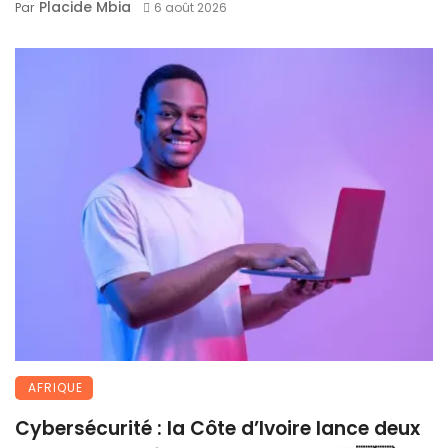
Placide Mbia
Par
6 août 2026
AFRIQUE
Cybersécurité : la Côte d’Ivoire lance deux