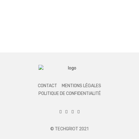
CONTACT
MENTIONS LÉGALES
POLITIQUE DE CONFIDENTIALITÉ
© TECHGRIOT 2021