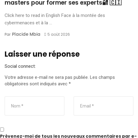
masters pour former ses experts🔐 🇨🇮
Click here to read in English Face à la montée des
cybermenaces et à la ...
Placide Mbia
Par
5 août 2026
Laisser une réponse
Social connect:
Votre adresse e-mail ne sera pas publiée.
Les champs
obligatoires sont indiqués avec
*
Prévenez-moi de tous les nouveaux commentaires par e-