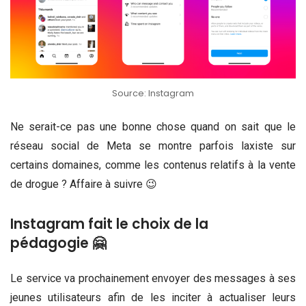
Source: Instagram
Ne serait-ce pas une bonne chose quand on sait que le
réseau social de Meta se montre parfois laxiste sur
certains domaines, comme les contenus relatifs à la vente
de drogue ? Affaire à suivre 😉
Instagram fait le choix de la
pédagogie 🤗
Le service va prochainement envoyer des messages à ses
jeunes utilisateurs afin de les inciter à actualiser leurs