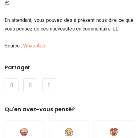
😉
En attendant, vous pouvez dès à présent nous dire ce que
vous pensez de ces nouveautés en commentaire. 👇🏾
Source :
WhatsApp
Partager
Qu'en avez-vous pensé?