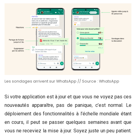
Les sondages arrivent sur WhatsApp // Source : WhatsApp
Si votre application est à jour et que vous ne voyez pas ces
nouveautés apparaître, pas de panique, c’est normal. Le
déploiement des fonctionnalités à l’échelle mondiale étant
en cours, il peut se passer quelques semaines avant que
vous ne receviez la mise à jour. Soyez juste un peu patient.