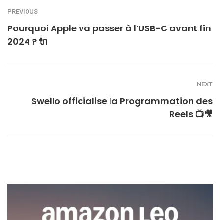
PREVIOUS
Pourquoi Apple va passer à l’USB-C avant fin
2024 ? 🔌
NEXT
Swello officialise la Programmation des
Reels 📺🎥