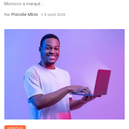
Morocco a marqué ...
Placide Mbia
Par
6 août 2026
AFRIQUE