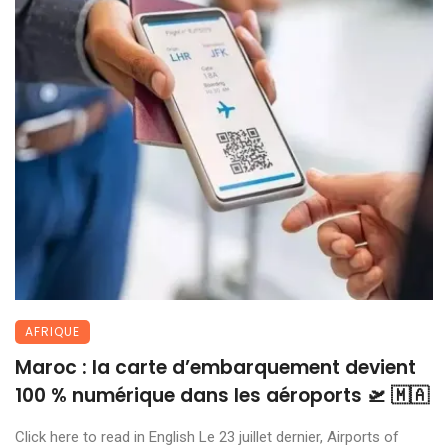
AFRIQUE
Maroc : la carte d’embarquement devient
100 % numérique dans les aéroports 🛫 🇲🇦
Click here to read in English Le 23 juillet dernier, Airports of