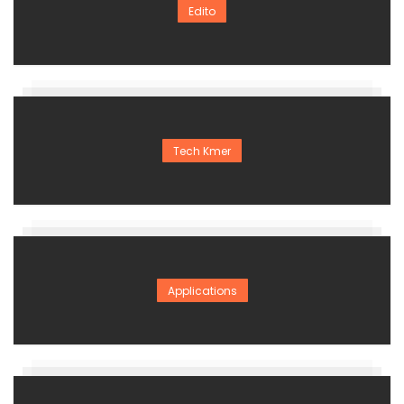
Edito
Tech Kmer
Applications