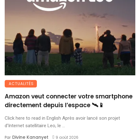
ACTUALITÉS
Amazon veut connecter votre smartphone
directement depuis l’espace 🛰️📱
Click here to read in English Après avoir lancé son projet
d’Internet satellitaire Leo, le ...
Divine Kananyet
Par
9 août 2026