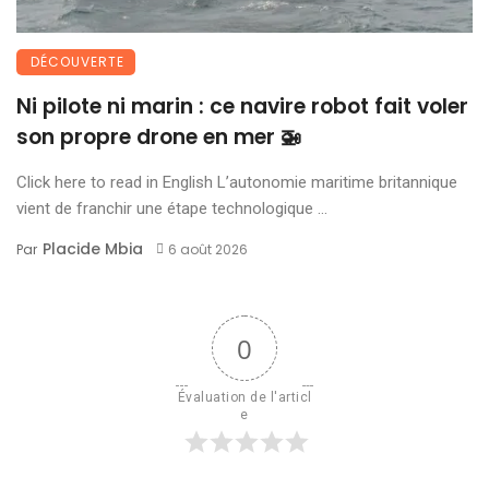
DÉCOUVERTE
Ni pilote ni marin : ce navire robot fait voler
son propre drone en mer 🚁
Click here to read in English L’autonomie maritime britannique
vient de franchir une étape technologique ...
Placide Mbia
Par
6 août 2026
0
Évaluation de l'articl
e