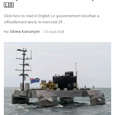
🇱🇸
Click here to read in English Le gouvernement lesothan a
officiellement lancé, le mercredi 29 ...
Divine Kananyet
Par
9 août 2026