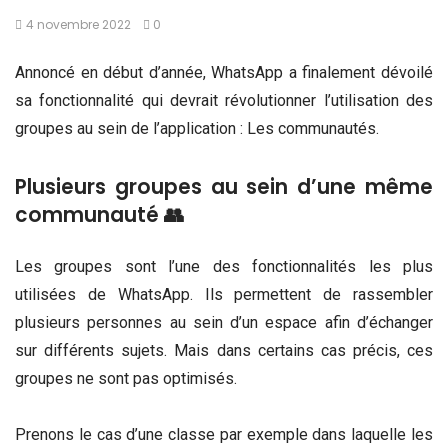
4 novembre 2022
0
Annoncé en début d’année, WhatsApp a finalement dévoilé
sa fonctionnalité qui devrait révolutionner l’utilisation des
groupes au sein de l’application : Les communautés.
Plusieurs groupes au sein d’une même
communauté 👥
Les groupes sont l’une des fonctionnalités les plus
utilisées de WhatsApp. Ils permettent de rassembler
plusieurs personnes au sein d’un espace afin d’échanger
sur différents sujets. Mais dans certains cas précis, ces
groupes ne sont pas optimisés.
Prenons le cas d’une classe par exemple dans laquelle les