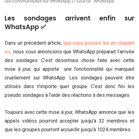
Les communautés sur WhatsApp // Source : WhatsApp
Les sondages arrivent enfin sur
WhatsApp ✅
Dans un précédent article,
que vous pouvez lire en cliquant
ici
, nous vous annoncions que WhatsApp préparait l’arrivée
des sondages. C’est désormais chose faite avec cette
mise à jour, qui apporte une fonctionnalité qui manquait
cruellement sur WhatsApp. Les sondages peuvent être
utilisés dans n’importe quel groupe. C’est donc fini les
pseudo sondages à l’aide des réactions à des messages.
Toujours avec cette mise à jour, WhatsApp annonce que les
appels vidéos pourront accepter jusqu’à 32 membres et
que les groupes pourront accueillir jusqu’à 1024 membres.