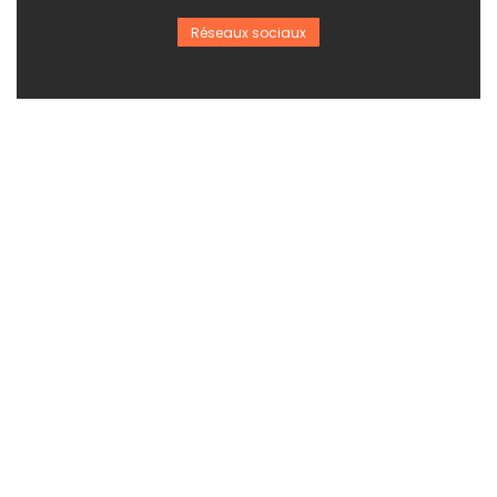
Réseaux sociaux