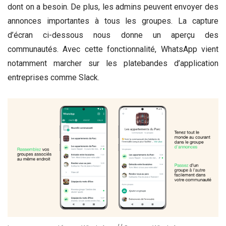
dont on a besoin. De plus, les admins peuvent envoyer des
annonces importantes à tous les groupes. La capture
d’écran ci-dessous nous donne un aperçu des
communautés. Avec cette fonctionnalité, WhatsApp vient
notamment marcher sur les platebandes d’application
entreprises comme Slack.