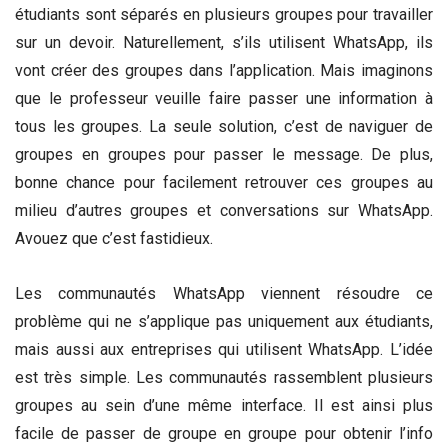
étudiants sont séparés en plusieurs groupes pour travailler
sur un devoir. Naturellement, s’ils utilisent WhatsApp, ils
vont créer des groupes dans l’application. Mais imaginons
que le professeur veuille faire passer une information à
tous les groupes. La seule solution, c’est de naviguer de
groupes en groupes pour passer le message. De plus,
bonne chance pour facilement retrouver ces groupes au
milieu d’autres groupes et conversations sur WhatsApp.
Avouez que c’est fastidieux.
Les communautés WhatsApp viennent résoudre ce
problème qui ne s’applique pas uniquement aux étudiants,
mais aussi aux entreprises qui utilisent WhatsApp. L’idée
est très simple. Les communautés rassemblent plusieurs
groupes au sein d’une même interface. Il est ainsi plus
facile de passer de groupe en groupe pour obtenir l’info