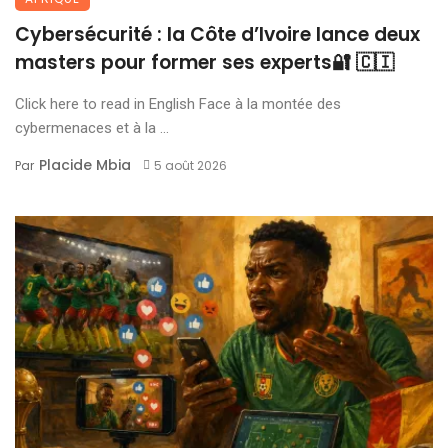
Cybersécurité : la Côte d’Ivoire lance deux
masters pour former ses experts🔐 🇨🇮
Click here to read in English Face à la montée des
cybermenaces et à la ...
Placide Mbia
Par
5 août 2026