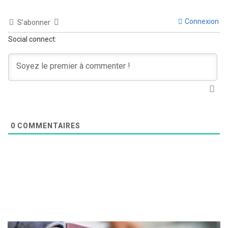
Connexion
S’abonner
Social connect:
0
COMMENTAIRES