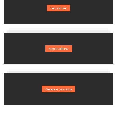
Tech Kmer
Applications
Réseaux sociaux