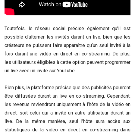
Toutefois, le réseau social précise également qu’il est
possible d’alterner les invités durant un live, bien que les
créateurs ne puissent faire apparaître qu’un seul invité à la
fois durant une vidéo en direct en co-streaming. De plus,
les utilisateurs éligibles à cette option peuvent programmer
un live avec un invité sur YouTube.
Bien plus, la plateforme précise que des publicités pourront
être diffusées durant un live en co-streaming. Cependant,
les revenus reviendront uniquement à l’hôte de la vidéo en
direct, soit celui qui a invité un autre utilisateur durant un
live. De la même manière, seul l’hôte aura accès aux
statistiques de la vidéo en direct en co-streaming dans