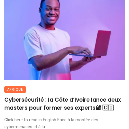
AFRIQUE
Cybersécurité : la Côte d’Ivoire lance deux
masters pour former ses experts🔐 🇨🇮
Click here to read in English Face à la montée des
cybermenaces et à la ...