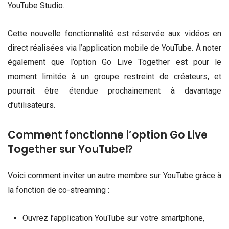
YouTube Studio.
Cette nouvelle fonctionnalité est réservée aux vidéos en
direct réalisées via l’application mobile de YouTube. À noter
également que l’option Go Live Together est pour le
moment limitée à un groupe restreint de créateurs, et
pourrait être étendue prochainement à davantage
d’utilisateurs.
Comment fonctionne l’option Go Live
Together sur YouTube⁉
Voici comment inviter un autre membre sur YouTube grâce à
la fonction de co-streaming :
Ouvrez l’application YouTube sur votre smartphone,