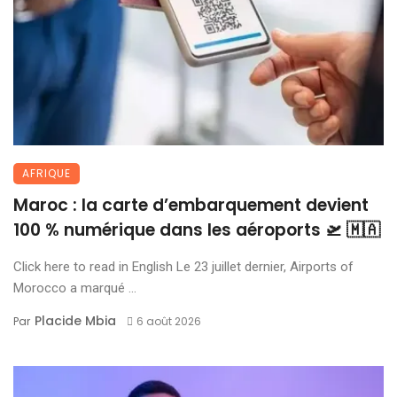
AFRIQUE
Maroc : la carte d’embarquement devient
100 % numérique dans les aéroports 🛫 🇲🇦
Click here to read in English Le 23 juillet dernier, Airports of
Morocco a marqué ...
Placide Mbia
Par
6 août 2026