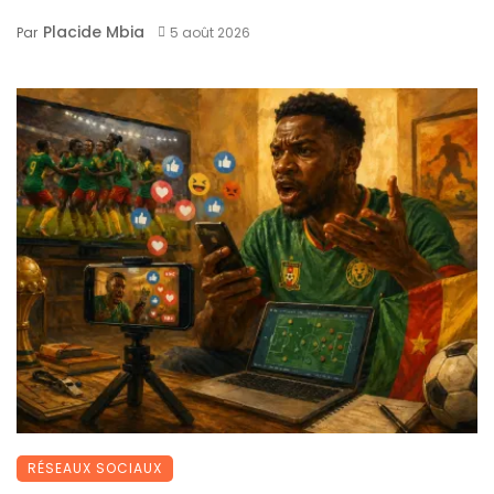
Placide Mbia
Par
5 août 2026
RÉSEAUX SOCIAUX