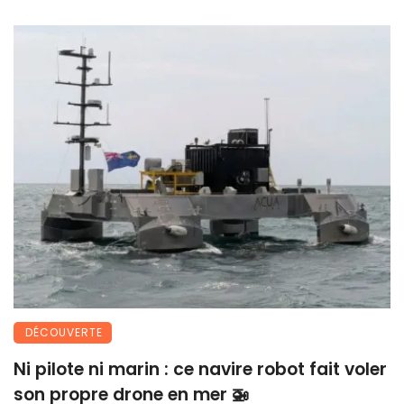
DÉCOUVERTE
Ni pilote ni marin : ce navire robot fait voler
son propre drone en mer 🚁