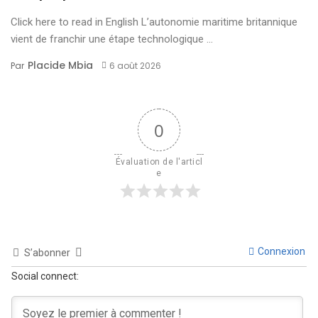
Click here to read in English L’autonomie maritime britannique
vient de franchir une étape technologique ...
Placide Mbia
Par
6 août 2026
0
Évaluation de l'articl
e
Connexion
S’abonner
Social connect: