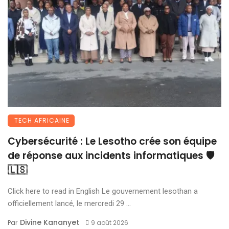
TECH AFRICAINE
Cybersécurité : Le Lesotho crée son équipe
de réponse aux incidents informatiques 🛡️
🇱🇸
Click here to read in English Le gouvernement lesothan a
officiellement lancé, le mercredi 29 ...
Divine Kananyet
Par
9 août 2026