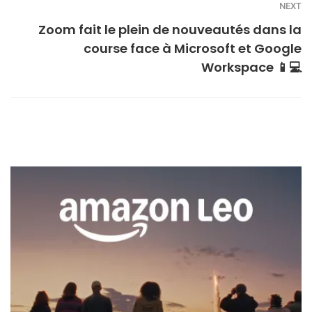
NEXT
Zoom fait le plein de nouveautés dans la
course face à Microsoft et Google
Workspace 📱💻