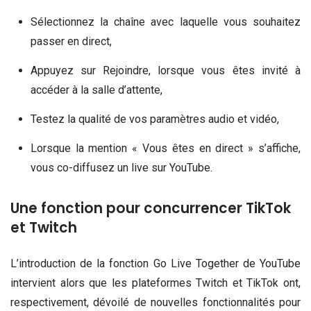
Sélectionnez la chaîne avec laquelle vous souhaitez
passer en direct,
Appuyez sur Rejoindre, lorsque vous êtes invité à
accéder à la salle d’attente,
Testez la qualité de vos paramètres audio et vidéo,
Lorsque la mention « Vous êtes en direct » s’affiche,
vous co-diffusez un live sur YouTube.
Une fonction pour concurrencer TikTok
et Twitch
L’introduction de la fonction Go Live Together de YouTube
intervient alors que les plateformes Twitch et TikTok ont,
respectivement, dévoilé de nouvelles fonctionnalités pour