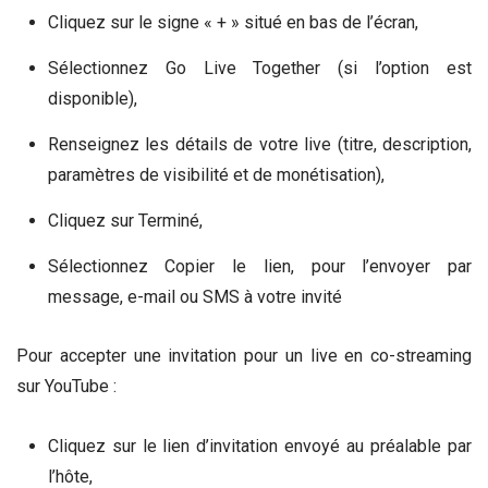
Cliquez sur le signe « + » situé en bas de l’écran,
Sélectionnez Go Live Together (si l’option est
disponible),
Renseignez les détails de votre live (titre, description,
paramètres de visibilité et de monétisation),
Cliquez sur Terminé,
Sélectionnez Copier le lien, pour l’envoyer par
message, e-mail ou SMS à votre invité
Pour accepter une invitation pour un live en co-streaming
sur YouTube :
Cliquez sur le lien d’invitation envoyé au préalable par
l’hôte,