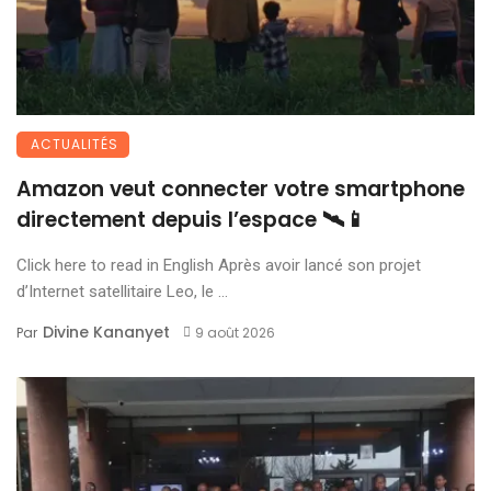
ACTUALITÉS
Amazon veut connecter votre smartphone
directement depuis l’espace 🛰️📱
Click here to read in English Après avoir lancé son projet
d’Internet satellitaire Leo, le ...
Divine Kananyet
Par
9 août 2026