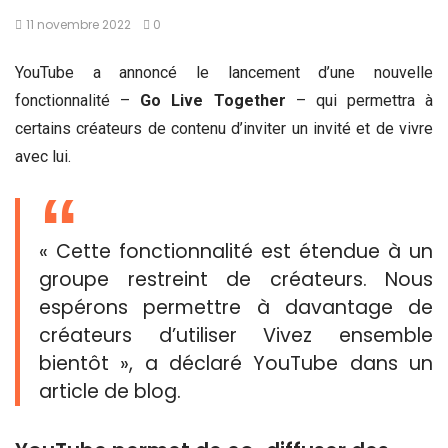
11 novembre 2022
0
YouTube a annoncé le lancement d’une nouvelle
fonctionnalité –
Go Live Together
– qui permettra à
certains créateurs de contenu d’inviter un invité et de vivre
avec lui.
« Cette fonctionnalité est étendue à un
groupe restreint de créateurs. Nous
espérons permettre à davantage de
créateurs d’utiliser Vivez ensemble
bientôt », a déclaré YouTube dans un
article de blog.