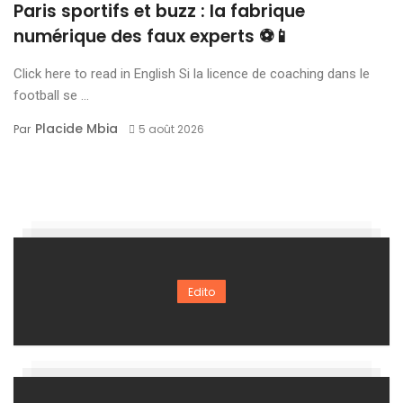
Paris sportifs et buzz : la fabrique
numérique des faux experts ⚽📱
Click here to read in English Si la licence de coaching dans le
football se ...
Placide Mbia
Par
5 août 2026
Edito