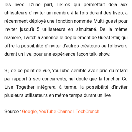
les lives. D’une part, TikTok qui permettait déjà aux
utilisateurs d’inviter un membre à la fois durant des lives, a
récemment déployé une fonction nommée Multi-guest pour
inviter jusqu’à 5 utilisateurs en simultané. De la même
manière, Twitch a annoncé le déploiement de Guest Star, qui
offre la possibilité d’inviter d’autres créateurs ou followers
durant un live, pour une expérience façon talk-show.
Si, de ce point de vue, YouTube semble avoir pris du retard
par rapport à ses concurrents, nul doute que la fonction Go
Live Together intégrera, à terme, la possibilité d’inviter
plusieurs utilisateurs en même temps durant un live.
Source :
Google
,
YouTube Channel
,
TechCrunch