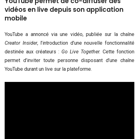
YouTube permet de co-diffuser des
vidéos en live depuis son application
mobile
YouTube a annoncé via une vidéo, publiée sur la chaîne
Creator Insider
, l’introduction d’une nouvelle fonctionnalité
destinée aux créateurs :
Go Live Together.
Cette fonction
permet d’inviter toute personne disposant d’une chaîne
YouTube durant un live sur la plateforme.