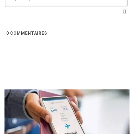
0
COMMENTAIRES