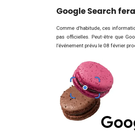
Google Search ferai
Comme d’habitude, ces information
pas officielles. Peut-être que Go
l’événement prévu le 08 février pro