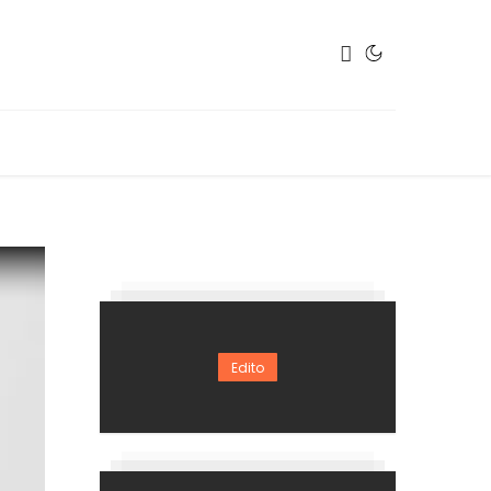
Edito