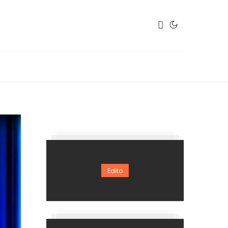
Edito