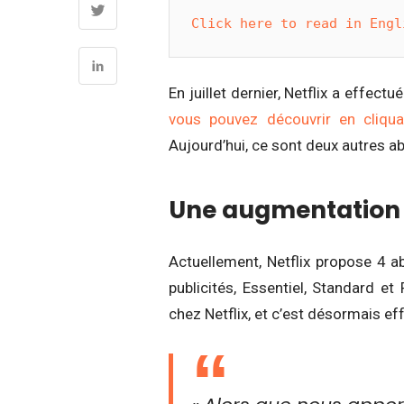
Click here to read in Engl
En juillet dernier, Netflix a effe
vous pouvez découvrir en cliqua
Aujourd’hui, ce sont deux autres a
Une augmentation 
Actuellement, Netflix propose 4 
publicités, Essentiel, Standard 
chez Netflix, et c’est désormais eff