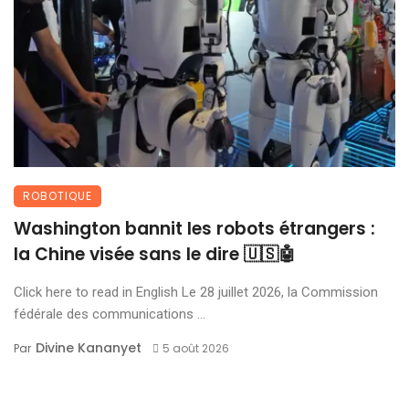
ROBOTIQUE
Washington bannit les robots étrangers :
la Chine visée sans le dire 🇺🇸🤖
Click here to read in English Le 28 juillet 2026, la Commission
fédérale des communications ...
Divine Kananyet
Par
5 août 2026