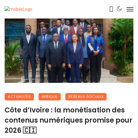
ACTUALITÉS
AFRIQUE
RÉSEAUX SOCIAUX
Côte d’Ivoire : la monétisation des
contenus numériques promise pour
2026 🇨🇮