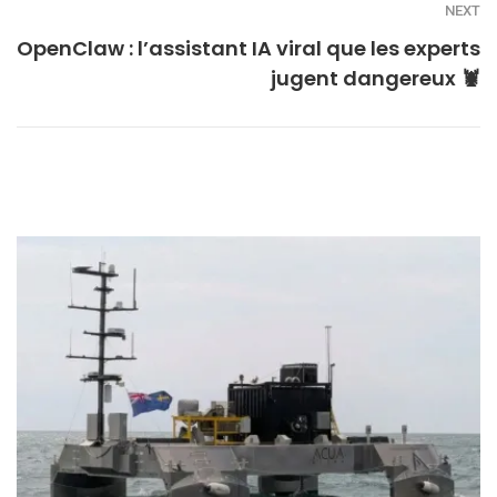
NEXT
OpenClaw : l’assistant IA viral que les experts
jugent dangereux 🦞