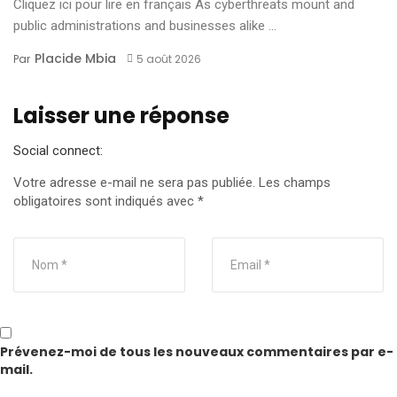
Cliquez ici pour lire en français As cyberthreats mount and
public administrations and businesses alike ...
Placide Mbia
Par
5 août 2026
Laisser une réponse
Social connect:
Votre adresse e-mail ne sera pas publiée.
Les champs
obligatoires sont indiqués avec
*
Prévenez-moi de tous les nouveaux commentaires par e-
mail.