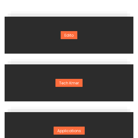
Edito
Tech Kmer
Applications