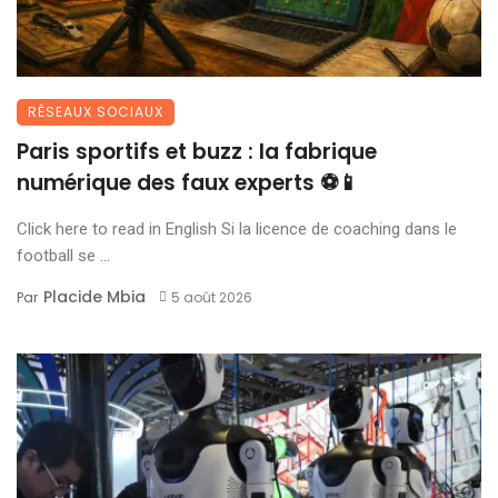
RÉSEAUX SOCIAUX
Paris sportifs et buzz : la fabrique
numérique des faux experts ⚽📱
Click here to read in English Si la licence de coaching dans le
football se ...
Placide Mbia
Par
5 août 2026