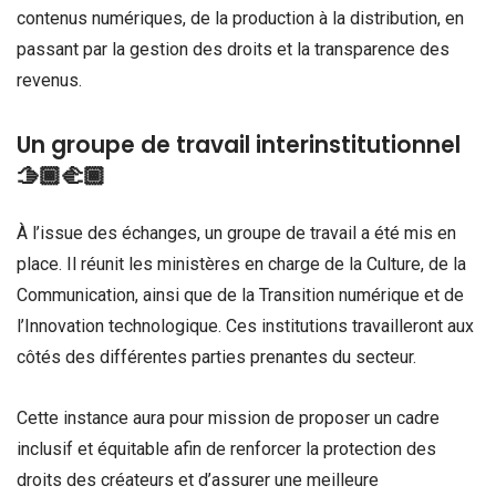
contenus numériques, de la production à la distribution, en
passant par la gestion des droits et la transparence des
revenus.
Un groupe de travail interinstitutionnel
🫱🏾‍🫲🏾
À l’issue des échanges, un groupe de travail a été mis en
place. Il réunit les ministères en charge de la Culture, de la
Communication, ainsi que de la Transition numérique et de
l’Innovation technologique. Ces institutions travailleront aux
côtés des différentes parties prenantes du secteur.
Cette instance aura pour mission de proposer un cadre
inclusif et équitable afin de renforcer la protection des
droits des créateurs et d’assurer une meilleure