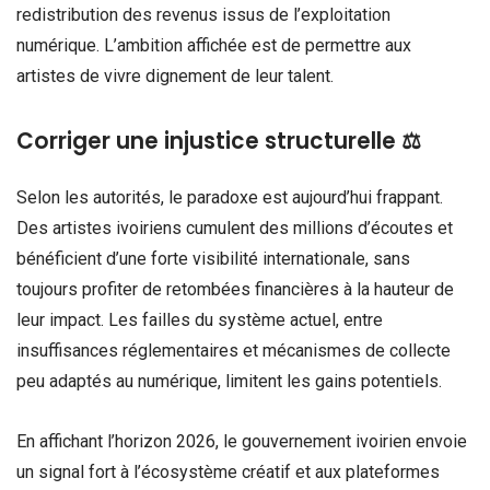
redistribution des revenus issus de l’exploitation
numérique. L’ambition affichée est de permettre aux
artistes de vivre dignement de leur talent.
Corriger une injustice structurelle ⚖️
Selon les autorités, le paradoxe est aujourd’hui frappant.
Des artistes ivoiriens cumulent des millions d’écoutes et
bénéficient d’une forte visibilité internationale, sans
toujours profiter de retombées financières à la hauteur de
leur impact. Les failles du système actuel, entre
insuffisances réglementaires et mécanismes de collecte
peu adaptés au numérique, limitent les gains potentiels.
En affichant l’horizon 2026, le gouvernement ivoirien envoie
un signal fort à l’écosystème créatif et aux plateformes