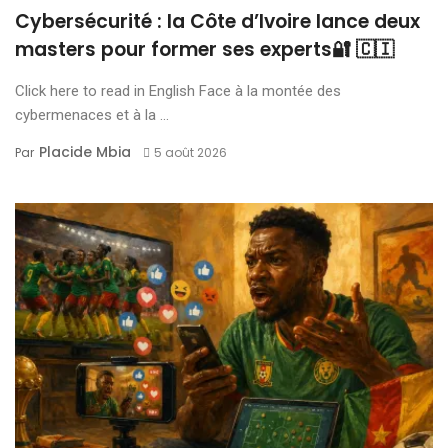
Cybersécurité : la Côte d’Ivoire lance deux
masters pour former ses experts🔐 🇨🇮
Click here to read in English Face à la montée des
cybermenaces et à la ...
Placide Mbia
Par
5 août 2026