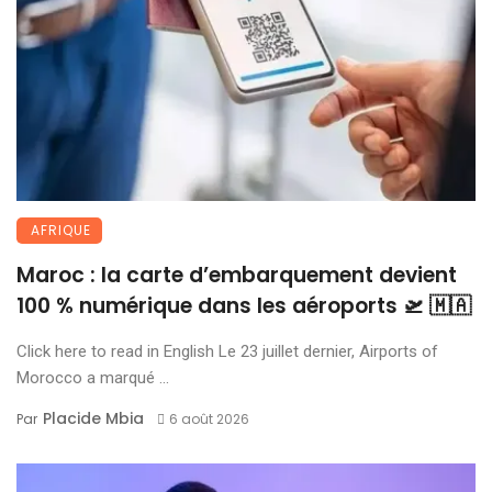
AFRIQUE
Maroc : la carte d’embarquement devient
100 % numérique dans les aéroports 🛫 🇲🇦
Click here to read in English Le 23 juillet dernier, Airports of
Morocco a marqué ...
Placide Mbia
Par
6 août 2026