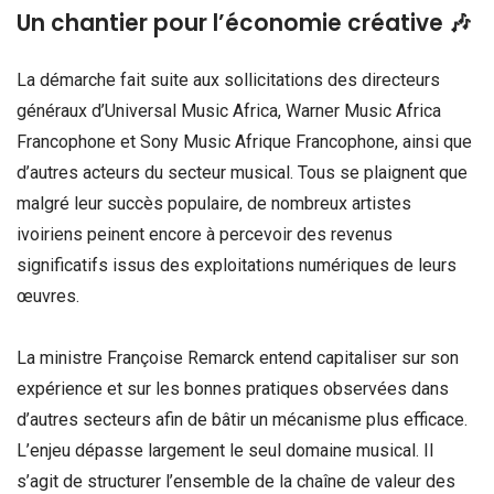
Un chantier pour l’économie créative 🎶
La démarche fait suite aux sollicitations des directeurs
généraux d’Universal Music Africa, Warner Music Africa
Francophone et Sony Music Afrique Francophone, ainsi que
d’autres acteurs du secteur musical. Tous se plaignent que
malgré leur succès populaire, de nombreux artistes
ivoiriens peinent encore à percevoir des revenus
significatifs issus des exploitations numériques de leurs
œuvres.
La ministre Françoise Remarck entend capitaliser sur son
expérience et sur les bonnes pratiques observées dans
d’autres secteurs afin de bâtir un mécanisme plus efficace.
L’enjeu dépasse largement le seul domaine musical. Il
s’agit de structurer l’ensemble de la chaîne de valeur des