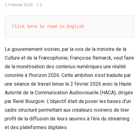
11 février 2026
0
Click here to read in English
Le gouvernement ivoirien, par la voix de la ministre de la
Culture et de la Francophonie, Françoise Remarck, veut faire
de la monétisation des contenus numériques une réalité
concrète à l’horizon 2026. Cette ambition s’est traduite par
une séance de travail tenue le 2 février 2026 avec la Haute
Autorité de la Communication Audiovisuelle (HACA), dirigée
par René Bourgoin. L’objectif était de poser les bases d’un
cadre structuré permettant aux créateurs ivoiriens de tirer
profit de la diffusion de leurs œuvres à l’ère du streaming
et des plateformes digitales.