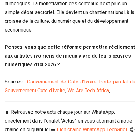
numériques. La monétisation des contenus n’est plus un
simple débat sectoriel. Elle devient un chantier national, à la
croisée de la culture, du numérique et du développement
économique.
Pensez-vous que cette réforme permettra réellement
aux artistes ivoiriens de mieux vivre de leurs œuvres
numériques d’ici 2026 ?
Sources :
Gouvernement de Côte d’Ivoire
,
Porte-parolat du
Gouvernement Côte d’Ivoire
,
We Are Tech Africa
,
📱 Retrouvez notre actu chaque jour sur WhatsApp,
directement dans l’onglet “Actus” en vous abonnant à notre
chaîne en cliquant ici ➡️
Lien chaîne WhatsApp TechGriot
😉