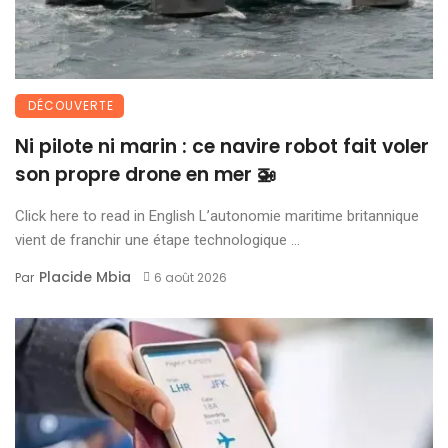
DÉCOUVERTE
Ni pilote ni marin : ce navire robot fait voler
son propre drone en mer 🚁
Click here to read in English L’autonomie maritime britannique
vient de franchir une étape technologique ...
Placide Mbia
Par
6 août 2026