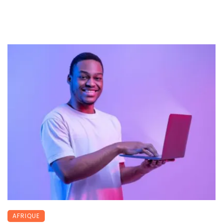
AFRIQUE