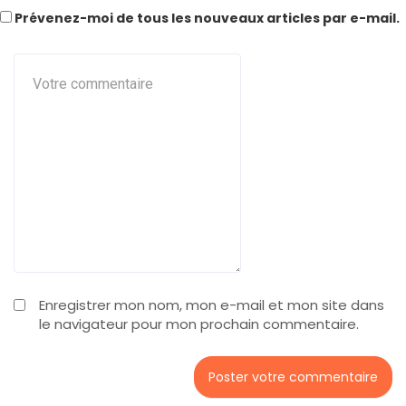
Prévenez-moi de tous les nouveaux articles par e-mail.
Enregistrer mon nom, mon e-mail et mon site dans
le navigateur pour mon prochain commentaire.