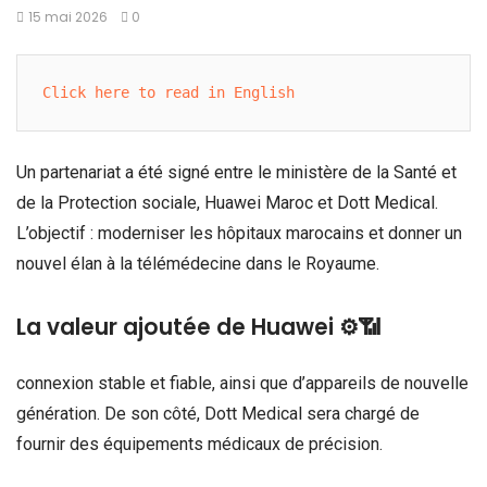
15 mai 2026
0
Click here to read in English
Un partenariat a été signé entre le ministère de la Santé et
de la Protection sociale, Huawei Maroc et Dott Medical.
L’objectif : moderniser les hôpitaux marocains et donner un
nouvel élan à la télémédecine dans le Royaume.
La valeur ajoutée de Huawei ⚙️📶
connexion stable et fiable, ainsi que d’appareils de nouvelle
génération. De son côté, Dott Medical sera chargé de
fournir des équipements médicaux de précision.