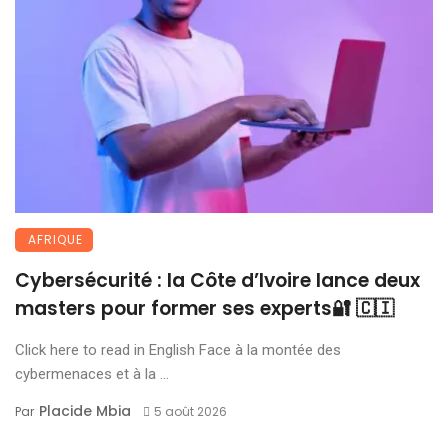
AFRIQUE
Cybersécurité : la Côte d’Ivoire lance deux
masters pour former ses experts🔐 🇨🇮
Click here to read in English Face à la montée des
cybermenaces et à la ...
Placide Mbia
Par
5 août 2026