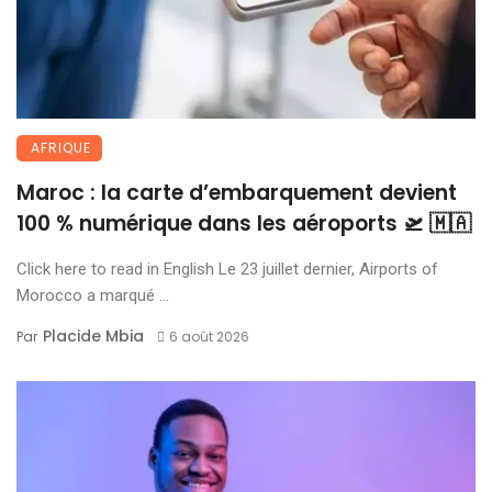
AFRIQUE
Maroc : la carte d’embarquement devient
100 % numérique dans les aéroports 🛫 🇲🇦
Click here to read in English Le 23 juillet dernier, Airports of
Morocco a marqué ...
Placide Mbia
Par
6 août 2026