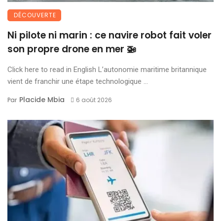
DÉCOUVERTE
Ni pilote ni marin : ce navire robot fait voler
son propre drone en mer 🚁
Click here to read in English L’autonomie maritime britannique
vient de franchir une étape technologique ...
Placide Mbia
Par
6 août 2026