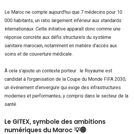
Le Maroc ne compte aujourd’hui que 7 médecins pour 10
000 habitants, un ratio largement inférieur aux standards
internationaux. Cette initiative apparaît donc comme une
réponse concrète aux défis structurels du système
sanitaire marocain, notamment en matière d’accès aux
soins et de couverture médicale.
À cela s’ajoute un contexte porteur : le Royaume est
candidat à l’organisation de la Coupe du Monde FIFA 2030,
un événement d’envergure qui exige des infrastructures
modernes et performantes, y compris dans le secteur de la
santé.
Le GITEX, symbole des ambitions
numériques du Maroc 💡🌐