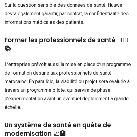
Sur la question sensible des données de santé, Huawei
devra également garantir, par contrat, la confidentialité des
informations médicales des patients.
Former les professionnels de santé 👨🏽‍⚕️
📚
L’entreprise prévoit aussi la mise en place d’un programme
de formation destiné aux professionnels de santé
marocains. En parallèle, la viabilité du projet sera évaluée à
travers un programme pilote, qui servira de phase
d’expérimentation avant un éventuel déploiement à grande
échelle.
Un système de santé en quête de
modernisation 📈🏥