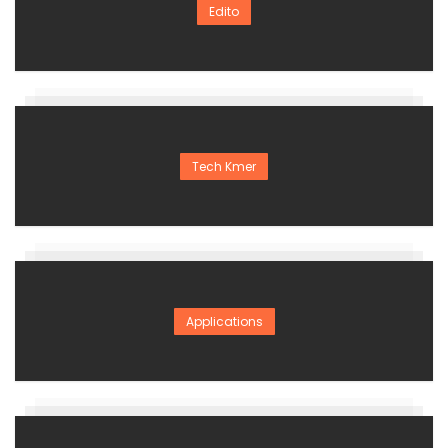
Edito
Tech Kmer
Applications