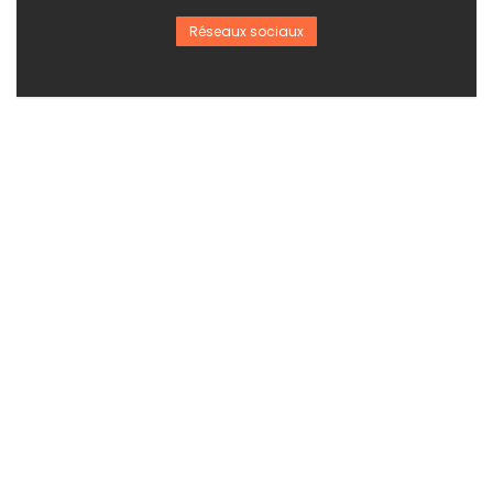
Réseaux sociaux