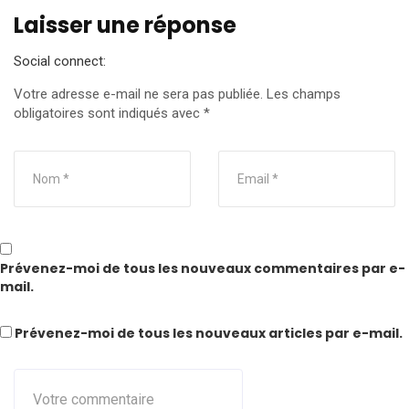
Laisser une réponse
Social connect:
Votre adresse e-mail ne sera pas publiée.
Les champs
obligatoires sont indiqués avec
*
Prévenez-moi de tous les nouveaux commentaires par e-
mail.
Prévenez-moi de tous les nouveaux articles par e-mail.