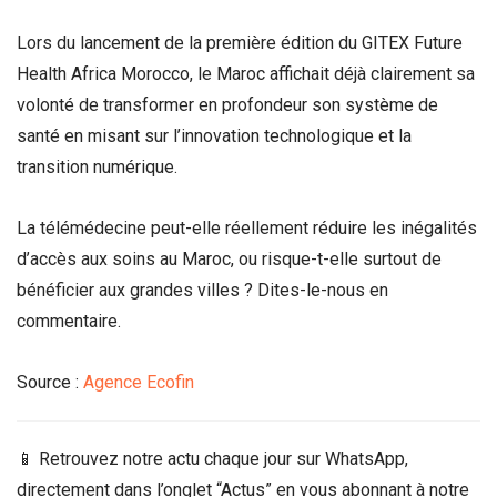
Lors du lancement de la première édition du GITEX Future
Health Africa Morocco, le Maroc affichait déjà clairement sa
volonté de transformer en profondeur son système de
santé en misant sur l’innovation technologique et la
transition numérique.
La télémédecine peut-elle réellement réduire les inégalités
d’accès aux soins au Maroc, ou risque-t-elle surtout de
bénéficier aux grandes villes ? Dites-le-nous en
commentaire.
Source :
Agence Ecofin
📱 Retrouvez notre actu chaque jour sur WhatsApp,
directement dans l’onglet “Actus” en vous abonnant à notre