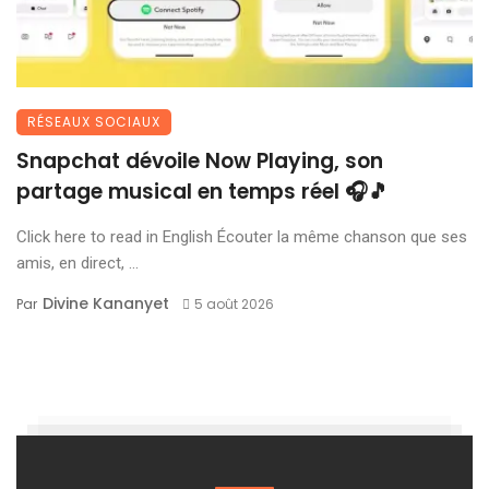
RÉSEAUX SOCIAUX
Snapchat dévoile Now Playing, son
partage musical en temps réel 🎧🎵
Click here to read in English Écouter la même chanson que ses
amis, en direct, ...
Divine Kananyet
Par
5 août 2026