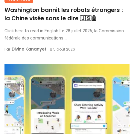
Washington bannit les robots étrangers :
la Chine visée sans le dire 🇺🇸🤖
Click here to read in English Le 28 juillet 2026, la Commission
fédérale des communications ...
Divine Kananyet
Par
5 août 2026