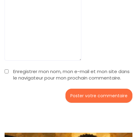
Enregistrer mon nom, mon e-mail et mon site dans
le navigateur pour mon prochain commentaire.