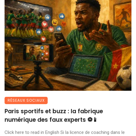
RÉSEAUX SOCIAUX
Paris sportifs et buzz : la fabrique
numérique des faux experts ⚽📱
Click here to read in English Si la licence de coaching dans le